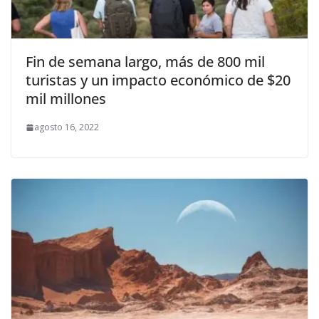
Fin de semana largo, más de 800 mil
turistas y un impacto económico de $20
mil millones
agosto 16, 2022