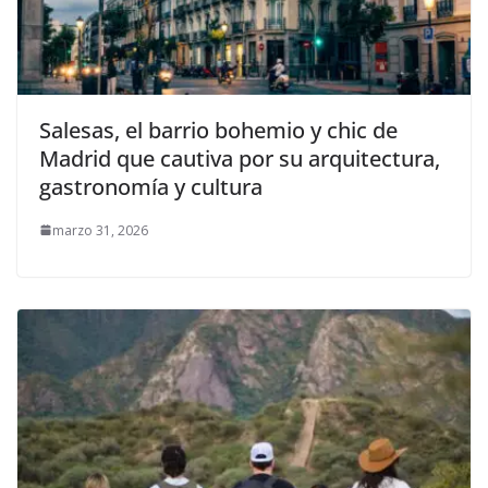
Salesas, el barrio bohemio y chic de
Madrid que cautiva por su arquitectura,
gastronomía y cultura
marzo 31, 2026