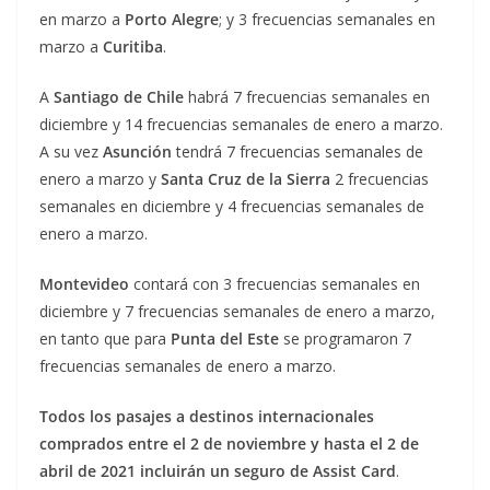
en marzo a
Porto Alegre
; y 3 frecuencias semanales en
marzo a
Curitiba
.
A
Santiago de Chile
habrá 7 frecuencias semanales en
diciembre y 14 frecuencias semanales de enero a marzo.
A su vez
Asunción
tendrá 7 frecuencias semanales de
enero a marzo y
Santa Cruz de la Sierra
2 frecuencias
semanales en diciembre y 4 frecuencias semanales de
enero a marzo.
Montevideo
contará con 3 frecuencias semanales en
diciembre y 7 frecuencias semanales de enero a marzo,
en tanto que para
Punta del Este
se programaron 7
frecuencias semanales de enero a marzo.
Todos los pasajes a destinos internacionales
comprados entre el 2 de noviembre y hasta el 2 de
abril de 2021 incluirán un seguro de Assist Card
.