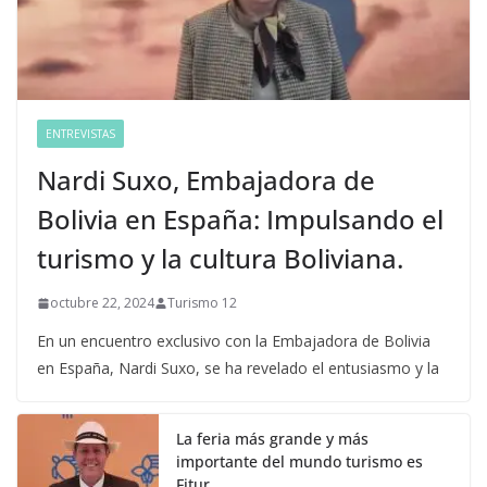
ENTREVISTAS
Nardi Suxo, Embajadora de
Bolivia en España: Impulsando el
turismo y la cultura Boliviana.
octubre 22, 2024
Turismo 12
En un encuentro exclusivo con la Embajadora de Bolivia
en España, Nardi Suxo, se ha revelado el entusiasmo y la
La feria más grande y más
importante del mundo turismo es
Fitur.