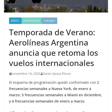
AÉREO
ENTREVISTAS
TURISMO
Temporada de Verano:
Aerolíneas Argentina
anuncia que retoma los
vuelos internacionales
noviembre 16, 2020
Karen Apaza Flores
El esquema de programación quedó conformado con
2
frecuencias semanales a Nueva York, de enero a
marzo; 5 frecuencias semanales a Miami en diciembre,
y 6 frecuencias semanales de enero a marzo
.