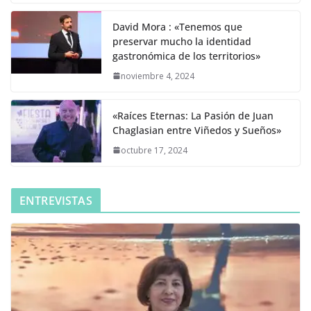
David Mora : «Tenemos que
preservar mucho la identidad
gastronómica de los territorios»
noviembre 4, 2024
«Raíces Eternas: La Pasión de Juan
Chaglasian entre Viñedos y Sueños»
octubre 17, 2024
ENTREVISTAS