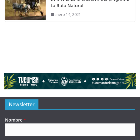
La Ruta Natural
enero 14, 2021
Newsletter
Nombre
*