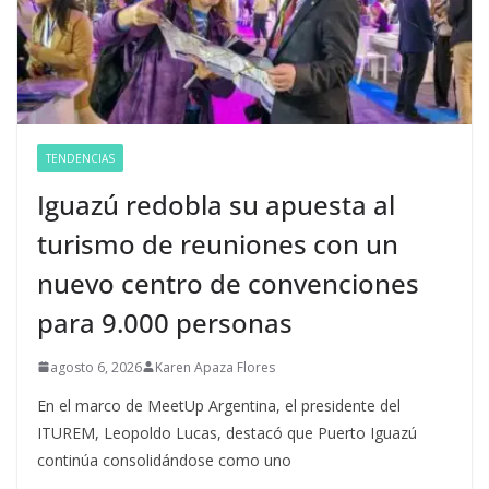
TENDENCIAS
Iguazú redobla su apuesta al
turismo de reuniones con un
nuevo centro de convenciones
para 9.000 personas
agosto 6, 2026
Karen Apaza Flores
En el marco de MeetUp Argentina, el presidente del
ITUREM, Leopoldo Lucas, destacó que Puerto Iguazú
continúa consolidándose como uno