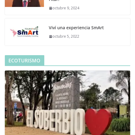
octubre 9, 2024
Viví una experiencia SmArt
octubre 5, 2022
ECOTURISMO