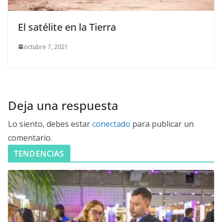
El satélite en la Tierra
octubre 7, 2021
Deja una respuesta
Lo siento, debes estar
conectado
para publicar un
comentario.
TENDENCIAS