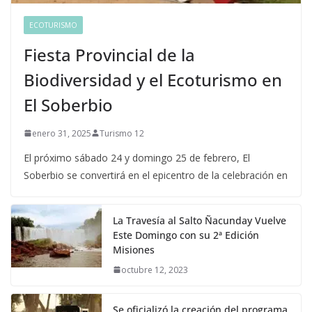
ECOTURISMO
Fiesta Provincial de la
Biodiversidad y el Ecoturismo en
El Soberbio
enero 31, 2025
Turismo 12
El próximo sábado 24 y domingo 25 de febrero, El
Soberbio se convertirá en el epicentro de la celebración en
La Travesía al Salto Ñacunday Vuelve
Este Domingo con su 2ª Edición
Misiones
octubre 12, 2023
Se oficializó la creación del programa