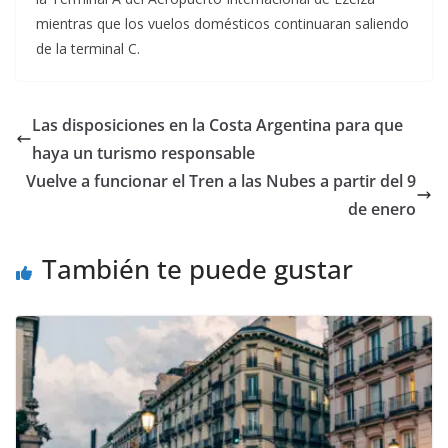
mientras que los vuelos domésticos continuaran saliendo
de la terminal C.
Las disposiciones en la Costa Argentina para que
haya un turismo responsable
Vuelve a funcionar el Tren a las Nubes a partir del 9
de enero
También te puede gustar