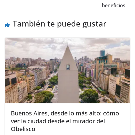
beneficios
También te puede gustar
Buenos Aires, desde lo más alto: cómo
ver la ciudad desde el mirador del
Obelisco