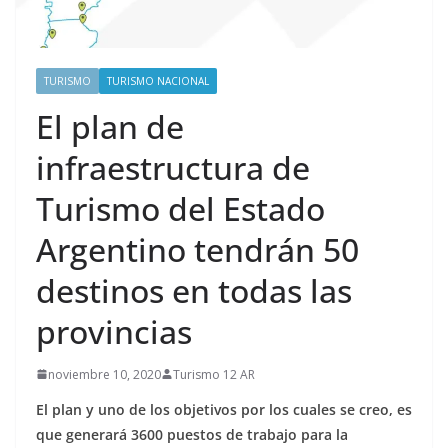
TURISMO
TURISMO NACIONAL
El plan de
infraestructura de
Turismo del Estado
Argentino tendrán 50
destinos en todas las
provincias
noviembre 10, 2020
Turismo 12 AR
El plan y uno de los objetivos por los cuales se creo, es
que generará 3600 puestos de trabajo para la