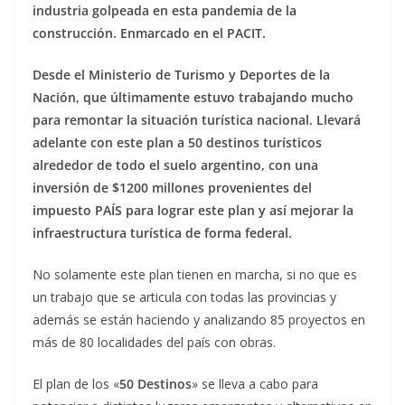
industria golpeada en esta pandemia de la
construcción. Enmarcado en el PACIT.
Desde el Ministerio de Turismo y Deportes de la
Nación, que últimamente estuvo trabajando mucho
para remontar la situación turística nacional. Llevará
adelante con este plan a 50 destinos turísticos
alrededor de todo el suelo argentino, con una
inversión de $1200 millones provenientes del
impuesto PAÍS para lograr este plan y así mejorar la
infraestructura turística de forma federal.
No solamente este plan tienen en marcha, si no que es
un trabajo que se articula con todas las provincias y
además se están haciendo y analizando 85 proyectos en
más de 80 localidades del país con obras.
El plan de los «
50 Destinos
» se lleva a cabo para