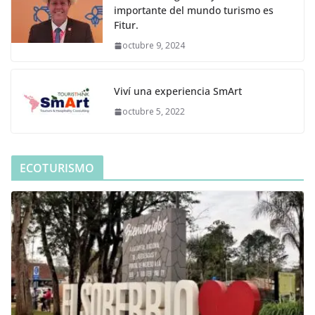
importante del mundo turismo es
Fitur.
octubre 9, 2024
Viví una experiencia SmArt
octubre 5, 2022
ECOTURISMO