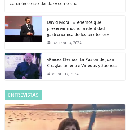
continúa consolidándose como uno
David Mora : «Tenemos que
preservar mucho la identidad
gastronómica de los territorios»
noviembre 4, 2024
«Raíces Eternas: La Pasión de Juan
Chaglasian entre Viñedos y Sueños»
octubre 17, 2024
ENTREVISTAS