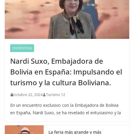
ENTREVISTAS
Nardi Suxo, Embajadora de
Bolivia en España: Impulsando el
turismo y la cultura Boliviana.
octubre 22, 2024
Turismo 12
En un encuentro exclusivo con la Embajadora de Bolivia
en España, Nardi Suxo, se ha revelado el entusiasmo y la
La feria más grande y más