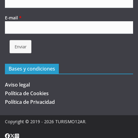
E-mail
*
Enviar
Bases y condiciones
Aviso legal
Política de Cookies
Política de Privacidad
Copyright © 2019 - 2026
TURISMO12AR
.