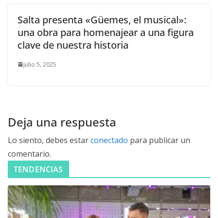
Salta presenta «Güemes, el musical»:
una obra para homenajear a una figura
clave de nuestra historia
julio 5, 2025
Deja una respuesta
Lo siento, debes estar
conectado
para publicar un
comentario.
TENDENCIAS