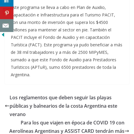
Este programa se lleva a cabo en Plan de Auxilio,
Capacitación e Infraestructura para el Turismo PACIT,
con una monto de inversión que supera los $4500
millones para mantener al sector en pie. También el
PACIT incluye el Fondo de Auxilio y en capacitación
Turística (FACT). Este programa ya pudo beneficiar a más
de 38 mil trabajadores y a más de 2500 MIPyMES,
sumado a que este Fondo de Auxilio para Prestadores
Turísticos (APTuR), sumo 6500 prestadores de toda la
Argentina.
Los reglamentos que deben seguir las playas
públicas y balnearios de la costa Argentina este
verano
Para los que viajen en época de COVID 19 con
Aerolíneas Argentinas y ASSIST CARD tendrán más