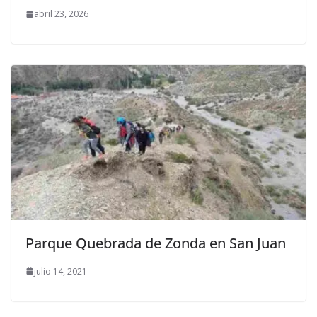
abril 23, 2026
Parque Quebrada de Zonda en San Juan
julio 14, 2021