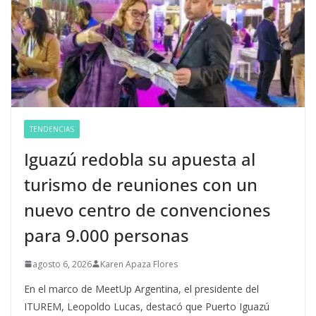
TENDENCIAS
Iguazú redobla su apuesta al
turismo de reuniones con un
nuevo centro de convenciones
para 9.000 personas
agosto 6, 2026
Karen Apaza Flores
En el marco de MeetUp Argentina, el presidente del
ITUREM, Leopoldo Lucas, destacó que Puerto Iguazú