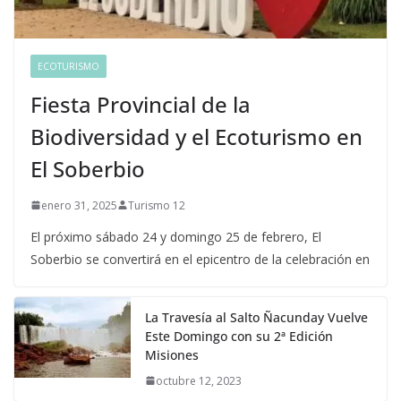
ECOTURISMO
Fiesta Provincial de la
Biodiversidad y el Ecoturismo en
El Soberbio
enero 31, 2025
Turismo 12
El próximo sábado 24 y domingo 25 de febrero, El
Soberbio se convertirá en el epicentro de la celebración en
La Travesía al Salto Ñacunday Vuelve
Este Domingo con su 2ª Edición
Misiones
octubre 12, 2023