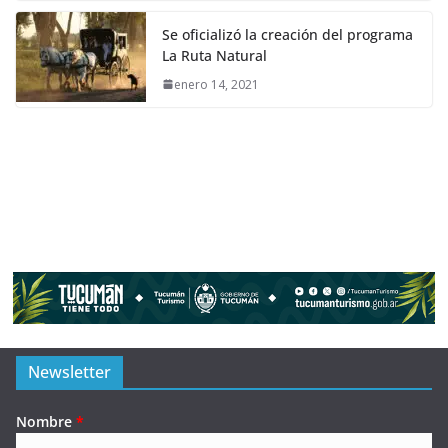
Se oficializó la creación del programa
La Ruta Natural
enero 14, 2021
Newsletter
Nombre
*