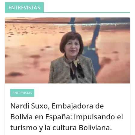
ENTREVISTAS
ENTREVISTAS
Nardi Suxo, Embajadora de
Bolivia en España: Impulsando el
turismo y la cultura Boliviana.