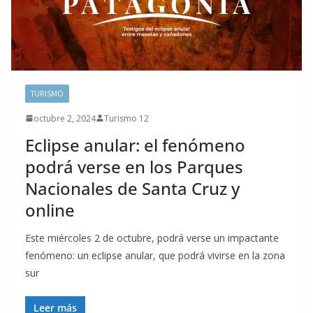
TURISMO
octubre 2, 2024
Turismo 12
Eclipse anular: el fenómeno
podrá verse en los Parques
Nacionales de Santa Cruz y
online
Este miércoles 2 de octubre, podrá verse un impactante
fenómeno: un eclipse anular, que podrá vivirse en la zona
sur
Leer más