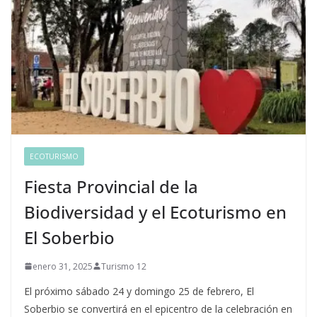
ECOTURISMO
Fiesta Provincial de la
Biodiversidad y el Ecoturismo en
El Soberbio
enero 31, 2025
Turismo 12
El próximo sábado 24 y domingo 25 de febrero, El
Soberbio se convertirá en el epicentro de la celebración en