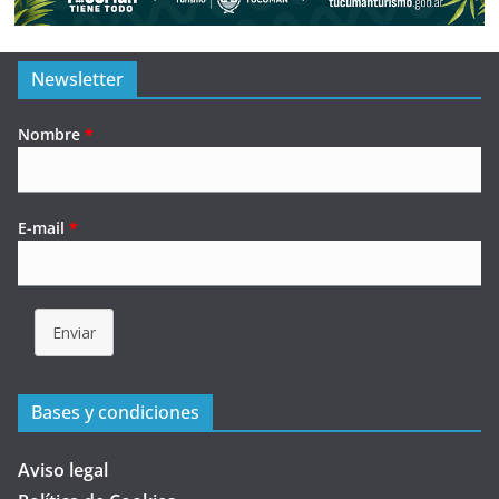
Newsletter
Nombre
*
E-mail
*
Enviar
Bases y condiciones
Aviso legal