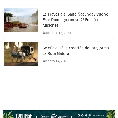
La Travesía al Salto Ñacunday Vuelve
Este Domingo con su 2ª Edición
Misiones
octubre 12, 2023
Se oficializó la creación del programa
La Ruta Natural
enero 14, 2021