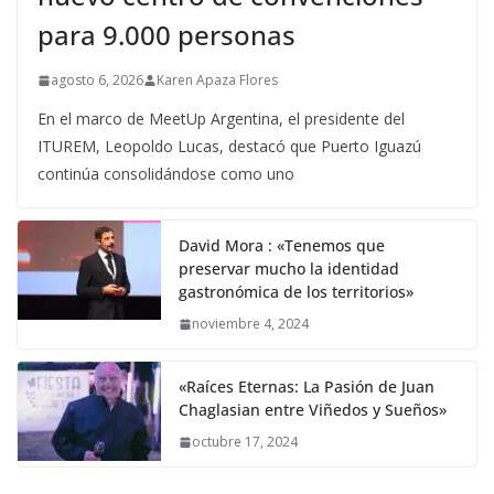
para 9.000 personas
agosto 6, 2026
Karen Apaza Flores
En el marco de MeetUp Argentina, el presidente del
ITUREM, Leopoldo Lucas, destacó que Puerto Iguazú
continúa consolidándose como uno
David Mora : «Tenemos que
preservar mucho la identidad
gastronómica de los territorios»
noviembre 4, 2024
«Raíces Eternas: La Pasión de Juan
Chaglasian entre Viñedos y Sueños»
octubre 17, 2024