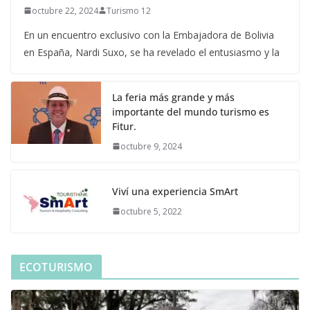
octubre 22, 2024
Turismo 12
En un encuentro exclusivo con la Embajadora de Bolivia
en España, Nardi Suxo, se ha revelado el entusiasmo y la
La feria más grande y más
importante del mundo turismo es
Fitur.
octubre 9, 2024
Viví una experiencia SmArt
octubre 5, 2022
ECOTURISMO