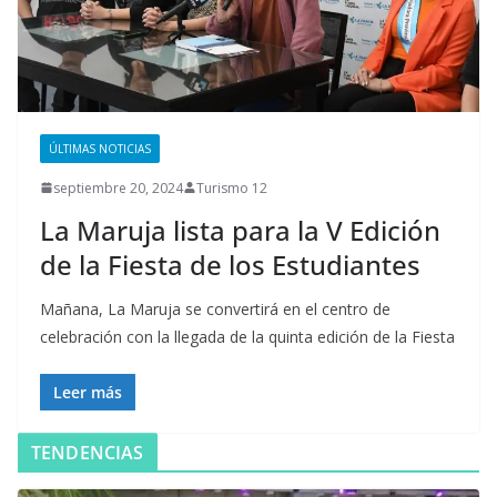
ÚLTIMAS NOTICIAS
septiembre 20, 2024
Turismo 12
La Maruja lista para la V Edición
de la Fiesta de los Estudiantes
Mañana, La Maruja se convertirá en el centro de
celebración con la llegada de la quinta edición de la Fiesta
Leer más
TENDENCIAS