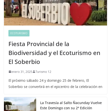
ECOTURISMO
Fiesta Provincial de la
Biodiversidad y el Ecoturismo en
El Soberbio
enero 31, 2025
Turismo 12
El próximo sábado 24 y domingo 25 de febrero, El
Soberbio se convertirá en el epicentro de la celebración en
La Travesía al Salto Ñacunday Vuelve
Este Domingo con su 2ª Edición