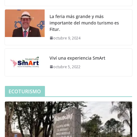
La feria más grande y más
importante del mundo turismo es
Fitur.
octubre 9, 2024
Viví una experiencia SmArt
octubre 5, 2022
ECOTURISMO