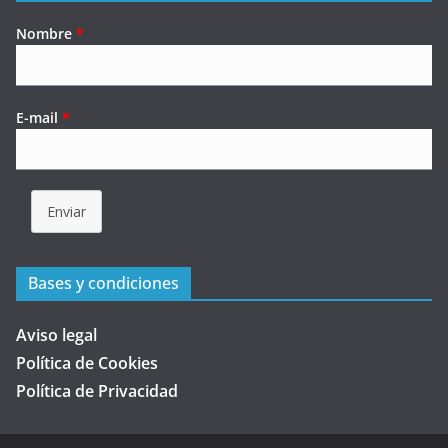
Nombre
*
E-mail
*
Enviar
Bases y condiciones
Aviso legal
Política de Cookies
Política de Privacidad