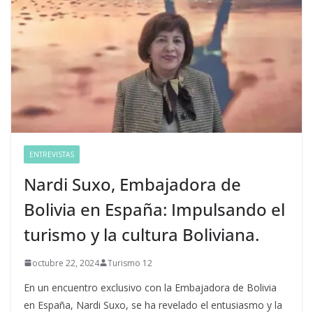
ENTREVISTAS
Nardi Suxo, Embajadora de
Bolivia en España: Impulsando el
turismo y la cultura Boliviana.
octubre 22, 2024
Turismo 12
En un encuentro exclusivo con la Embajadora de Bolivia
en España, Nardi Suxo, se ha revelado el entusiasmo y la