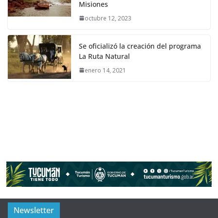
Misiones
octubre 12, 2023
Se oficializó la creación del programa
La Ruta Natural
enero 14, 2021
Newsletter