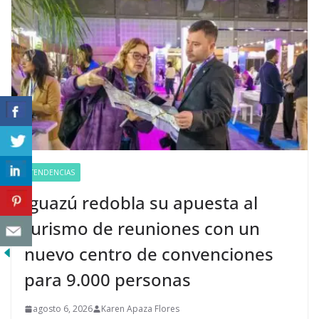
TENDENCIAS
Iguazú redobla su apuesta al
turismo de reuniones con un
nuevo centro de convenciones
para 9.000 personas
agosto 6, 2026
Karen Apaza Flores