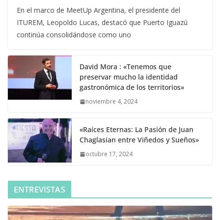
En el marco de MeetUp Argentina, el presidente del
ITUREM, Leopoldo Lucas, destacó que Puerto Iguazú
continúa consolidándose como uno
David Mora : «Tenemos que
preservar mucho la identidad
gastronómica de los territorios»
noviembre 4, 2024
«Raíces Eternas: La Pasión de Juan
Chaglasian entre Viñedos y Sueños»
octubre 17, 2024
ENTREVISTAS