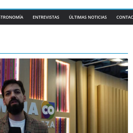
STRONOMÍA
ENTREVISTAS
ÚLTIMAS NOTICIAS
CONTA