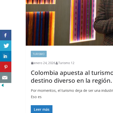
TURISMO
enero 24, 2026
Turismo 12
Colombia apuesta al turismo
destino diverso en la región.
Por momentos, el turismo deja de ser una industri
Eso es
Leer más