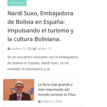
ENTREVISTAS
Nardi Suxo, Embajadora
de Bolivia en España:
Impulsando el turismo y
la cultura Boliviana.
octubre 22, 2024
Turismo 12
En un encuentro exclusivo con la Embajadora
de Bolivia en España, Nardi Suxo, se ha
revelado el entusiasmo y la
La feria más grande y
más importante del
mundo turismo es Fitur.
octubre 9, 2024