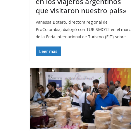
en los viajeros argentinos
que visitaron nuestro país»
Vanessa Botero, directora regional de
ProColombia, dialogó con TURISMO12 en el mar
de la Feria Internacional de Turismo (FIT) sobre
Leer más