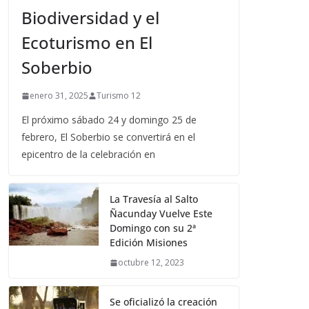
Biodiversidad y el
Ecoturismo en El
Soberbio
enero 31, 2025
Turismo 12
El próximo sábado 24 y domingo 25 de
febrero, El Soberbio se convertirá en el
epicentro de la celebración en
La Travesía al Salto
Ñacunday Vuelve Este
Domingo con su 2ª
Edición Misiones
octubre 12, 2023
Se oficializó la creación