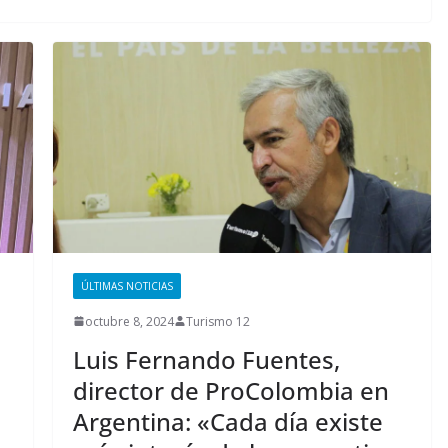
ÚLTIMAS NOTICIAS
octubre 8, 2024
Turismo 12
Luis Fernando Fuentes,
director de ProColombia en
Argentina: «Cada día existe