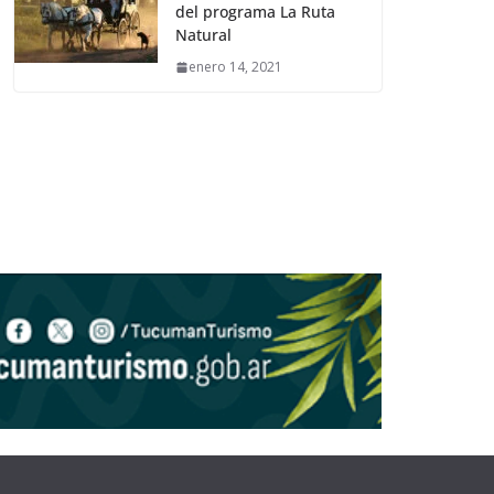
del programa La Ruta
Natural
enero 14, 2021