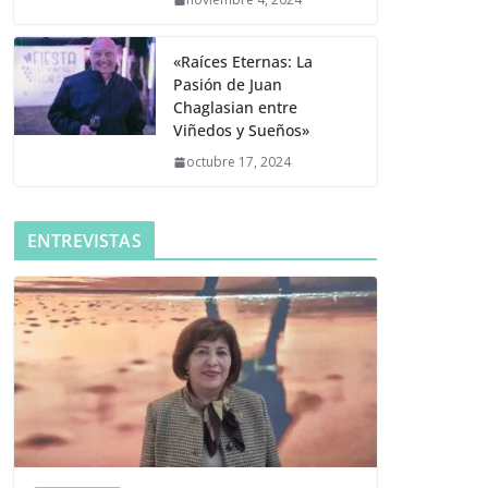
«Raíces Eternas: La
Pasión de Juan
Chaglasian entre
Viñedos y Sueños»
octubre 17, 2024
ENTREVISTAS