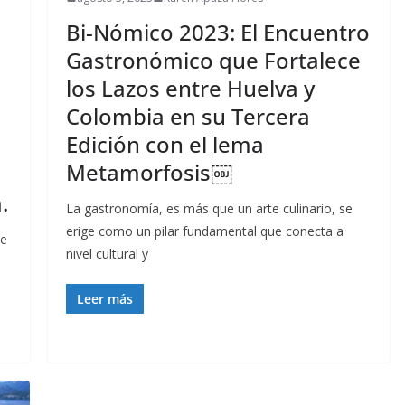
Bi-Nómico 2023: El Encuentro
Gastronómico que Fortalece
los Lazos entre Huelva y
Colombia en su Tercera
Edición con el lema
Metamorfosis￼
.
La gastronomía, es más que un arte culinario, se
erige como un pilar fundamental que conecta a
de
nivel cultural y
Leer más