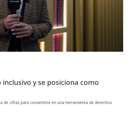
 inclusivo y se posiciona como
a de cifras para convertirse en una herramienta de derechos.