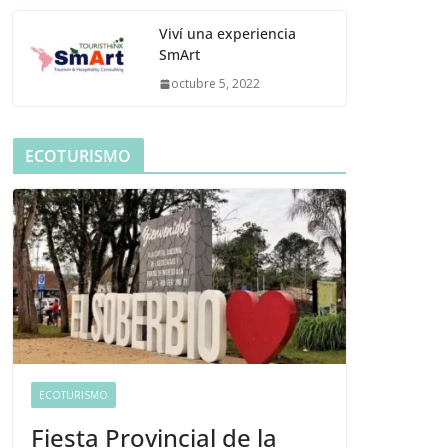
Viví una experiencia
SmArt
octubre 5, 2022
ECOTURISMO
ECOTURISMO
Fiesta Provincial de la