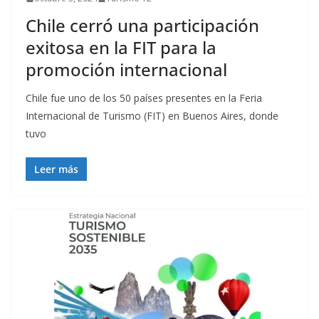
Chile cerró una participación
exitosa en la FIT para la
promoción internacional
Chile fue uno de los 50 países presentes en la Feria
Internacional de Turismo (FIT) en Buenos Aires, donde
tuvo
Leer más