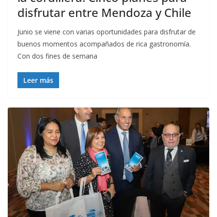
disfrutar entre Mendoza y Chile
Junio se viene con varias oportunidades para disfrutar de
buenos momentos acompañados de rica gastronomía.
Con dos fines de semana
Leer más