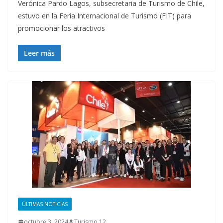
Verónica Pardo Lagos, subsecretaria de Turismo de Chile,
estuvo en la Feria Internacional de Turismo (FIT) para
promocionar los atractivos
Leer más
ÚLTIMAS NOTICIAS
octubre 3, 2024
Turismo 12