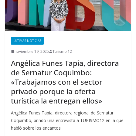
ÚLTIMAS NOTICIAS
noviembre 19, 2025
Turismo 12
Angélica Funes Tapia, directora
de Sernatur Coquimbo:
«Trabajamos con el sector
privado porque la oferta
turística la entregan ellos»
Angélica Funes Tapia, directora regional de Sernatur
Coquimbo, brindó una entrevista a TURISMO12 en la que
habló sobre los encantos