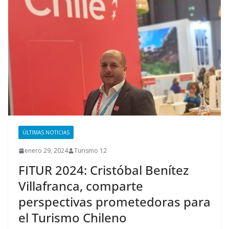
ÚLTIMAS NOTICIAS
enero 29, 2024
Turismo 12
FITUR 2024: Cristóbal Benítez
Villafranca, comparte
perspectivas prometedoras para
el Turismo Chileno