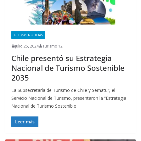
ÚLTIMAS NOTICIAS
julio 25, 2024
Turismo 12
Chile presentó su Estrategia
Nacional de Turismo Sostenible
2035
La Subsecretaría de Turismo de Chile y Sernatur, el
Servicio Nacional de Turismo, presentaron la “Estrategia
Nacional de Turismo Sostenible
Leer más