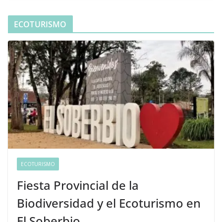
ECOTURISMO
ECOTURISMO
Fiesta Provincial de la
Biodiversidad y el Ecoturismo en
El Soberbio