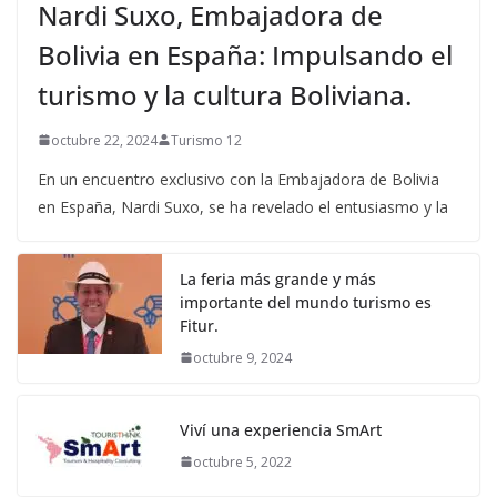
Nardi Suxo, Embajadora de
Bolivia en España: Impulsando el
turismo y la cultura Boliviana.
octubre 22, 2024
Turismo 12
En un encuentro exclusivo con la Embajadora de Bolivia
en España, Nardi Suxo, se ha revelado el entusiasmo y la
La feria más grande y más
importante del mundo turismo es
Fitur.
octubre 9, 2024
Viví una experiencia SmArt
octubre 5, 2022