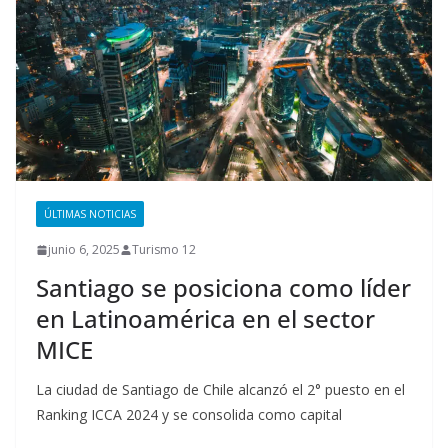
ÚLTIMAS NOTICIAS
junio 6, 2025
Turismo 12
Santiago se posiciona como líder
en Latinoamérica en el sector
MICE
La ciudad de Santiago de Chile alcanzó el 2° puesto en el
Ranking ICCA 2024 y se consolida como capital