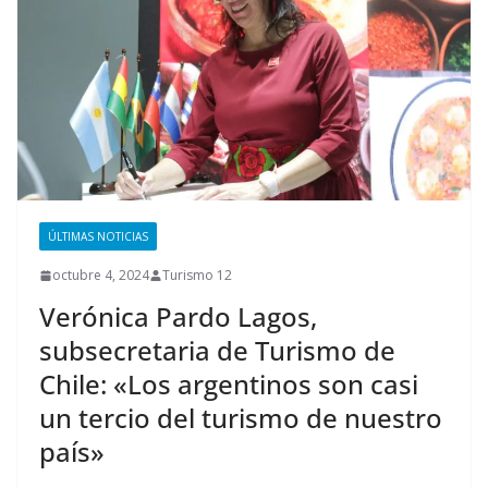
ÚLTIMAS NOTICIAS
octubre 4, 2024
Turismo 12
Verónica Pardo Lagos,
subsecretaria de Turismo de
Chile: «Los argentinos son casi
un tercio del turismo de nuestro
país»