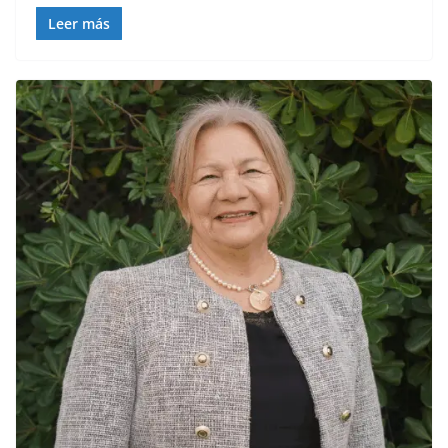
Leer más