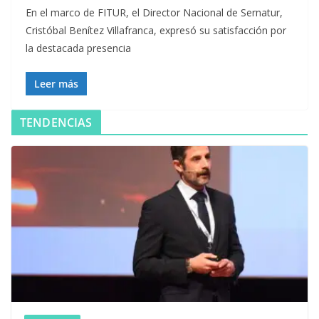
En el marco de FITUR, el Director Nacional de Sernatur,
Cristóbal Benítez Villafranca, expresó su satisfacción por
la destacada presencia
Leer más
TENDENCIAS