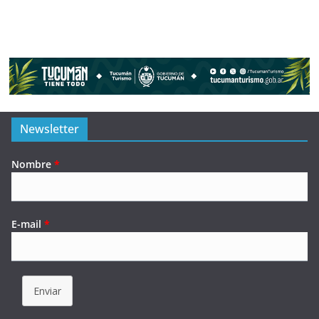
Newsletter
Nombre
*
E-mail
*
Enviar