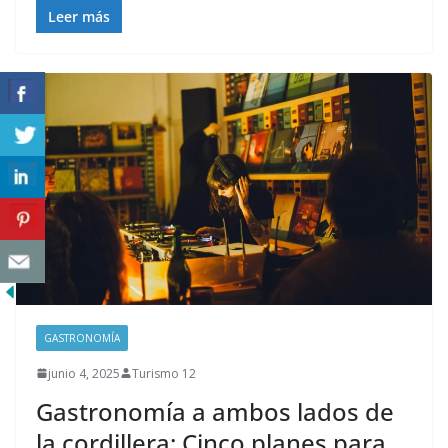
Leer más
GASTRONOMÍA
junio 4, 2025
Turismo 12
Gastronomía a ambos lados de
la cordillera: Cinco planes para