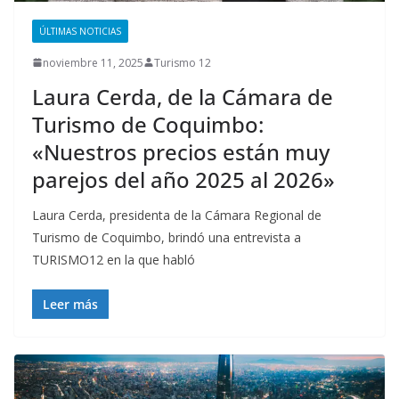
ÚLTIMAS NOTICIAS
noviembre 11, 2025
Turismo 12
Laura Cerda, de la Cámara de
Turismo de Coquimbo:
«Nuestros precios están muy
parejos del año 2025 al 2026»
Laura Cerda, presidenta de la Cámara Regional de
Turismo de Coquimbo, brindó una entrevista a
TURISMO12 en la que habló
Leer más