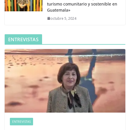
turismo comunitario y sostenible en
Guatemala»
octubre 5, 2024
ENTREVISTAS
ENTREVISTAS