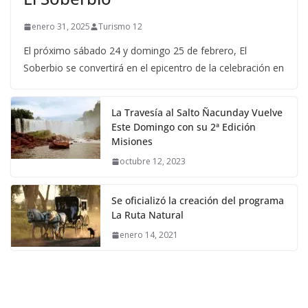
enero 31, 2025
Turismo 12
El próximo sábado 24 y domingo 25 de febrero, El
Soberbio se convertirá en el epicentro de la celebración en
La Travesía al Salto Ñacunday Vuelve
Este Domingo con su 2ª Edición
Misiones
octubre 12, 2023
Se oficializó la creación del programa
La Ruta Natural
enero 14, 2021