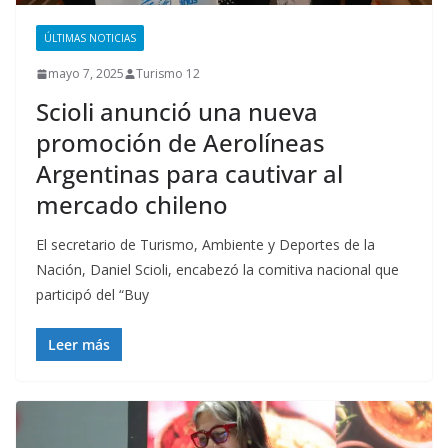
ÚLTIMAS NOTICIAS
mayo 7, 2025
Turismo 12
Scioli anunció una nueva
promoción de Aerolíneas
Argentinas para cautivar al
mercado chileno
El secretario de Turismo, Ambiente y Deportes de la
Nación, Daniel Scioli, encabezó la comitiva nacional que
participó del “Buy
Leer más