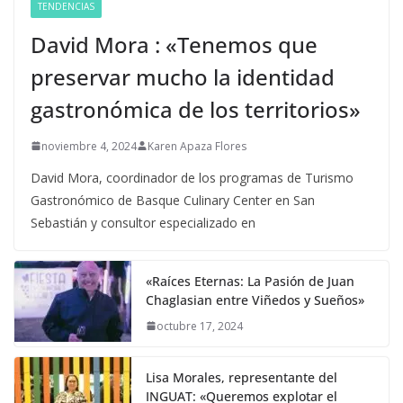
TENDENCIAS
David Mora : «Tenemos que
preservar mucho la identidad
gastronómica de los territorios»
noviembre 4, 2024
Karen Apaza Flores
David Mora, coordinador de los programas de Turismo
Gastronómico de Basque Culinary Center en San
Sebastián y consultor especializado en
«Raíces Eternas: La Pasión de Juan
Chaglasian entre Viñedos y Sueños»
octubre 17, 2024
Lisa Morales, representante del
INGUAT: «Queremos explotar el