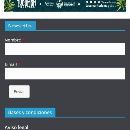
Newsletter
Nombre
*
E-mail
*
Enviar
Bases y condiciones
Aviso legal