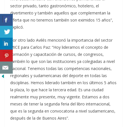
sector privado, tanto gastronómico, hotelero, el
divertimento y también aquellos que complementan la
oferta que no tenemos también son eximidos 15 años”,
explicó.
Por otro lado Avilés mencionó la importancia del sector
MICE para Carlos Paz: “Hoy lideramos el concepto de
formación y capacitación de cursos, de congresos,
también lo que son las instituciones ya colegiadas a nivel
nacional. Tenemos todas las competencias nacionales,
regionales y sudamericanas del deporte en todas las
disciplinas. Hemos liderado también en los últimos 5 años
la plaza, lo que hace la tercera edad. Es una ciudad
realmente muy presente, muy vigente. Estamos a dos
meses de tener la segunda feria del libro internacional,
que es la segunda en convocatoria a nivel sudamericano,
después de la de Buenos Aires”.