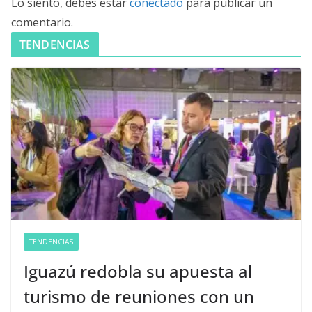
Lo siento, debes estar
conectado
para publicar un
comentario.
TENDENCIAS
TENDENCIAS
Iguazú redobla su apuesta al
turismo de reuniones con un