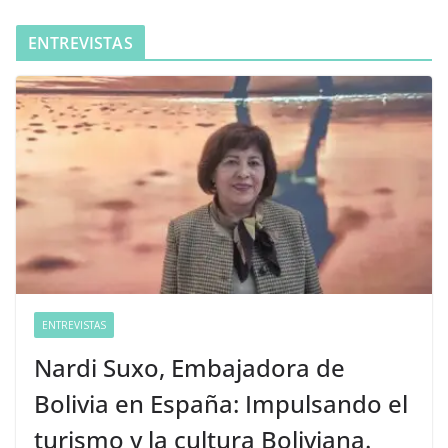
ENTREVISTAS
ENTREVISTAS
Nardi Suxo, Embajadora de
Bolivia en España: Impulsando el
turismo y la cultura Boliviana.