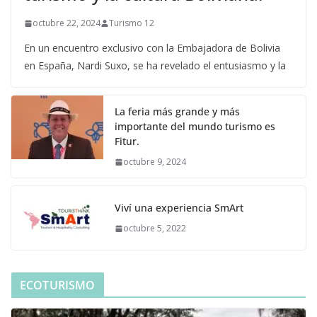
octubre 22, 2024
Turismo 12
En un encuentro exclusivo con la Embajadora de Bolivia
en España, Nardi Suxo, se ha revelado el entusiasmo y la
La feria más grande y más
importante del mundo turismo es
Fitur.
octubre 9, 2024
Viví una experiencia SmArt
octubre 5, 2022
ECOTURISMO