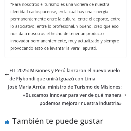
“Para nosotros el turismo es una vidriera de nuestra
identidad carlospacense, en la cual hay una sinergia
permanentemente entre la cultura, entre el deporte, entre
lo asociativo, entre lo profesional. Y bueno, creo que eso
nos da a nosotros el hecho de tener un producto
innovador permanentemente, muy actualizado y siempre
provocando esto de levantar la vara”, apuntó.
FIT 2025: Misiones y Perú lanzaron el nuevo vuelo
de Flybondi que unirá Iguazú con Lima
José María Arrúa, ministro de Turismo de Misiones:
«Buscamos innovar para ver de qué manera
podemos mejorar nuestra industria»
También te puede gustar