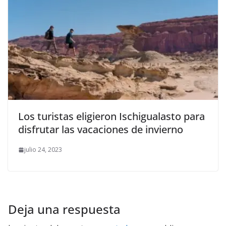
Los turistas eligieron Ischigualasto para
disfrutar las vacaciones de invierno
julio 24, 2023
Deja una respuesta