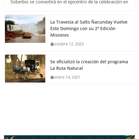
Soberbio se convertirá en el epicentro de la celebración en
La Travesía al Salto Ñacunday Vuelve
Este Domingo con su 2ª Edición
Misiones
octubre 12, 2023
Se oficializó la creación del programa
La Ruta Natural
enero 14, 2021