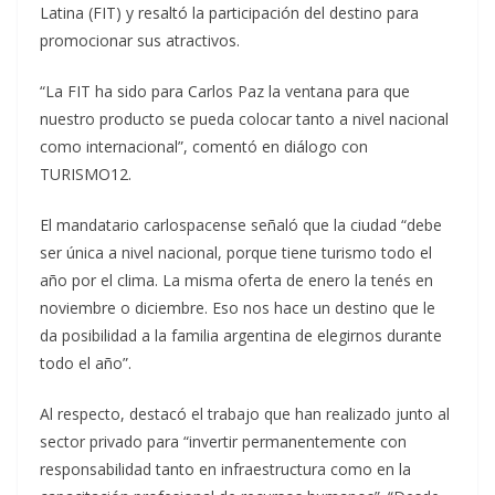
Latina (FIT) y resaltó la participación del destino para
promocionar sus atractivos.
“La FIT ha sido para Carlos Paz la ventana para que
nuestro producto se pueda colocar tanto a nivel nacional
como internacional”, comentó en diálogo con
TURISMO12.
El mandatario carlospacense señaló que la ciudad “debe
ser única a nivel nacional, porque tiene turismo todo el
año por el clima. La misma oferta de enero la tenés en
noviembre o diciembre. Eso nos hace un destino que le
da posibilidad a la familia argentina de elegirnos durante
todo el año”.
Al respecto, destacó el trabajo que han realizado junto al
sector privado para “invertir permanentemente con
responsabilidad tanto en infraestructura como en la