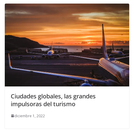
Ciudades globales, las grandes
impulsoras del turismo
diciembre 1, 2022