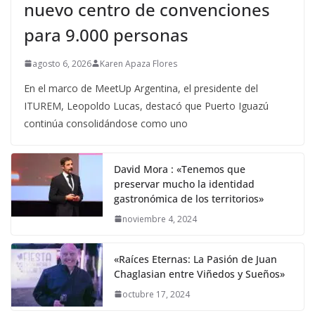
nuevo centro de convenciones
para 9.000 personas
agosto 6, 2026
Karen Apaza Flores
En el marco de MeetUp Argentina, el presidente del
ITUREM, Leopoldo Lucas, destacó que Puerto Iguazú
continúa consolidándose como uno
David Mora : «Tenemos que
preservar mucho la identidad
gastronómica de los territorios»
noviembre 4, 2024
«Raíces Eternas: La Pasión de Juan
Chaglasian entre Viñedos y Sueños»
octubre 17, 2024