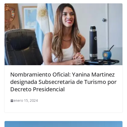
Nombramiento Oficial: Yanina Martinez
designada Subsecretaria de Turismo por
Decreto Presidencial
enero 15, 2024