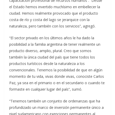
capacitación profesional de recursos humanos”. “Desde
el Estado hemos invertido muchísimo en embellecer la
ciudad. Hemos realmente provocado que el producto
costa de río y costa del lago se jerarquice con la
naturaleza, pero también con los servicios”, agregó.
“El sector privado en los últimos años le ha dado la
posibilidad a la familia argentina de tener realmente un
producto diverso, amplio, plural. Creo que somos
también la única ciudad del país que tiene todos los
productos turísticos desde la naturaleza a los
convencionales. Tenemos la posibilidad de que en algún
momento de tu vida, vivas donde vivas, conociste Carlos
Paz, ya sea en el primario o en el secundario o cuando te
formaste en cualquier lugar del país”, sumó.
“Tenemos también un conjunto de ordenanzas que ha
profundizado un marco de inversión permanente único a
nivel sudamericano con exenciones permanentes al