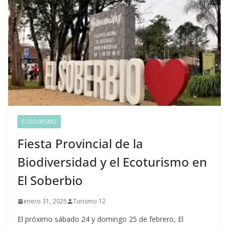
ECOTURISMO
Fiesta Provincial de la
Biodiversidad y el Ecoturismo en
El Soberbio
enero 31, 2025
Turismo 12
El próximo sábado 24 y domingo 25 de febrero, El