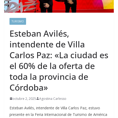
TURISMO
Esteban Avilés,
intendente de Villa
Carlos Paz: «La ciudad es
el 60% de la oferta de
toda la provincia de
Córdoba»
octubre 2, 2025
Agostina Carlesso
Esteban Avilés, intendente de Villa Carlos Paz, estuvo
presente en la Feria Internacional de Turismo de América