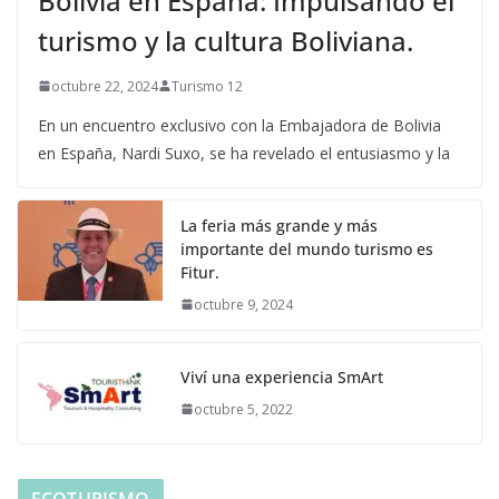
Bolivia en España: Impulsando el
turismo y la cultura Boliviana.
octubre 22, 2024
Turismo 12
En un encuentro exclusivo con la Embajadora de Bolivia
en España, Nardi Suxo, se ha revelado el entusiasmo y la
La feria más grande y más
importante del mundo turismo es
Fitur.
octubre 9, 2024
Viví una experiencia SmArt
octubre 5, 2022
ECOTURISMO