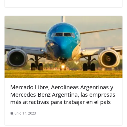
Mercado Libre, Aerolíneas Argentinas y
Mercedes-Benz Argentina, las empresas
más atractivas para trabajar en el país
junio 14, 2023