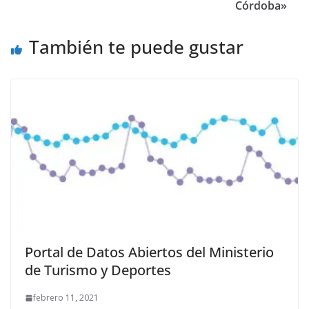
Córdoba»
También te puede gustar
Portal de Datos Abiertos del Ministerio
de Turismo y Deportes
febrero 11, 2021