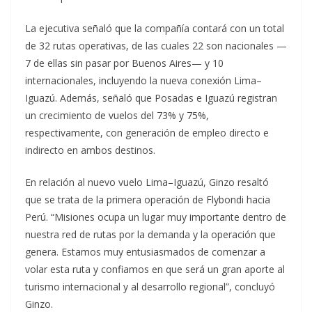
La ejecutiva señaló que la compañía contará con un total
de 32 rutas operativas, de las cuales 22 son nacionales —
7 de ellas sin pasar por Buenos Aires— y 10
internacionales, incluyendo la nueva conexión Lima–
Iguazú. Además, señaló que Posadas e Iguazú registran
un crecimiento de vuelos del 73% y 75%,
respectivamente, con generación de empleo directo e
indirecto en ambos destinos.
En relación al nuevo vuelo Lima–Iguazú, Ginzo resaltó
que se trata de la primera operación de Flybondi hacia
Perú. “Misiones ocupa un lugar muy importante dentro de
nuestra red de rutas por la demanda y la operación que
genera. Estamos muy entusiasmados de comenzar a
volar esta ruta y confiamos en que será un gran aporte al
turismo internacional y al desarrollo regional”, concluyó
Ginzo.