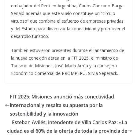
embajador del Perú en Argentina, Carlos Chocano Burga.
Señaló además que este vuelo constituye un “círculo
virtuoso” que combina el esfuerzo de empresas privadas
y del Estado para dinamizar la conectividad y promover el
desarrollo turístico.
También estuvieron presentes durante el lanzamiento de
la nueva conexión aérea en la FIT 2025, el ministro de
Turismo de Misiones, José María Arrúa y la consejera
Económico Comercial de PROMPERÚ, Silvia Seperack.
FIT 2025: Misiones anunció más conectividad
internacional y resalta su apuesta por la
sostenibilidad y la innovación
Esteban Avilés, intendente de Villa Carlos Paz: «La
ciudad es el 60% de la oferta de toda la provincia de