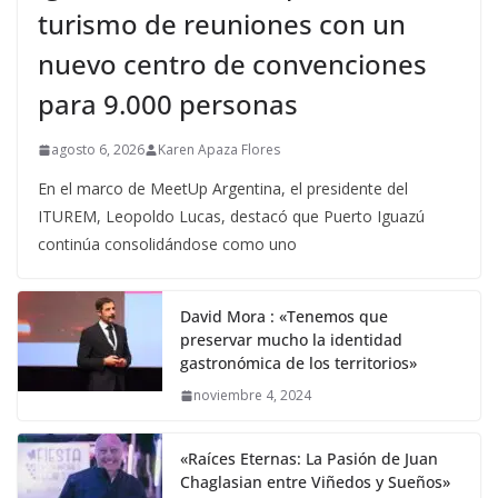
turismo de reuniones con un
nuevo centro de convenciones
para 9.000 personas
agosto 6, 2026
Karen Apaza Flores
En el marco de MeetUp Argentina, el presidente del
ITUREM, Leopoldo Lucas, destacó que Puerto Iguazú
continúa consolidándose como uno
David Mora : «Tenemos que
preservar mucho la identidad
gastronómica de los territorios»
noviembre 4, 2024
«Raíces Eternas: La Pasión de Juan
Chaglasian entre Viñedos y Sueños»