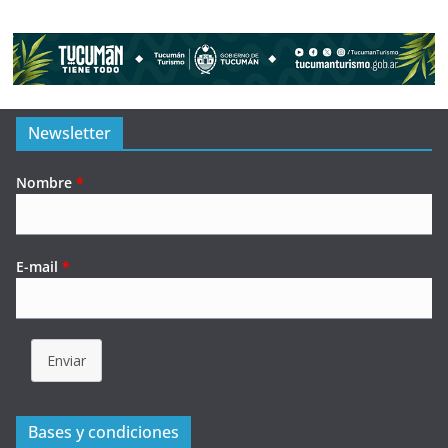
Newsletter
Nombre
*
E-mail
*
Enviar
Bases y condiciones