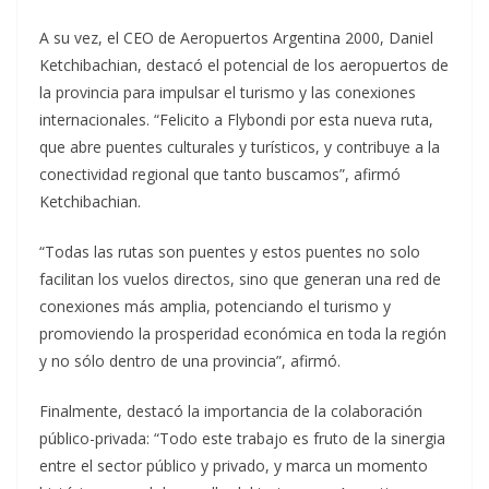
A su vez, el CEO de Aeropuertos Argentina 2000, Daniel
Ketchibachian, destacó el potencial de los aeropuertos de
la provincia para impulsar el turismo y las conexiones
internacionales. “Felicito a Flybondi por esta nueva ruta,
que abre puentes culturales y turísticos, y contribuye a la
conectividad regional que tanto buscamos”, afirmó
Ketchibachian.
“Todas las rutas son puentes y estos puentes no solo
facilitan los vuelos directos, sino que generan una red de
conexiones más amplia, potenciando el turismo y
promoviendo la prosperidad económica en toda la región
y no sólo dentro de una provincia”, afirmó.
Finalmente, destacó la importancia de la colaboración
público-privada: “Todo este trabajo es fruto de la sinergia
entre el sector público y privado, y marca un momento