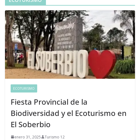
ECOTURISMO
Fiesta Provincial de la
Biodiversidad y el Ecoturismo en
El Soberbio
enero 31, 2025
Turismo 12