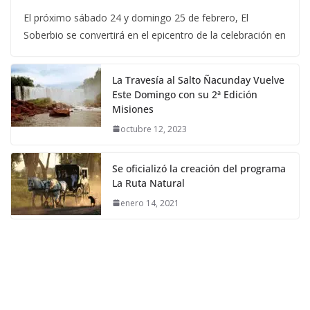
El próximo sábado 24 y domingo 25 de febrero, El
Soberbio se convertirá en el epicentro de la celebración en
La Travesía al Salto Ñacunday Vuelve
Este Domingo con su 2ª Edición
Misiones
octubre 12, 2023
Se oficializó la creación del programa
La Ruta Natural
enero 14, 2021