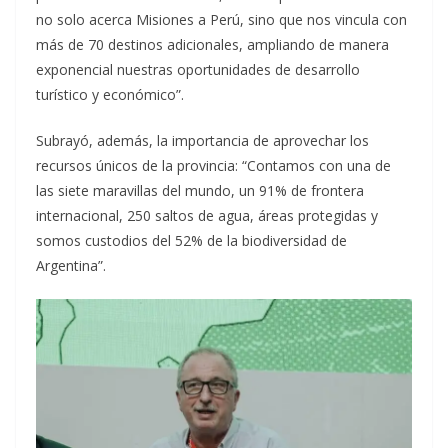
no solo acerca Misiones a Perú, sino que nos vincula con
más de 70 destinos adicionales, ampliando de manera
exponencial nuestras oportunidades de desarrollo
turístico y económico”.
Subrayó, además, la importancia de aprovechar los
recursos únicos de la provincia: “Contamos con una de
las siete maravillas del mundo, un 91% de frontera
internacional, 250 saltos de agua, áreas protegidas y
somos custodios del 52% de la biodiversidad de
Argentina”.