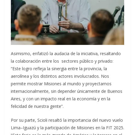
Asimismo, enfatizó la audacia de la iniciativa, resaltando
la colaboración entre los sectores público y privado:
“Este logro refleja la sinergia entre la provincia, la
aerolínea y los distintos actores involucrados. Nos
permite mostrar Misiones al mundo y proyectarnos
internacionalmente, sin depender únicamente de Buenos
Aires, y con un impacto real en la economía y en la
felicidad de nuestra gente”.
Por su parte, Scioli resaltó la importancia del nuevo vuelo
Lima–Iguazú y la participación de Misiones en la FIT 2025.