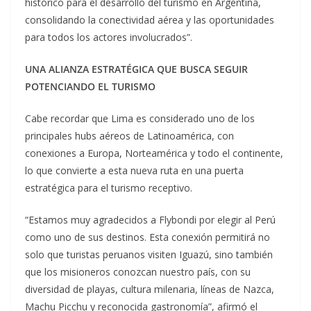
histórico para el desarrollo del turismo en Argentina,
consolidando la conectividad aérea y las oportunidades
para todos los actores involucrados”.
UNA ALIANZA ESTRATÉGICA QUE BUSCA SEGUIR
POTENCIANDO EL TURISMO
Cabe recordar que Lima es considerado uno de los
principales hubs aéreos de Latinoamérica, con
conexiones a Europa, Norteamérica y todo el continente,
lo que convierte a esta nueva ruta en una puerta
estratégica para el turismo receptivo.
“Estamos muy agradecidos a Flybondi por elegir al Perú
como uno de sus destinos. Esta conexión permitirá no
solo que turistas peruanos visiten Iguazú, sino también
que los misioneros conozcan nuestro país, con su
diversidad de playas, cultura milenaria, líneas de Nazca,
Machu Picchu y reconocida gastronomía”, afirmó el