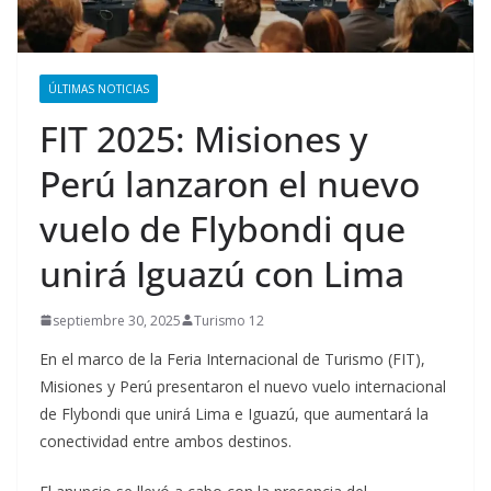
ÚLTIMAS NOTICIAS
FIT 2025: Misiones y
Perú lanzaron el nuevo
vuelo de Flybondi que
unirá Iguazú con Lima
septiembre 30, 2025
Turismo 12
En el marco de la Feria Internacional de Turismo (FIT),
Misiones y Perú presentaron el nuevo vuelo internacional
de Flybondi que unirá Lima e Iguazú, que aumentará la
conectividad entre ambos destinos.