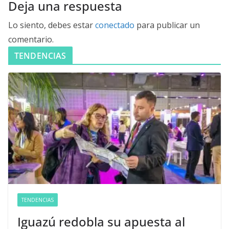
Deja una respuesta
Lo siento, debes estar
conectado
para publicar un
comentario.
TENDENCIAS
TENDENCIAS
Iguazú redobla su apuesta al