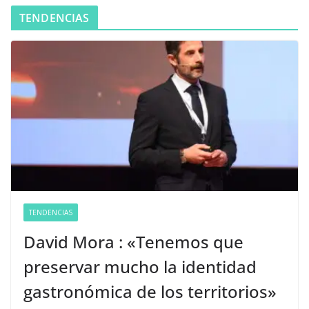
TENDENCIAS
TENDENCIAS
David Mora : «Tenemos que
preservar mucho la identidad
gastronómica de los territorios»