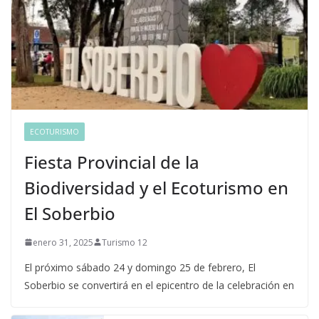
ECOTURISMO
Fiesta Provincial de la
Biodiversidad y el Ecoturismo en
El Soberbio
enero 31, 2025
Turismo 12
El próximo sábado 24 y domingo 25 de febrero, El
Soberbio se convertirá en el epicentro de la celebración en