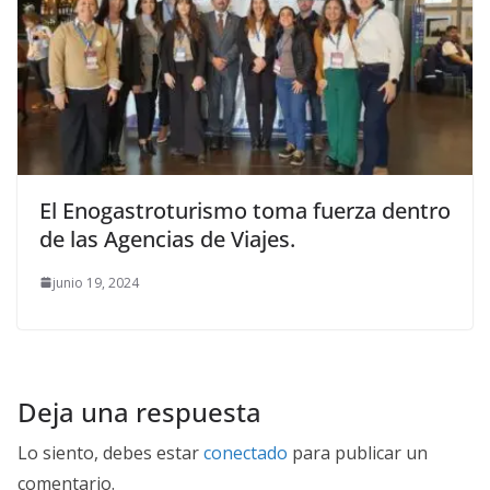
El Enogastroturismo toma fuerza dentro
de las Agencias de Viajes.
junio 19, 2024
Deja una respuesta
Lo siento, debes estar
conectado
para publicar un
comentario.