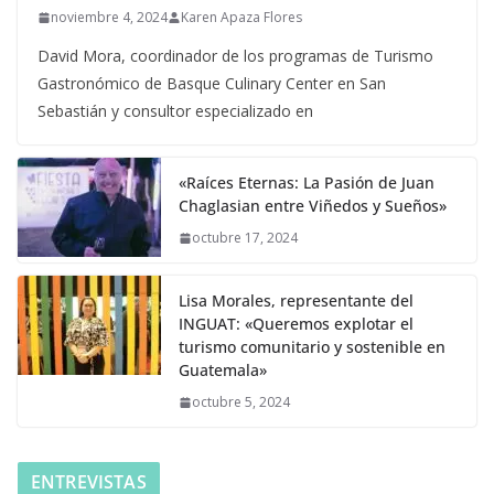
noviembre 4, 2024
Karen Apaza Flores
David Mora, coordinador de los programas de Turismo
Gastronómico de Basque Culinary Center en San
Sebastián y consultor especializado en
«Raíces Eternas: La Pasión de Juan
Chaglasian entre Viñedos y Sueños»
octubre 17, 2024
Lisa Morales, representante del
INGUAT: «Queremos explotar el
turismo comunitario y sostenible en
Guatemala»
octubre 5, 2024
ENTREVISTAS