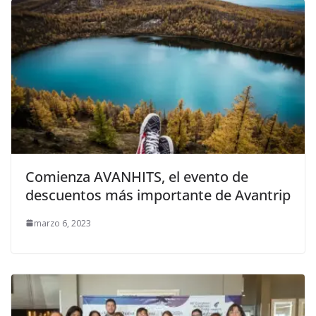
Comienza AVANHITS, el evento de
descuentos más importante de Avantrip
marzo 6, 2023