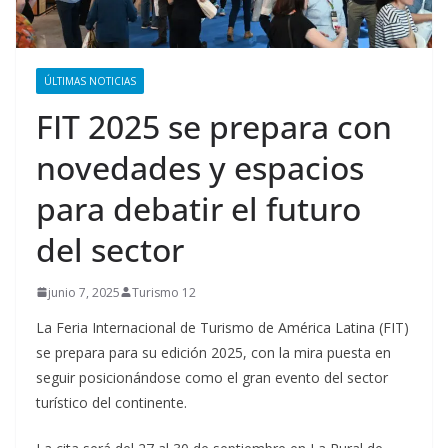
ÚLTIMAS NOTICIAS
FIT 2025 se prepara con
novedades y espacios
para debatir el futuro
del sector
junio 7, 2025
Turismo 12
La Feria Internacional de Turismo de América Latina (FIT)
se prepara para su edición 2025, con la mira puesta en
seguir posicionándose como el gran evento del sector
turístico del continente.