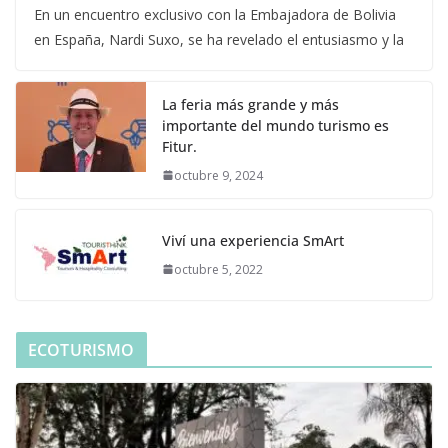
En un encuentro exclusivo con la Embajadora de Bolivia
en España, Nardi Suxo, se ha revelado el entusiasmo y la
La feria más grande y más
importante del mundo turismo es
Fitur.
octubre 9, 2024
Viví una experiencia SmArt
octubre 5, 2022
ECOTURISMO