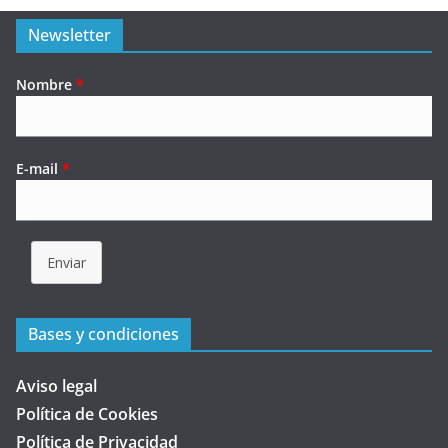
Newsletter
Nombre
*
E-mail
*
Enviar
Bases y condiciones
Aviso legal
Política de Cookies
Política de Privacidad