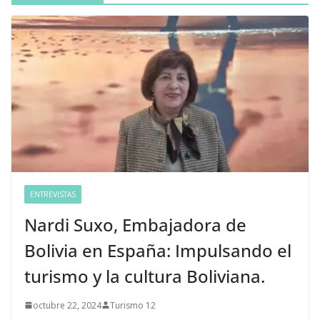
ENTREVISTAS
Nardi Suxo, Embajadora de
Bolivia en España: Impulsando el
turismo y la cultura Boliviana.
octubre 22, 2024
Turismo 12