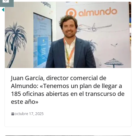
Juan García, director comercial de
Almundo: «Tenemos un plan de llegar a
185 oficinas abiertas en el transcurso de
este año»
octubre 17, 2025