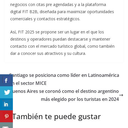
negocios con citas pre agendadas y a la plataforma
digital FIT B2B, diseñada para maximizar oportunidades
comerciales y contactos estratégicos.
Así, FIT 2025 se propone ser un lugar en el que los
destinos y operadores puedan destacarse y mantener
contacto con el mercado turístico global, como también
dar a conocer sus atractivos y su cultura.
Santiago se posiciona como líder en Latinoamérica
en el sector MICE
Buenos Aires se coronó como el destino argentino
más elegido por los turistas en 2024
También te puede gustar