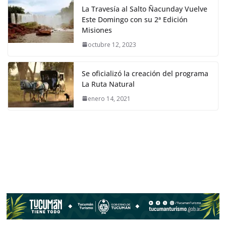
La Travesía al Salto Ñacunday Vuelve
Este Domingo con su 2ª Edición
Misiones
octubre 12, 2023
Se oficializó la creación del programa
La Ruta Natural
enero 14, 2021