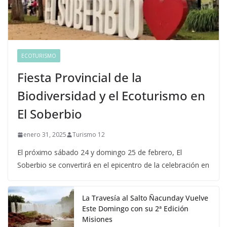
ECOTURISMO
Fiesta Provincial de la
Biodiversidad y el Ecoturismo en
El Soberbio
enero 31, 2025
Turismo 12
El próximo sábado 24 y domingo 25 de febrero, El
Soberbio se convertirá en el epicentro de la celebración en
La Travesía al Salto Ñacunday Vuelve
Este Domingo con su 2ª Edición
Misiones