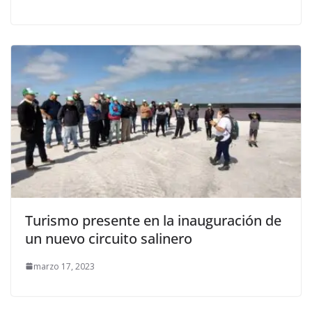
Turismo presente en la inauguración de
un nuevo circuito salinero
marzo 17, 2023