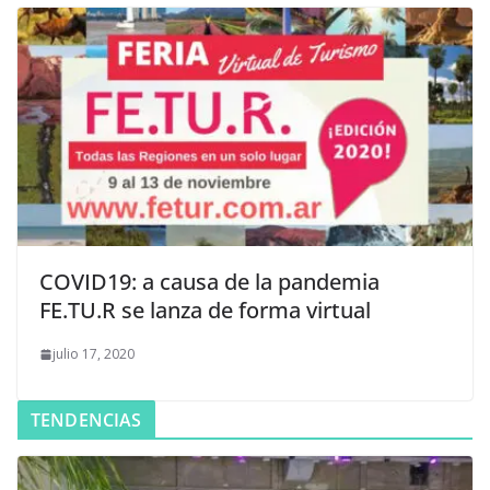
COVID19: a causa de la pandemia
FE.TU.R se lanza de forma virtual
julio 17, 2020
TENDENCIAS