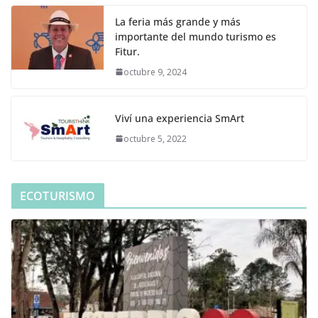
La feria más grande y más
importante del mundo turismo es
Fitur.
octubre 9, 2024
Viví una experiencia SmArt
octubre 5, 2022
ECOTURISMO