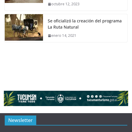
octubre 12, 2023
Se oficializó la creación del programa
La Ruta Natural
enero 14, 2021
Newsletter