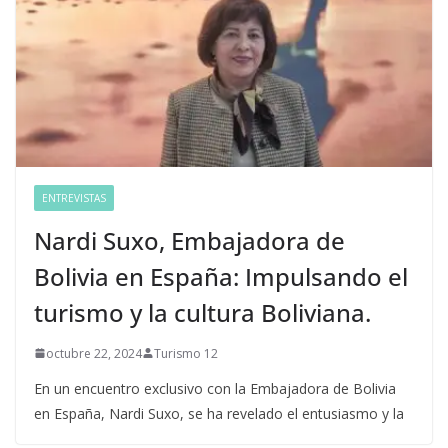
ENTREVISTAS
Nardi Suxo, Embajadora de
Bolivia en España: Impulsando el
turismo y la cultura Boliviana.
octubre 22, 2024
Turismo 12
En un encuentro exclusivo con la Embajadora de Bolivia
en España, Nardi Suxo, se ha revelado el entusiasmo y la