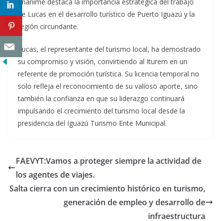
unánime destaca la importancia estratégica del trabajo
de Lucas en el desarrollo turístico de Puerto Iguazú y la
región circundante.
Lucas, el representante del turismo local, ha demostrado
su compromiso y visión, convirtiendo al Iturem en un
referente de promoción turística. Su licencia temporal no
solo refleja el reconocimiento de su valioso aporte, sino
también la confianza en que su liderazgo continuará
impulsando el crecimiento del turismo local desde la
presidencia del Iguazú Turismo Ente Municipal.
FAEVYT:Vamos a proteger siempre la actividad de
los agentes de viajes.
Salta cierra con un crecimiento histórico en turismo,
generación de empleo y desarrollo de
infraestructura