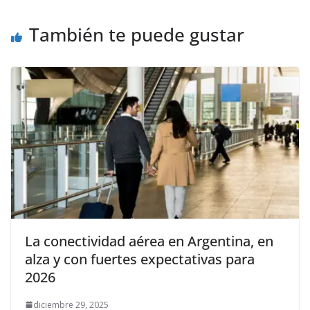
También te puede gustar
La conectividad aérea en Argentina, en
alza y con fuertes expectativas para
2026
diciembre 29, 2025