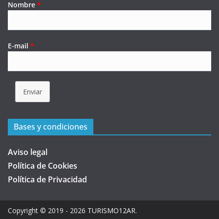
Nombre
*
E-mail
*
Enviar
Bases y condiciones
Aviso legal
Política de Cookies
Política de Privacidad
Copyright © 2019 - 2026
TURISMO12AR
.