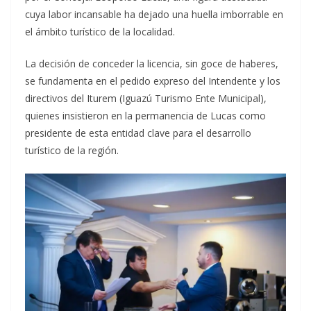
cuya labor incansable ha dejado una huella imborrable en
el ámbito turístico de la localidad.
La decisión de conceder la licencia, sin goce de haberes,
se fundamenta en el pedido expreso del Intendente y los
directivos del Iturem (Iguazú Turismo Ente Municipal),
quienes insistieron en la permanencia de Lucas como
presidente de esta entidad clave para el desarrollo
turístico de la región.