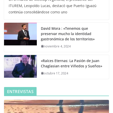
ITUREM, Leopoldo Lucas, destacó que Puerto Iguazú
continúa consolidándose como uno
David Mora : «Tenemos que
preservar mucho la identidad
gastronómica de los territorios»
noviembre 4, 2024
«Raíces Eternas: La Pasión de Juan
Chaglasian entre Viñedos y Sueños»
octubre 17, 2024
ENTREVISTAS