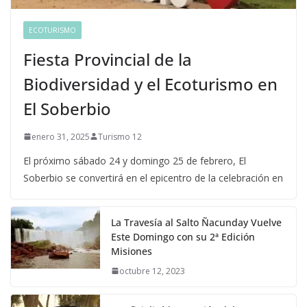
ECOTURISMO
Fiesta Provincial de la
Biodiversidad y el Ecoturismo en
El Soberbio
enero 31, 2025
Turismo 12
El próximo sábado 24 y domingo 25 de febrero, El
Soberbio se convertirá en el epicentro de la celebración en
La Travesía al Salto Ñacunday Vuelve
Este Domingo con su 2ª Edición
Misiones
octubre 12, 2023