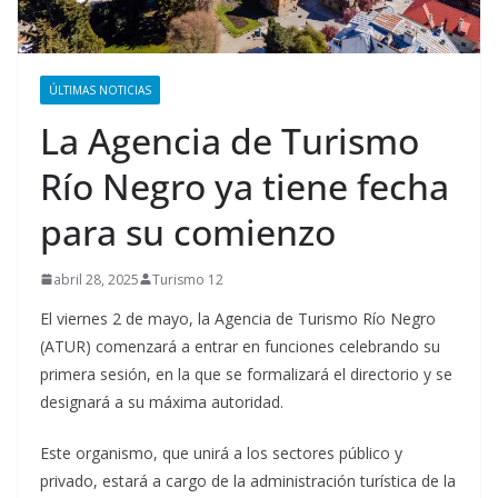
ÚLTIMAS NOTICIAS
La Agencia de Turismo
Río Negro ya tiene fecha
para su comienzo
abril 28, 2025
Turismo 12
El viernes 2 de mayo, la Agencia de Turismo Río Negro
(ATUR) comenzará a entrar en funciones celebrando su
primera sesión, en la que se formalizará el directorio y se
designará a su máxima autoridad.
Este organismo, que unirá a los sectores público y
privado, estará a cargo de la administración turística de la