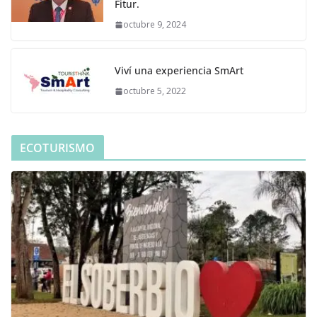
Fitur.
octubre 9, 2024
Viví una experiencia SmArt
octubre 5, 2022
ECOTURISMO