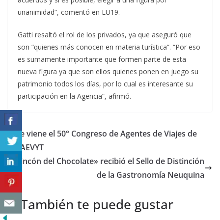
unanimidad”, comentó en LU19.
Gatti resaltó el rol de los privados, ya que aseguró que
son “quienes más conocen en materia turística”. “Por eso
es sumamente importante que formen parte de esta
nueva figura ya que son ellos quienes ponen en juego su
patrimonio todos los días, por lo cual es interesante su
participación en la Agencia”, afirmó.
Se viene el 50° Congreso de Agentes de Viajes de
FAEVYT
«Rincón del Chocolate» recibió el Sello de Distinción
de la Gastronomía Neuquina
También te puede gustar