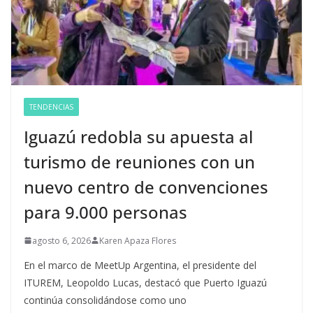
TENDENCIAS
Iguazú redobla su apuesta al
turismo de reuniones con un
nuevo centro de convenciones
para 9.000 personas
agosto 6, 2026
Karen Apaza Flores
En el marco de MeetUp Argentina, el presidente del
ITUREM, Leopoldo Lucas, destacó que Puerto Iguazú
continúa consolidándose como uno