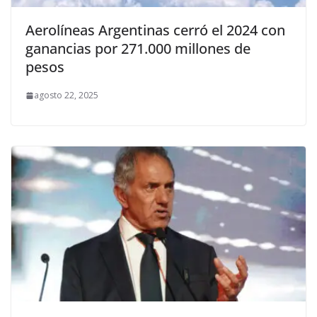
Aerolíneas Argentinas cerró el 2024 con
ganancias por 271.000 millones de
pesos
agosto 22, 2025