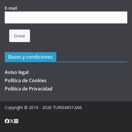
E-mail
*
Enviar
Bases y condiciones
Aviso legal
Política de Cookies
Política de Privacidad
Copyright © 2019 - 2026
TURISMO12AR
.