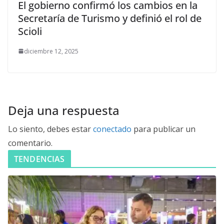
El gobierno confirmó los cambios en la
Secretaría de Turismo y definió el rol de
Scioli
diciembre 12, 2025
Deja una respuesta
Lo siento, debes estar
conectado
para publicar un
comentario.
TENDENCIAS