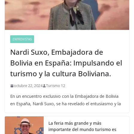
ENTREVISTAS
Nardi Suxo, Embajadora de
Bolivia en España: Impulsando el
turismo y la cultura Boliviana.
octubre 22, 2024
Turismo 12
En un encuentro exclusivo con la Embajadora de Bolivia
en España, Nardi Suxo, se ha revelado el entusiasmo y la
La feria más grande y más
importante del mundo turismo es