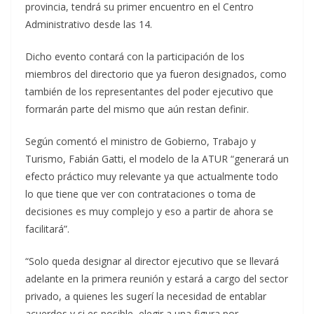
provincia, tendrá su primer encuentro en el Centro
Administrativo desde las 14.
Dicho evento contará con la participación de los
miembros del directorio que ya fueron designados, como
también de los representantes del poder ejecutivo que
formarán parte del mismo que aún restan definir.
Según comentó el ministro de Gobierno, Trabajo y
Turismo, Fabián Gatti, el modelo de la ATUR “generará un
efecto práctico muy relevante ya que actualmente todo
lo que tiene que ver con contrataciones o toma de
decisiones es muy complejo y eso a partir de ahora se
facilitará”.
“Solo queda designar al director ejecutivo que se llevará
adelante en la primera reunión y estará a cargo del sector
privado, a quienes les sugerí la necesidad de entablar
acuerdos y si es posible, elegir a una figura por