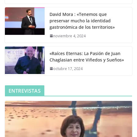
David Mora : «Tenemos que
preservar mucho la identidad
gastronómica de los territorios»
noviembre 4, 2024
«Raíces Eternas: La Pasión de Juan
Chaglasian entre Viñedos y Sueños»
octubre 17, 2024
ENTREVISTAS