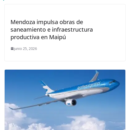
Mendoza impulsa obras de
saneamiento e infraestructura
productiva en Maipú
junio 25, 2026