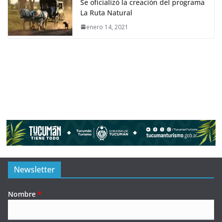
Se oficializó la creación del programa
La Ruta Natural
enero 14, 2021
Newsletter
Nombre
*