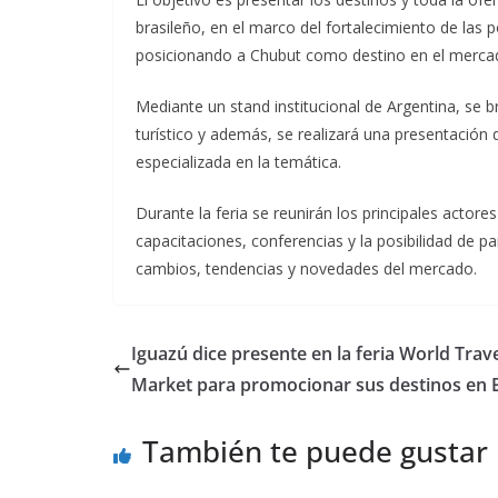
brasileño, en el marco del fortalecimiento de las p
posicionando a Chubut como destino en el mercad
Mediante un stand institucional de Argentina, se b
turístico y además, se realizará una presentación 
especializada en la temática.
Durante la feria se reunirán los principales actor
capacitaciones, conferencias y la posibilidad de pa
cambios, tendencias y novedades del mercado.
Iguazú dice presente en la feria World Trav
Market para promocionar sus destinos en B
También te puede gustar