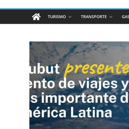
TURISMO
TRANSPORTE
GA