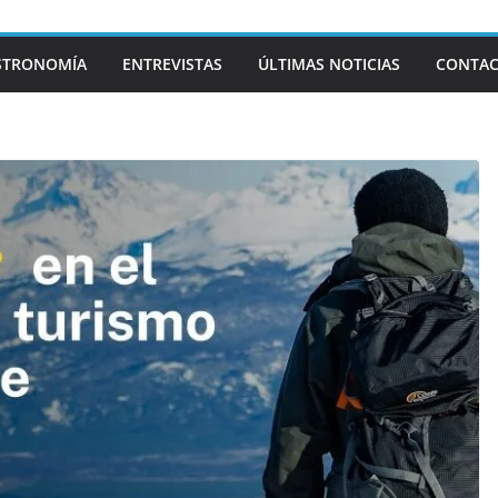
STRONOMÍA
ENTREVISTAS
ÚLTIMAS NOTICIAS
CONTA