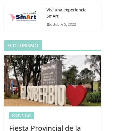
Viví una experiencia
SmArt
octubre 5, 2022
ECOTURISMO
ECOTURISMO
Fiesta Provincial de la