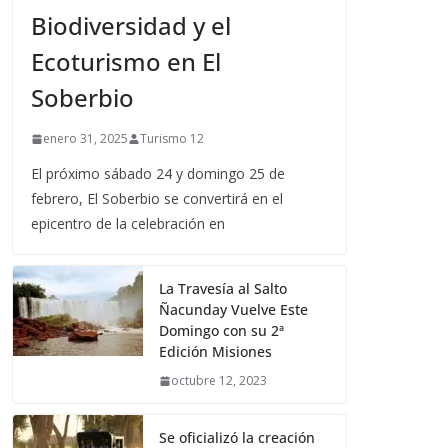
Biodiversidad y el
Ecoturismo en El
Soberbio
enero 31, 2025
Turismo 12
El próximo sábado 24 y domingo 25 de
febrero, El Soberbio se convertirá en el
epicentro de la celebración en
La Travesía al Salto
Ñacunday Vuelve Este
Domingo con su 2ª
Edición Misiones
octubre 12, 2023
Se oficializó la creación