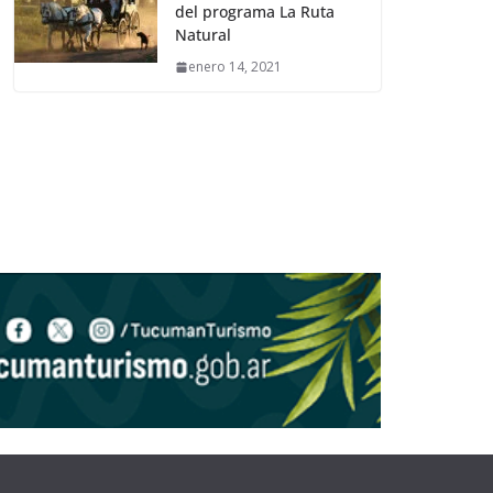
del programa La Ruta
Natural
enero 14, 2021