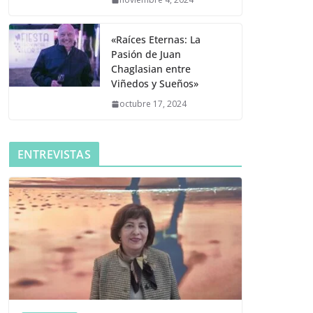
«Raíces Eternas: La
Pasión de Juan
Chaglasian entre
Viñedos y Sueños»
octubre 17, 2024
ENTREVISTAS