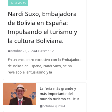
ENTREVISTAS
Nardi Suxo, Embajadora
de Bolivia en España:
Impulsando el turismo y
la cultura Boliviana.
octubre 22, 2024
Turismo 12
En un encuentro exclusivo con la Embajadora
de Bolivia en España, Nardi Suxo, se ha
revelado el entusiasmo y la
La feria más grande y
más importante del
mundo turismo es Fitur.
octubre 9, 2024