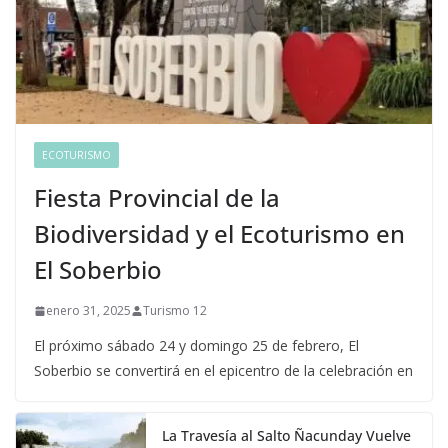
ECOTURISMO
Fiesta Provincial de la
Biodiversidad y el Ecoturismo en
El Soberbio
enero 31, 2025
Turismo 12
El próximo sábado 24 y domingo 25 de febrero, El
Soberbio se convertirá en el epicentro de la celebración en
La Travesía al Salto Ñacunday Vuelve