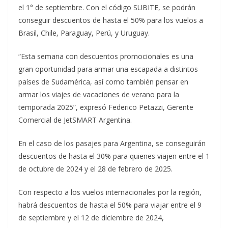
el 1° de septiembre. Con el código SUBITE, se podrán
conseguir descuentos de hasta el 50% para los vuelos a
Brasil, Chile, Paraguay, Perú, y Uruguay.
“Esta semana con descuentos promocionales es una
gran oportunidad para armar una escapada a distintos
países de Sudamérica, así como también pensar en
armar los viajes de vacaciones de verano para la
temporada 2025”, expresó Federico Petazzi, Gerente
Comercial de JetSMART Argentina.
En el caso de los pasajes para Argentina, se conseguirán
descuentos de hasta el 30% para quienes viajen entre el 1
de octubre de 2024 y el 28 de febrero de 2025.
Con respecto a los vuelos internacionales por la región,
habrá descuentos de hasta el 50% para viajar entre el 9
de septiembre y el 12 de diciembre de 2024,