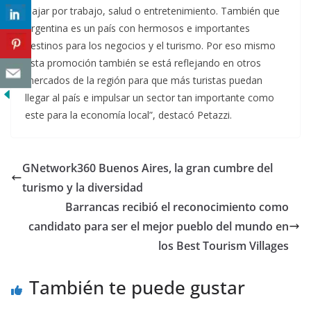
viajar por trabajo, salud o entretenimiento. También que
Argentina es un país con hermosos e importantes
destinos para los negocios y el turismo. Por eso mismo
esta promoción también se está reflejando en otros
mercados de la región para que más turistas puedan
llegar al país e impulsar un sector tan importante como
este para la economía local”, destacó Petazzi.
GNetwork360 Buenos Aires, la gran cumbre del
turismo y la diversidad
Barrancas recibió el reconocimiento como
candidato para ser el mejor pueblo del mundo en
los Best Tourism Villages
También te puede gustar