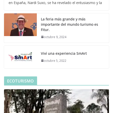
en España, Nardi Suxo, se ha revelado el entusiasmo y la
La feria más grande y más
importante del mundo turismo es
Fitur.
octubre 9, 2024
Viví una experiencia SmArt
octubre 5, 2022
ECOTURISMO