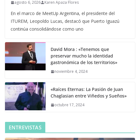
agosto 6, 2026
Karen Apaza Flores
En el marco de MeetUp Argentina, el presidente del
ITUREM, Leopoldo Lucas, destacó que Puerto Iguazú
continúa consolidándose como uno
David Mora : «Tenemos que
preservar mucho la identidad
gastronómica de los territorios»
noviembre 4, 2024
«Raíces Eternas: La Pasión de Juan
Chaglasian entre Viñedos y Sueños»
octubre 17, 2024
ENTREVISTAS