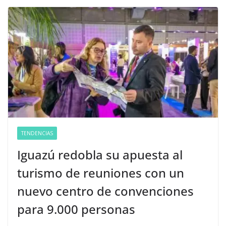
TENDENCIAS
Iguazú redobla su apuesta al
turismo de reuniones con un
nuevo centro de convenciones
para 9.000 personas