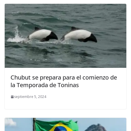
Chubut se prepara para el comienzo de
la Temporada de Toninas
septiembre 5, 2024