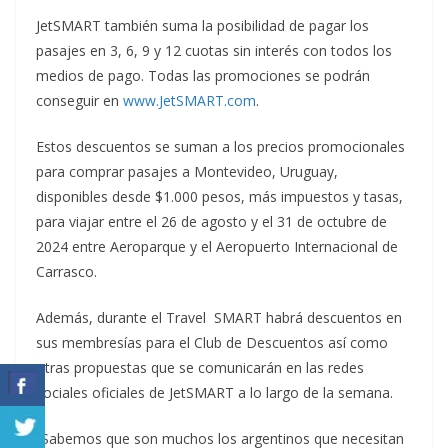
JetSMART también suma la posibilidad de pagar los
pasajes en 3, 6, 9 y 12 cuotas sin interés con todos los
medios de pago. Todas las promociones se podrán
conseguir en
www.JetSMART.com
.
Estos descuentos se suman a los precios promocionales
para comprar pasajes a Montevideo, Uruguay,
disponibles desde $1.000 pesos, más impuestos y tasas,
para viajar entre el 26 de agosto y el 31 de octubre de
2024 entre Aeroparque y el Aeropuerto Internacional de
Carrasco.
Además, durante el Travel SMART habrá descuentos en
sus membresías para el Club de Descuentos así como
otras propuestas que se comunicarán en las redes
sociales oficiales de JetSMART a lo largo de la semana.
“Sabemos que son muchos los argentinos que necesitan