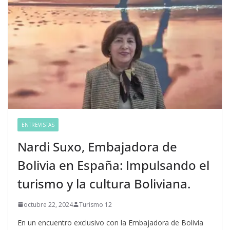
ENTREVISTAS
Nardi Suxo, Embajadora de
Bolivia en España: Impulsando el
turismo y la cultura Boliviana.
octubre 22, 2024
Turismo 12
En un encuentro exclusivo con la Embajadora de Bolivia