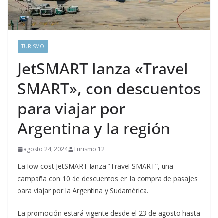
TURISMO
JetSMART lanza «Travel
SMART», con descuentos
para viajar por
Argentina y la región
agosto 24, 2024
Turismo 12
La low cost JetSMART lanza “Travel SMART”, una
campaña con 10 de descuentos en la compra de pasajes
para viajar por la Argentina y Sudamérica.
La promoción estará vigente desde el 23 de agosto hasta