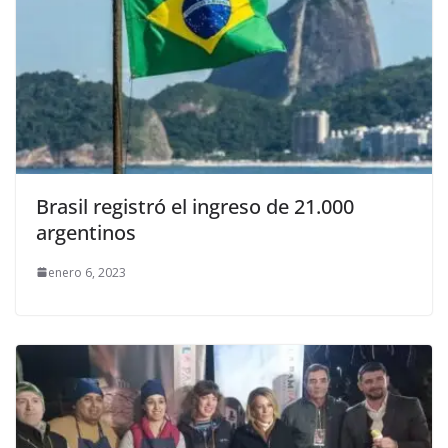
Brasil registró el ingreso de 21.000
argentinos
enero 6, 2023