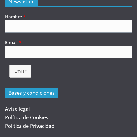
Newsletter
Nombre
*
E-mail
*
Enviar
Bases y condiciones
Aviso legal
Política de Cookies
Política de Privacidad