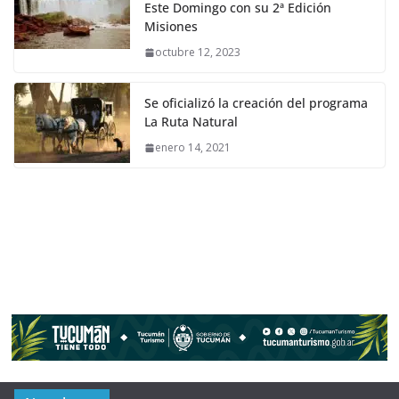
Este Domingo con su 2ª Edición
Misiones
octubre 12, 2023
Se oficializó la creación del programa
La Ruta Natural
enero 14, 2021