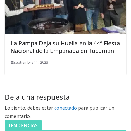
La Pampa Deja su Huella en la 44º Fiesta
Nacional de la Empanada en Tucumán
septiembre 11, 2023
Deja una respuesta
Lo siento, debes estar
conectado
para publicar un
comentario.
TENDENCIAS