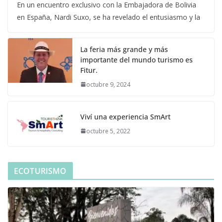
En un encuentro exclusivo con la Embajadora de Bolivia
en España, Nardi Suxo, se ha revelado el entusiasmo y la
La feria más grande y más
importante del mundo turismo es
Fitur.
octubre 9, 2024
Viví una experiencia SmArt
octubre 5, 2022
ECOTURISMO