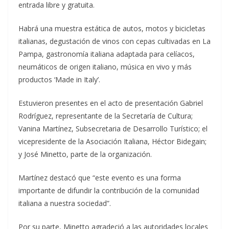
entrada libre y gratuita.
Habrá una muestra estática de autos, motos y bicicletas
italianas, degustación de vinos con cepas cultivadas en La
Pampa, gastronomía italiana adaptada para celíacos,
neumáticos de origen italiano, música en vivo y más
productos ‘Made in Italy’.
Estuvieron presentes en el acto de presentación Gabriel
Rodríguez, representante de la Secretaría de Cultura;
Vanina Martínez, Subsecretaria de Desarrollo Turístico; el
vicepresidente de la Asociación Italiana, Héctor Bidegain;
y José Minetto, parte de la organización.
Martínez destacó que “este evento es una forma
importante de difundir la contribución de la comunidad
italiana a nuestra sociedad”.
Por su parte, Minetto agradeció a las autoridades locales