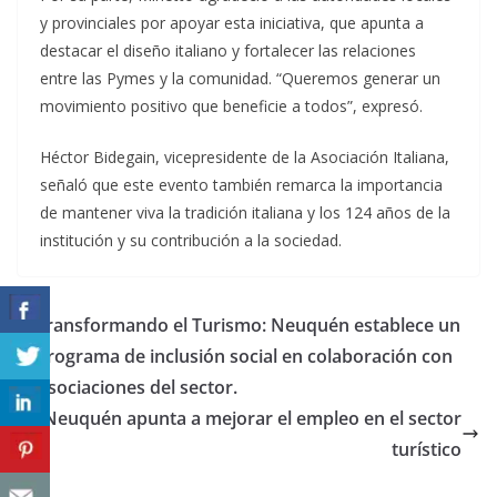
y provinciales por apoyar esta iniciativa, que apunta a
destacar el diseño italiano y fortalecer las relaciones
entre las Pymes y la comunidad. “Queremos generar un
movimiento positivo que beneficie a todos”, expresó.
Héctor Bidegain, vicepresidente de la Asociación Italiana,
señaló que este evento también remarca la importancia
de mantener viva la tradición italiana y los 124 años de la
institución y su contribución a la sociedad.
Transformando el Turismo: Neuquén establece un
programa de inclusión social en colaboración con
Asociaciones del sector.
Neuquén apunta a mejorar el empleo en el sector
turístico