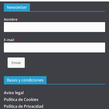
Newsletter
Nombre
*
E-mail
*
Enviar
Bases y condiciones
Aviso legal
Política de Cookies
Política de Privacidad