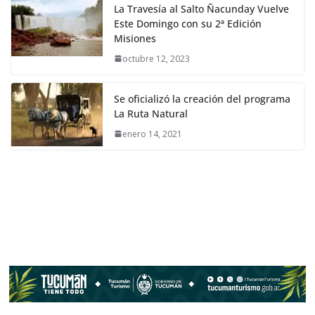
La Travesía al Salto Ñacunday Vuelve
Este Domingo con su 2ª Edición
Misiones
octubre 12, 2023
Se oficializó la creación del programa
La Ruta Natural
enero 14, 2021