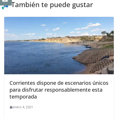
También te puede gustar
Corrientes dispone de escenarios únicos
para disfrutar responsablemente esta
temporada
enero 4, 2021