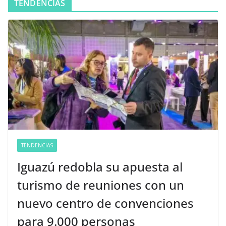
TENDENCIAS
TENDENCIAS
Iguazú redobla su apuesta al
turismo de reuniones con un
nuevo centro de convenciones
para 9.000 personas