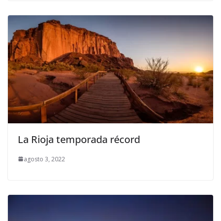
La Rioja temporada récord
agosto 3, 2022