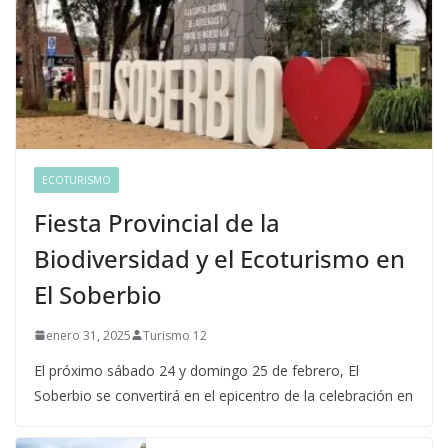
ECOTURISMO
Fiesta Provincial de la
Biodiversidad y el Ecoturismo en
El Soberbio
enero 31, 2025
Turismo 12
El próximo sábado 24 y domingo 25 de febrero, El
Soberbio se convertirá en el epicentro de la celebración en