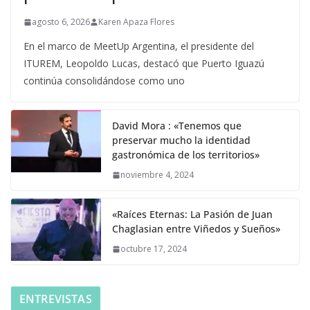
agosto 6, 2026
Karen Apaza Flores
En el marco de MeetUp Argentina, el presidente del
ITUREM, Leopoldo Lucas, destacó que Puerto Iguazú
continúa consolidándose como uno
David Mora : «Tenemos que
preservar mucho la identidad
gastronómica de los territorios»
noviembre 4, 2024
«Raíces Eternas: La Pasión de Juan
Chaglasian entre Viñedos y Sueños»
octubre 17, 2024
ENTREVISTAS