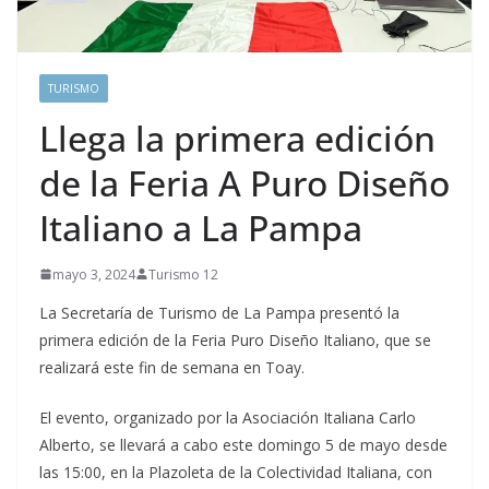
TURISMO
Llega la primera edición
de la Feria A Puro Diseño
Italiano a La Pampa
mayo 3, 2024
Turismo 12
La Secretaría de Turismo de La Pampa presentó la
primera edición de la Feria Puro Diseño Italiano, que se
realizará este fin de semana en Toay.
El evento, organizado por la Asociación Italiana Carlo
Alberto, se llevará a cabo este domingo 5 de mayo desde
las 15:00, en la Plazoleta de la Colectividad Italiana, con