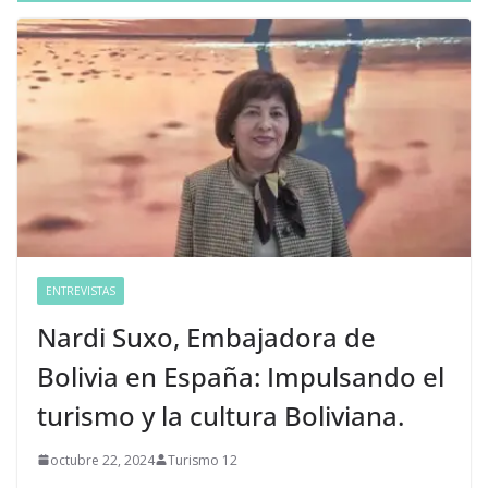
ENTREVISTAS
Nardi Suxo, Embajadora de
Bolivia en España: Impulsando el
turismo y la cultura Boliviana.
octubre 22, 2024
Turismo 12