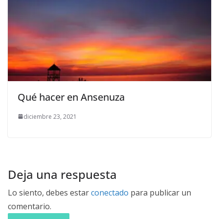
Qué hacer en Ansenuza
diciembre 23, 2021
Deja una respuesta
Lo siento, debes estar
conectado
para publicar un
comentario.