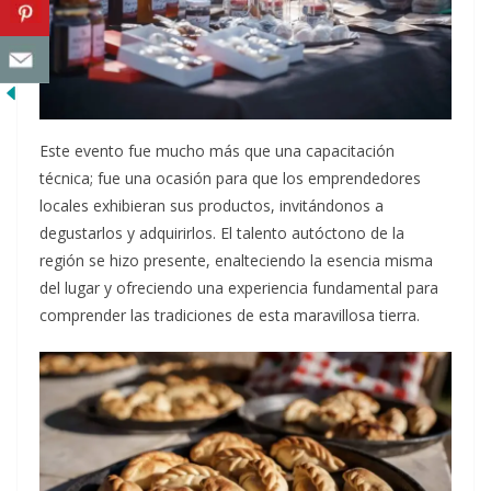
Este evento fue mucho más que una capacitación
técnica; fue una ocasión para que los emprendedores
locales exhibieran sus productos, invitándonos a
degustarlos y adquirirlos. El talento autóctono de la
región se hizo presente, enalteciendo la esencia misma
del lugar y ofreciendo una experiencia fundamental para
comprender las tradiciones de esta maravillosa tierra.