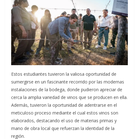
Estos estudiantes tuvieron la valiosa oportunidad de
sumergirse en un fascinante recorrido por las modernas
instalaciones de la bodega, donde pudieron apreciar de
cerca la amplia variedad de vinos que se producen en ella.
Además, tuvieron la oportunidad de adentrarse en el
meticuloso proceso mediante el cual estos vinos son
elaborados, destacando el uso de materias primas y
mano de obra local que refuerzan la identidad de la
región.