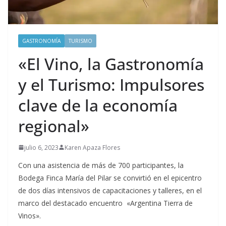
GASTRONOMÍA
TURISMO
«El Vino, la Gastronomía
y el Turismo: Impulsores
clave de la economía
regional»
julio 6, 2023
Karen Apaza Flores
Con una asistencia de más de 700 participantes, la
Bodega Finca María del Pilar se convirtió en el epicentro
de dos días intensivos de capacitaciones y talleres, en el
marco del destacado encuentro «Argentina Tierra de
Vinos».