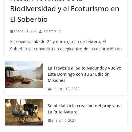
Biodiversidad y el Ecoturismo en
El Soberbio
enero 31, 2025
Turismo 12
El próximo sábado 24 y domingo 25 de febrero, El
Soberbio se convertirá en el epicentro de la celebración en
La Travesía al Salto Ñacunday Vuelve
Este Domingo con su 2ª Edición
Misiones
octubre 12, 2023
Se oficializó la creación del programa
La Ruta Natural
enero 14, 2021