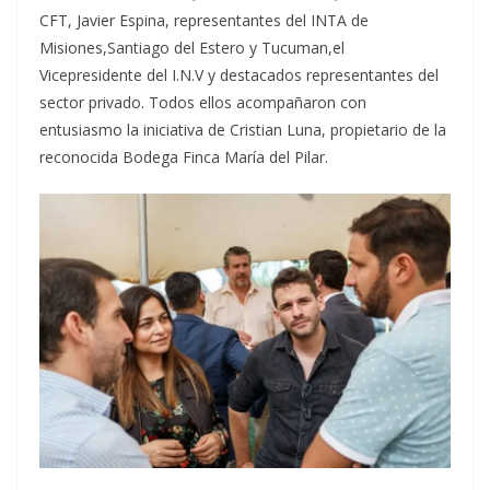
CFT, Javier Espina, representantes del INTA de
Misiones,Santiago del Estero y Tucuman,el
Vicepresidente del I.N.V y destacados representantes del
sector privado. Todos ellos acompañaron con
entusiasmo la iniciativa de Cristian Luna, propietario de la
reconocida Bodega Finca María del Pilar.