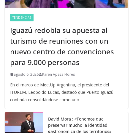
TENDENCIAS
Iguazú redobla su apuesta al
turismo de reuniones con un
nuevo centro de convenciones
para 9.000 personas
agosto 6, 2026
Karen Apaza Flores
En el marco de MeetUp Argentina, el presidente del
ITUREM, Leopoldo Lucas, destacó que Puerto Iguazú
continúa consolidándose como uno
David Mora : «Tenemos que
preservar mucho la identidad
gastronómica de los territorios»