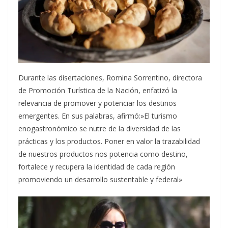
Durante las disertaciones, Romina Sorrentino, directora
de Promoción Turística de la Nación, enfatizó la
relevancia de promover y potenciar los destinos
emergentes. En sus palabras, afirmó:»El turismo
enogastronómico se nutre de la diversidad de las
prácticas y los productos. Poner en valor la trazabilidad
de nuestros productos nos potencia como destino,
fortalece y recupera la identidad de cada región
promoviendo un desarrollo sustentable y federal»