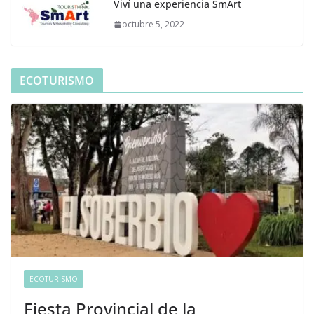
Viví una experiencia SmArt
octubre 5, 2022
ECOTURISMO
ECOTURISMO
Fiesta Provincial de la