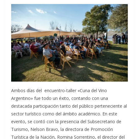
Ambos días del encuentro-taller «Cuna del Vino
Argentino» fue todo un éxito, contando con una
destacada participación tanto del público perteneciente al
sector turístico como del ámbito académico. En este
evento, se contó con la presencia del Subsecretario de
Turismo, Nelson Bravo, la directora de Promoción
Turística de la Nación, Romina Sorrentino, el director del