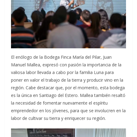
El enólogo de la Bodega Finca María del Pilar, Juan
Manuel Mallea, expresó con pasión la importancia de la
valiosa labor llevada a cabo por la familia Luna para
poner en valor el trabajo de la tierra y producir vino en la
región. Cabe destacar que, por el momento, esta bodega
es la única en Santiago del Estero. Mallea también resaltó
la necesidad de fomentar nuevamente el espíritu
emprendedor en los jóvenes, para que se involucren en la
labor de cultivar su tierra y enriquecer su región.