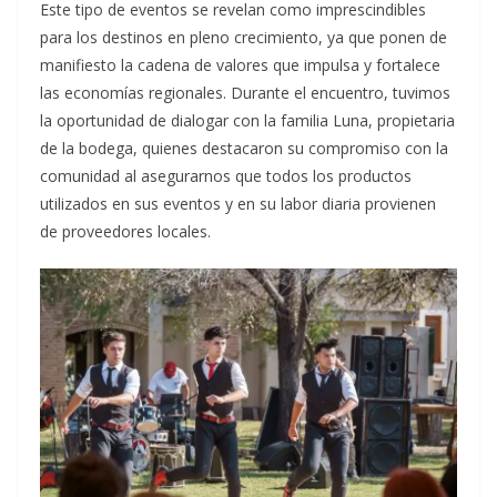
Este tipo de eventos se revelan como imprescindibles
para los destinos en pleno crecimiento, ya que ponen de
manifiesto la cadena de valores que impulsa y fortalece
las economías regionales. Durante el encuentro, tuvimos
la oportunidad de dialogar con la familia Luna, propietaria
de la bodega, quienes destacaron su compromiso con la
comunidad al asegurarnos que todos los productos
utilizados en sus eventos y en su labor diaria provienen
de proveedores locales.