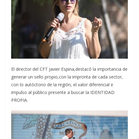
El director del CFT Javier Espina,destacó la importancia de
generar un sello propio,con la impronta de cada sector,
con lo autóctono de la región, el valor diferencial e
impulso al público presente a buscar la IDENTIDAD
PROPIA.