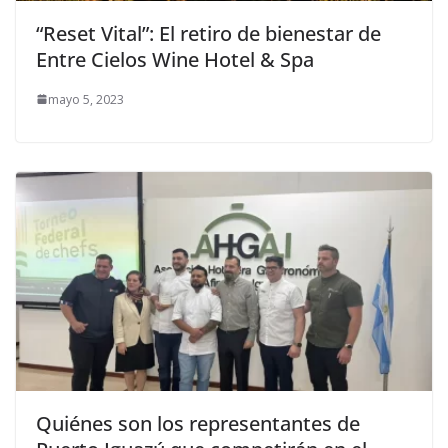
“Reset Vital”: El retiro de bienestar de
Entre Cielos Wine Hotel & Spa
mayo 5, 2023
Quiénes son los representantes de