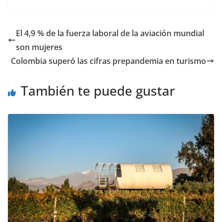
El 4,9 % de la fuerza laboral de la aviación mundial
son mujeres
Colombia superó las cifras prepandemia en turismo
También te puede gustar