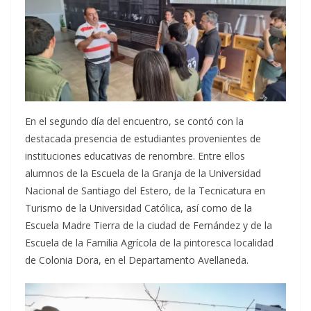
En el segundo día del encuentro, se contó con la
destacada presencia de estudiantes provenientes de
instituciones educativas de renombre. Entre ellos
alumnos de la Escuela de la Granja de la Universidad
Nacional de Santiago del Estero, de la Tecnicatura en
Turismo de la Universidad Católica, así como de la
Escuela Madre Tierra de la ciudad de Fernández y de la
Escuela de la Familia Agrícola de la pintoresca localidad
de Colonia Dora, en el Departamento Avellaneda.