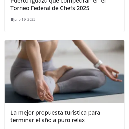
Puerto Iguazú que competirán en el
Torneo Federal de Chefs 2025
julio 19, 2025
La mejor propuesta turística para
terminar el año a puro relax