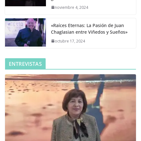
noviembre 4, 2024
«Raíces Eternas: La Pasión de Juan
Chaglasian entre Viñedos y Sueños»
octubre 17, 2024
ENTREVISTAS