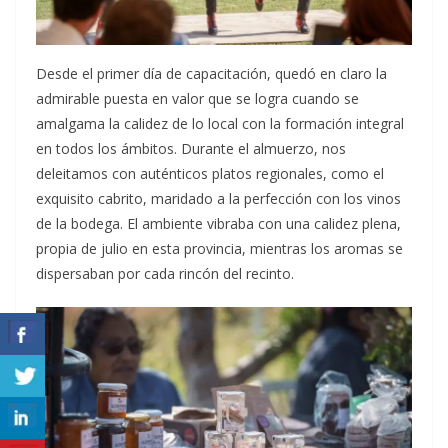
Desde el primer día de capacitación, quedó en claro la
admirable puesta en valor que se logra cuando se
amalgama la calidez de lo local con la formación integral
en todos los ámbitos. Durante el almuerzo, nos
deleitamos con auténticos platos regionales, como el
exquisito cabrito, maridado a la perfección con los vinos
de la bodega. El ambiente vibraba con una calidez plena,
propia de julio en esta provincia, mientras los aromas se
dispersaban por cada rincón del recinto.