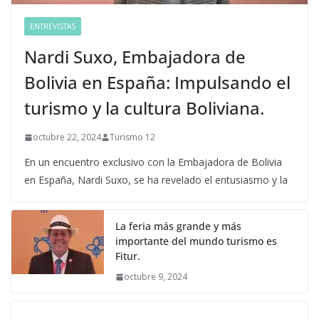
ENTREVISTAS
Nardi Suxo, Embajadora de
Bolivia en España: Impulsando el
turismo y la cultura Boliviana.
octubre 22, 2024
Turismo 12
En un encuentro exclusivo con la Embajadora de Bolivia
en España, Nardi Suxo, se ha revelado el entusiasmo y la
La feria más grande y más
importante del mundo turismo es
Fitur.
octubre 9, 2024