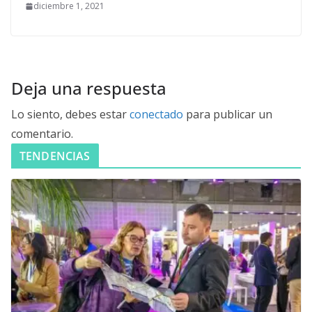
diciembre 1, 2021
Deja una respuesta
Lo siento, debes estar
conectado
para publicar un
comentario.
TENDENCIAS