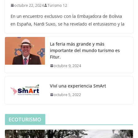
octubre 22, 2024
Turismo 12
En un encuentro exclusivo con la Embajadora de Bolivia
en España, Nardi Suxo, se ha revelado el entusiasmo y la
La feria más grande y más
importante del mundo turismo es
Fitur.
octubre 9, 2024
Viví una experiencia SmArt
octubre 5, 2022
ECOTURISMO