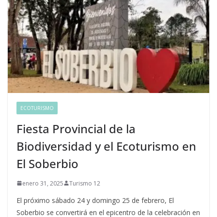
ECOTURISMO
Fiesta Provincial de la
Biodiversidad y el Ecoturismo en
El Soberbio
enero 31, 2025
Turismo 12
El próximo sábado 24 y domingo 25 de febrero, El
Soberbio se convertirá en el epicentro de la celebración en