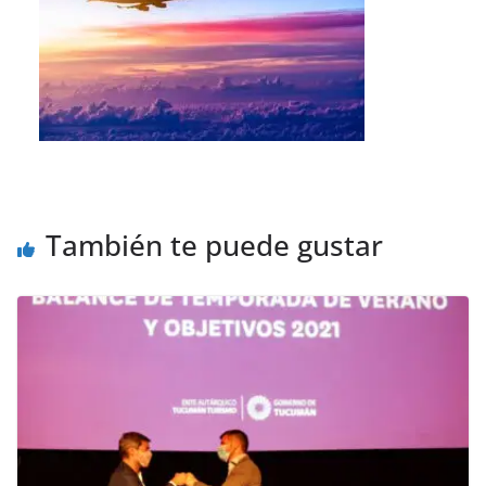
También te puede gustar