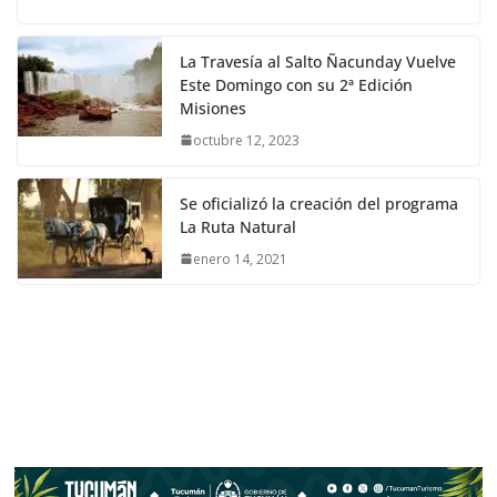
La Travesía al Salto Ñacunday Vuelve
Este Domingo con su 2ª Edición
Misiones
octubre 12, 2023
Se oficializó la creación del programa
La Ruta Natural
enero 14, 2021