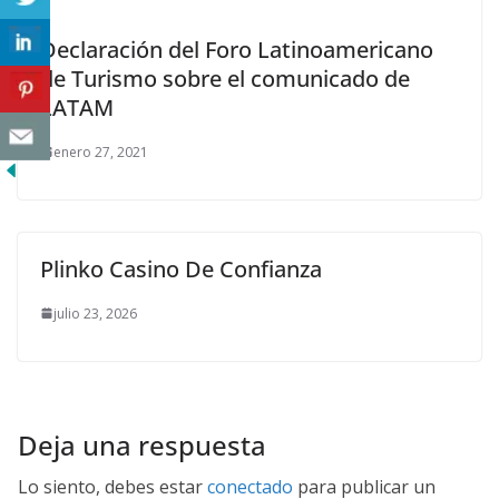
Declaración del Foro Latinoamericano
de Turismo sobre el comunicado de
LATAM
enero 27, 2021
Plinko Casino De Confianza
julio 23, 2026
Deja una respuesta
Lo siento, debes estar
conectado
para publicar un