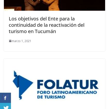
Los objetivos del Ente para la
continuidad de la reactivación del
turismo en Tucumán
marzo 1, 2021