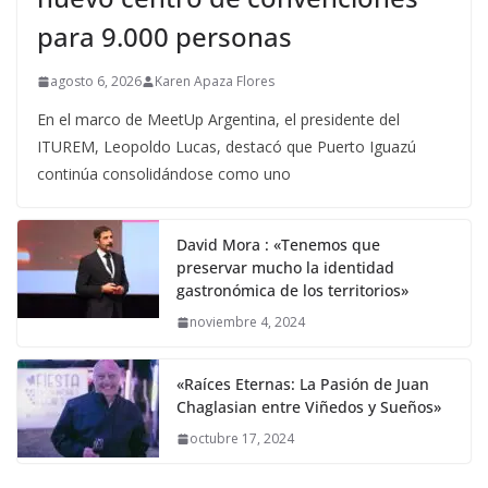
para 9.000 personas
agosto 6, 2026
Karen Apaza Flores
En el marco de MeetUp Argentina, el presidente del
ITUREM, Leopoldo Lucas, destacó que Puerto Iguazú
continúa consolidándose como uno
David Mora : «Tenemos que
preservar mucho la identidad
gastronómica de los territorios»
noviembre 4, 2024
«Raíces Eternas: La Pasión de Juan
Chaglasian entre Viñedos y Sueños»
octubre 17, 2024