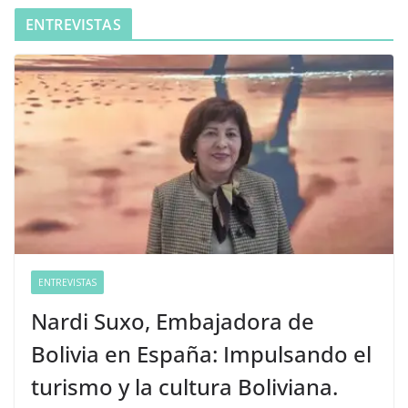
ENTREVISTAS
ENTREVISTAS
Nardi Suxo, Embajadora de
Bolivia en España: Impulsando el
turismo y la cultura Boliviana.