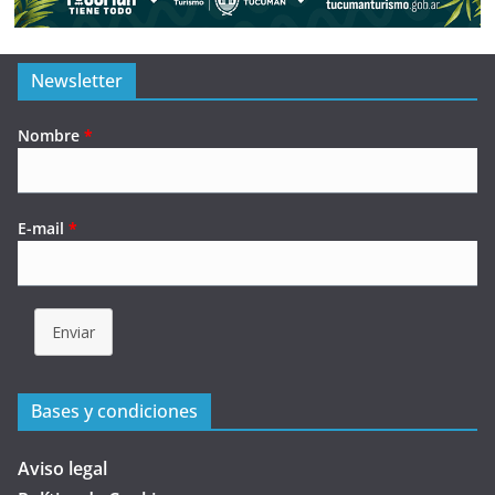
Newsletter
Nombre
*
E-mail
*
Enviar
Bases y condiciones
Aviso legal