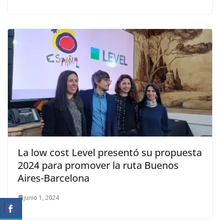
La low cost Level presentó su propuesta
2024 para promover la ruta Buenos
Aires-Barcelona
junio 1, 2024