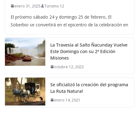
enero 31, 2025
Turismo 12
El próximo sábado 24 y domingo 25 de febrero, El
Soberbio se convertirá en el epicentro de la celebración en
La Travesía al Salto Ñacunday Vuelve
Este Domingo con su 2ª Edición
Misiones
octubre 12, 2023
Se oficializó la creación del programa
La Ruta Natural
enero 14, 2021