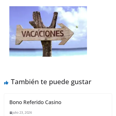
También te puede gustar
Bono Referido Casino
julio 23, 2026