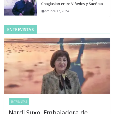
Chaglasian entre Viñedos y Sueños»
octubre 17, 2024
ENTREVISTAS
ENTREVISTAS
Nardi Suxo, Embajadora de