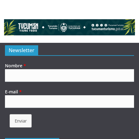
Newsletter
Nombre
*
E-mail
*
Enviar