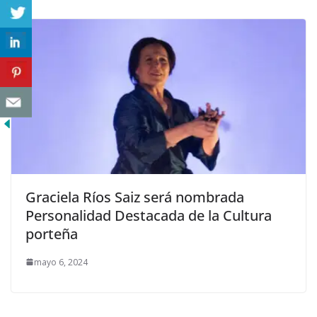
Graciela Ríos Saiz será nombrada
Personalidad Destacada de la Cultura
porteña
mayo 6, 2024