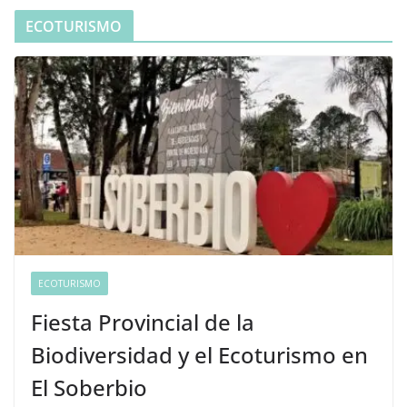
ECOTURISMO
ECOTURISMO
Fiesta Provincial de la
Biodiversidad y el Ecoturismo en
El Soberbio