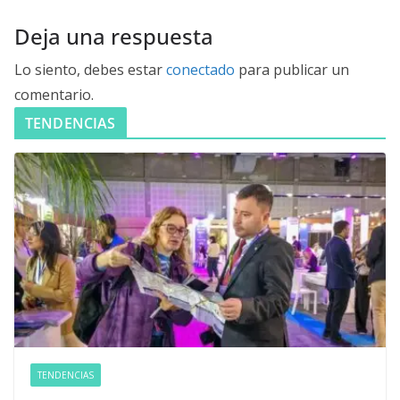
Deja una respuesta
Lo siento, debes estar
conectado
para publicar un
comentario.
TENDENCIAS
TENDENCIAS