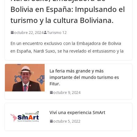
Bolivia en España: Impulsando el
turismo y la cultura Boliviana.
octubre 22, 2024
Turismo 12
En un encuentro exclusivo con la Embajadora de Bolivia
en España, Nardi Suxo, se ha revelado el entusiasmo y la
La feria más grande y más
importante del mundo turismo es
Fitur.
octubre 9, 2024
Viví una experiencia SmArt
octubre 5, 2022