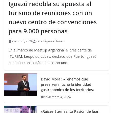
Iguazú redobla su apuesta al
turismo de reuniones con un
nuevo centro de convenciones
para 9.000 personas
agosto 6, 2026
Karen Apaza Flores
En el marco de MeetUp Argentina, el presidente del
ITUREM, Leopoldo Lucas, destacó que Puerto Iguazú
continúa consolidándose como uno
David Mora : «Tenemos que
preservar mucho la identidad
gastronómica de los territorios»
noviembre 4, 2024
«Raíces Eternas: La Pasión de Juan