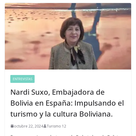
ENTREVISTAS
Nardi Suxo, Embajadora de
Bolivia en España: Impulsando el
turismo y la cultura Boliviana.
octubre 22, 2024
Turismo 12