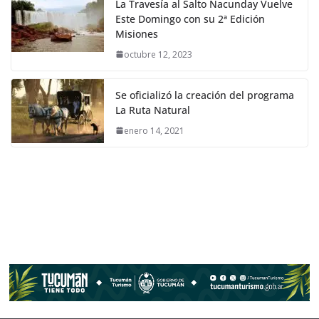
La Travesía al Salto Ñacunday Vuelve
Este Domingo con su 2ª Edición
Misiones
octubre 12, 2023
Se oficializó la creación del programa
La Ruta Natural
enero 14, 2021