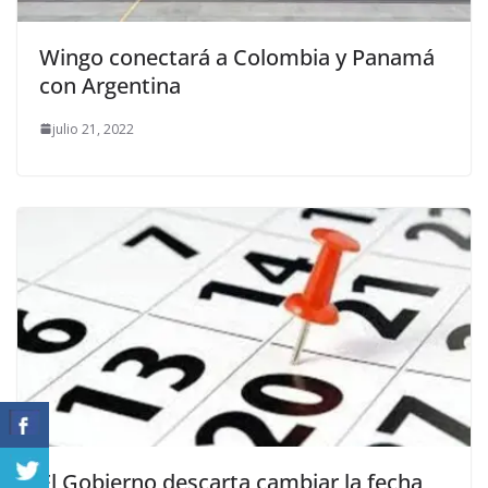
Wingo conectará a Colombia y Panamá
con Argentina
julio 21, 2022
El Gobierno descarta cambiar la fecha