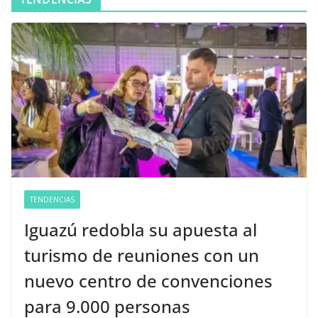
TENDENCIAS
Iguazú redobla su apuesta al
turismo de reuniones con un
nuevo centro de convenciones
para 9.000 personas