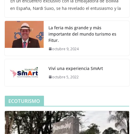
En un encuentro exclusivo con la Embajadora de Bolivia
en España, Nardi Suxo, se ha revelado el entusiasmo y la
La feria más grande y más
importante del mundo turismo es
Fitur.
octubre 9, 2024
Viví una experiencia SmArt
octubre 5, 2022
ECOTURISMO