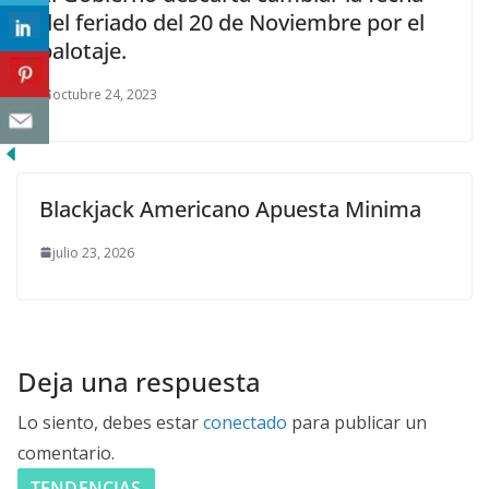
del feriado del 20 de Noviembre por el
balotaje.
octubre 24, 2023
Blackjack Americano Apuesta Minima
julio 23, 2026
Deja una respuesta
Lo siento, debes estar
conectado
para publicar un
comentario.
TENDENCIAS