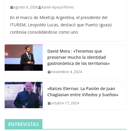
agosto 6, 2026
Karen Apaza Flores
En el marco de MeetUp Argentina, el presidente del
ITUREM, Leopoldo Lucas, destacó que Puerto Iguazú
continúa consolidándose como uno
David Mora : «Tenemos que
preservar mucho la identidad
gastronómica de los territorios»
noviembre 4, 2024
«Raíces Eternas: La Pasión de Juan
Chaglasian entre Viñedos y Sueños»
octubre 17, 2024
ENTREVISTAS