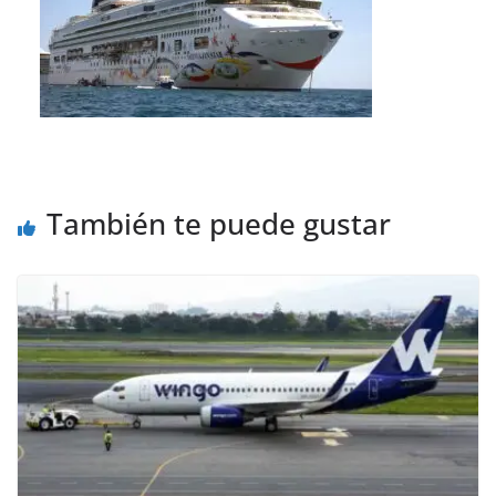
También te puede gustar