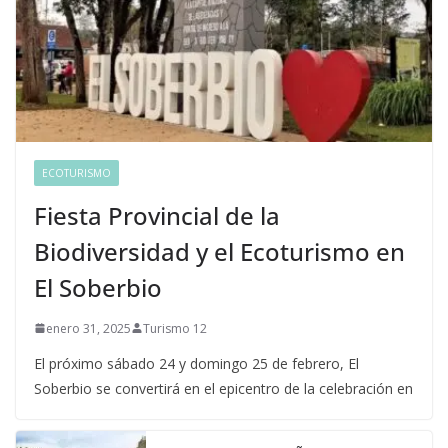
ECOTURISMO
Fiesta Provincial de la
Biodiversidad y el Ecoturismo en
El Soberbio
enero 31, 2025
Turismo 12
El próximo sábado 24 y domingo 25 de febrero, El
Soberbio se convertirá en el epicentro de la celebración en