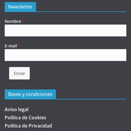
Newsletter
Nombre
*
E-mail
*
Enviar
Bases y condiciones
Aviso legal
Política de Cookies
Política de Privacidad