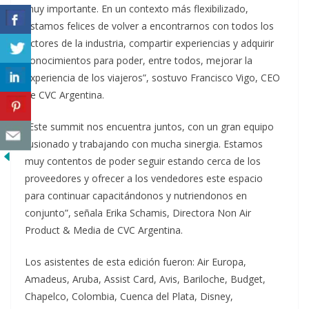
muy importante. En un contexto más flexibilizado,
estamos felices de volver a encontrarnos con todos los
actores de la industria, compartir experiencias y adquirir
conocimientos para poder, entre todos, mejorar la
experiencia de los viajeros”, sostuvo Francisco Vigo, CEO
de CVC Argentina.
“Este summit nos encuentra juntos, con un gran equipo
fusionado y trabajando con mucha sinergia. Estamos
muy contentos de poder seguir estando cerca de los
proveedores y ofrecer a los vendedores este espacio
para continuar capacitándonos y nutriendonos en
conjunto”, señala Erika Schamis, Directora Non Air
Product & Media de CVC Argentina.
Los asistentes de esta edición fueron: Air Europa,
Amadeus, Aruba, Assist Card, Avis, Bariloche, Budget,
Chapelco, Colombia, Cuenca del Plata, Disney,