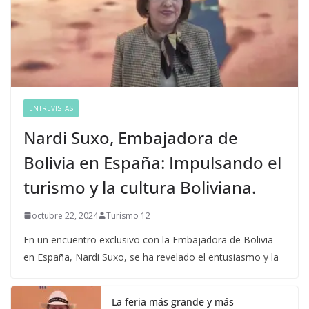
ENTREVISTAS
Nardi Suxo, Embajadora de
Bolivia en España: Impulsando el
turismo y la cultura Boliviana.
octubre 22, 2024
Turismo 12
En un encuentro exclusivo con la Embajadora de Bolivia
en España, Nardi Suxo, se ha revelado el entusiasmo y la
La feria más grande y más