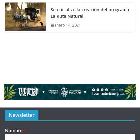
Se oficializó la creación del programa
La Ruta Natural
enero 14, 2021
Newsletter
Nombre
*