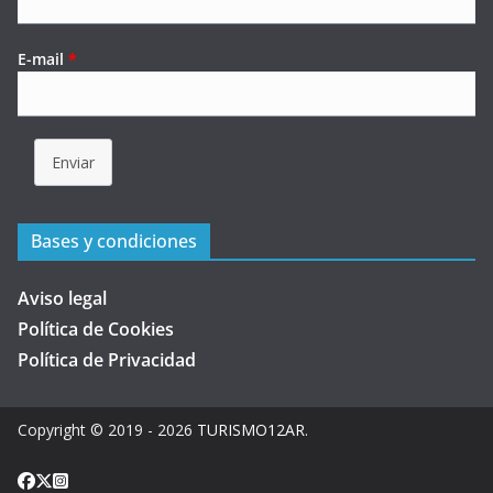
E-mail
*
Enviar
Bases y condiciones
Aviso legal
Política de Cookies
Política de Privacidad
Copyright © 2019 - 2026
TURISMO12AR
.