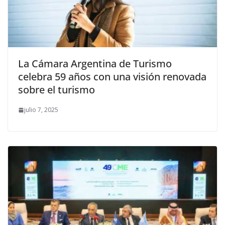
La Cámara Argentina de Turismo
celebra 59 años con una visión renovada
sobre el turismo
julio 7, 2025