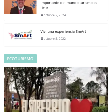
importante del mundo turismo es
Fitur.
octubre 9, 2024
Viví una experiencia SmArt
octubre 5, 2022
ECOTURISMO