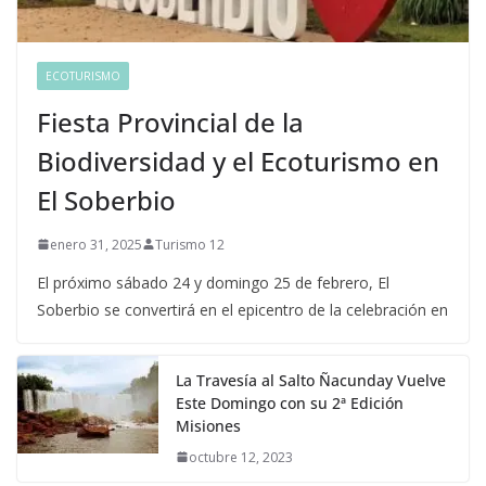
ECOTURISMO
Fiesta Provincial de la
Biodiversidad y el Ecoturismo en
El Soberbio
enero 31, 2025
Turismo 12
El próximo sábado 24 y domingo 25 de febrero, El
Soberbio se convertirá en el epicentro de la celebración en
La Travesía al Salto Ñacunday Vuelve
Este Domingo con su 2ª Edición
Misiones
octubre 12, 2023