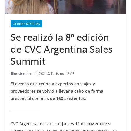
ÚLTIMAS NOTICIAS
Se realizó la 8º edición
de CVC Argentina Sales
Summit
noviembre 11, 2021
Turismo 12 AR
El evento que reúne a expertos en viajes y
proveedores se volvió a llevar a cabo de forma
presencial con más de 160 asistentes.
CVC Argentina realizó este jueves 11 de noviembre su
Summit de ventas. Luego de 5 jornadas presenciales y 2