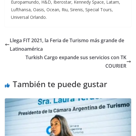
Europamundo, H&D, Iberostar, Kennedy Space, Latam,
Lufthansa, Oasis, Ocean, Riu, Sirenis, Special Tours,
Universal Orlando.
Llega FIT 2021, la Feria de Turismo más grande de
Latinoamérica
Turkish Cargo expande sus servicios con TK
COURIER
También te puede gustar