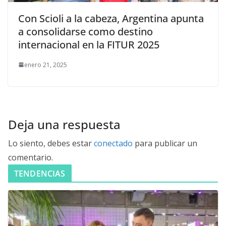
Con Scioli a la cabeza, Argentina apunta
a consolidarse como destino
internacional en la FITUR 2025
enero 21, 2025
Deja una respuesta
Lo siento, debes estar
conectado
para publicar un
comentario.
TENDENCIAS