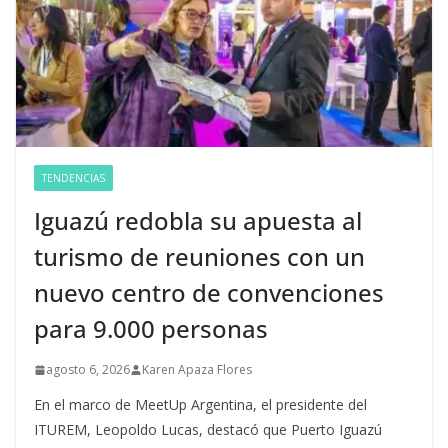
TENDENCIAS
Iguazú redobla su apuesta al
turismo de reuniones con un
nuevo centro de convenciones
para 9.000 personas
agosto 6, 2026
Karen Apaza Flores
En el marco de MeetUp Argentina, el presidente del
ITUREM, Leopoldo Lucas, destacó que Puerto Iguazú