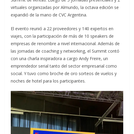
virtuales organizadas por Almundo, la octava edición se
expandió de la mano de CVC Argentina.
El evento reunió a 22 proveedores y 140 expertos en
viajes, con la participación de más de 10 speakers de
empresas de renombre a nivel internacional. Además de
las jornadas de coaching y networking, el Summit contó
con una charla inspiradora a cargo Andy Freire, un
emprendedor serial tanto del sector empresarial como
social. Y tuvo como broche de oro sorteos de vuelos y
noches de hotel para los participantes.