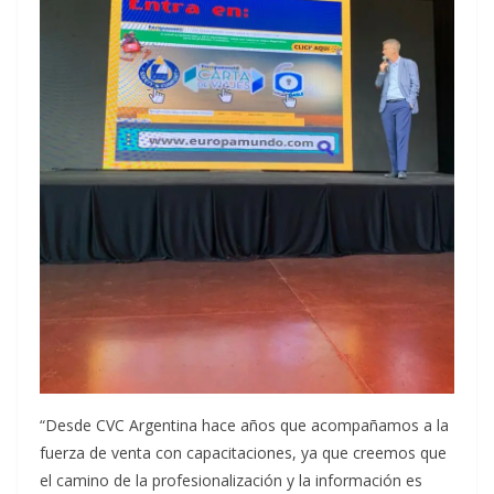
“Desde CVC Argentina hace años que acompañamos a la
fuerza de venta con capacitaciones, ya que creemos que
el camino de la profesionalización y la información es