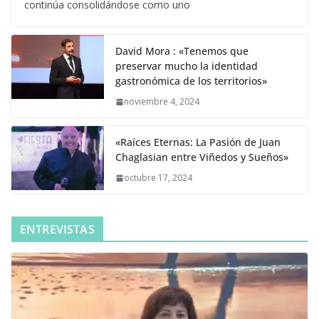
continúa consolidándose como uno
David Mora : «Tenemos que
preservar mucho la identidad
gastronómica de los territorios»
noviembre 4, 2024
«Raíces Eternas: La Pasión de Juan
Chaglasian entre Viñedos y Sueños»
octubre 17, 2024
ENTREVISTAS