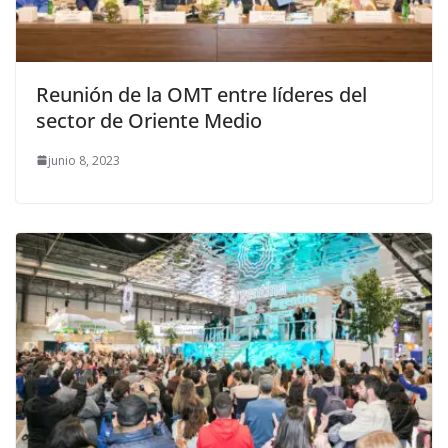
Reunión de la OMT entre líderes del
sector de Oriente Medio
junio 8, 2023