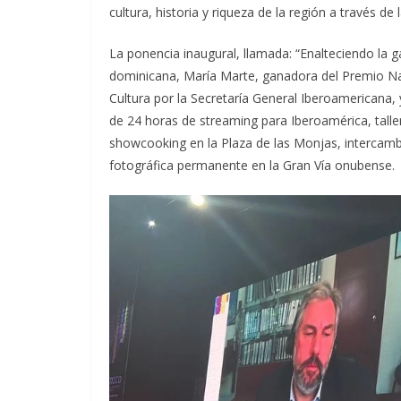
cultura, historia y riqueza de la región a través de 
La ponencia inaugural, llamada: “Enalteciendo la
dominicana, María Marte, ganadora del Premio N
Cultura por la Secretaría General Iberoamericana, 
de 24 horas de streaming para Iberoamérica, talle
showcooking en la Plaza de las Monjas, intercambi
fotográfica permanente en la Gran Vía onubense.