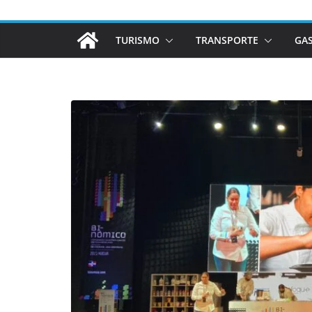
TURISMO
TRANSPORTE
GA