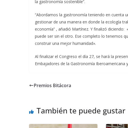
la gastronomía sostenible”.
“Abordamos la gastronomía teniendo en cuenta u
gestionar de una manera en donde la ecología trab
economía” , añadió Martínez. Y finalizó diciendo: 
puede ser sin el otro. Ese completo lo tenemos q
construir una mejor humanidad».
Al finalizar el Congreso el día 27, se hará la pre
Embajadores de la Gastronomía Iberoamericana y
Premios Bitácora
También te puede gustar