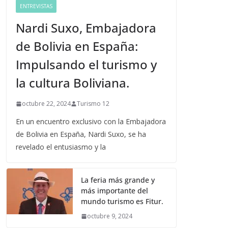
ENTREVISTAS
Nardi Suxo, Embajadora
de Bolivia en España:
Impulsando el turismo y
la cultura Boliviana.
octubre 22, 2024
Turismo 12
En un encuentro exclusivo con la Embajadora
de Bolivia en España, Nardi Suxo, se ha
revelado el entusiasmo y la
La feria más grande y
más importante del
mundo turismo es Fitur.
octubre 9, 2024