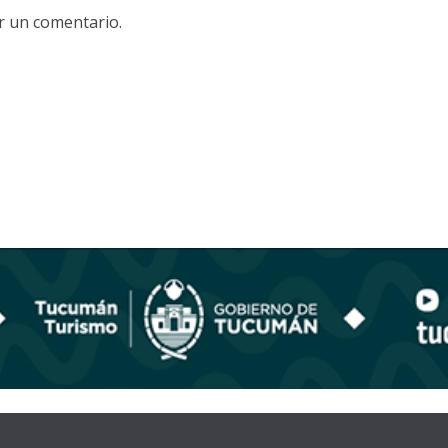
r un comentario.