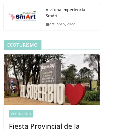
Viví una experiencia
SmArt
octubre 5, 2022
ECOTURISMO
ECOTURISMO
Fiesta Provincial de la