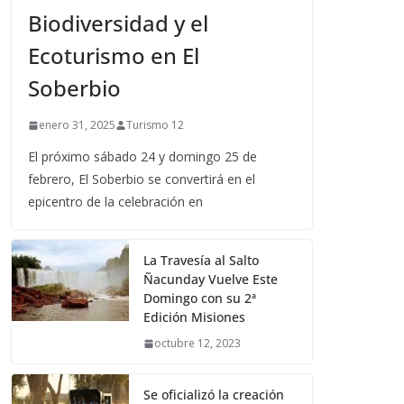
Biodiversidad y el
Ecoturismo en El
Soberbio
enero 31, 2025
Turismo 12
El próximo sábado 24 y domingo 25 de
febrero, El Soberbio se convertirá en el
epicentro de la celebración en
La Travesía al Salto
Ñacunday Vuelve Este
Domingo con su 2ª
Edición Misiones
octubre 12, 2023
Se oficializó la creación