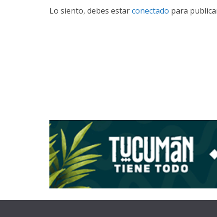
Lo siento, debes estar
conectado
para publica