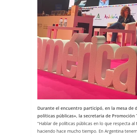
Durante el encuentro participó, en la mesa de 
políticas públicas», la secretaria de Promoción 
“Hablar de políticas públicas en lo que respecta
haciendo hace mucho tiempo. En Argentina tenemo