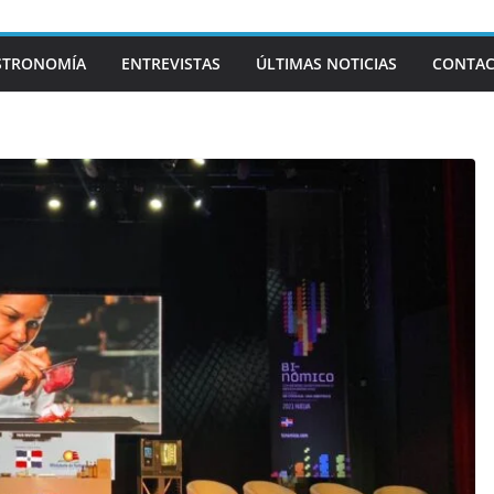
STRONOMÍA
ENTREVISTAS
ÚLTIMAS NOTICIAS
CONTA