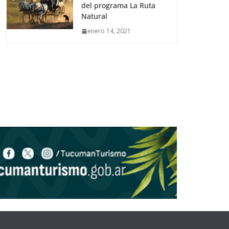
del programa La Ruta
Natural
enero 14, 2021