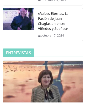
«Raíces Eternas: La
Pasión de Juan
Chaglasian entre
Viñedos y Sueños»
octubre 17, 2024
ENTREVISTAS