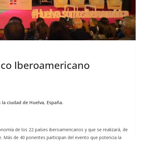
co Iberoamericano
 la ciudad de Huelva, España.
nomía de los 22 países iberoamericanos y que se realizará, de
re. Más de 40 ponentes participan del evento que potencia la