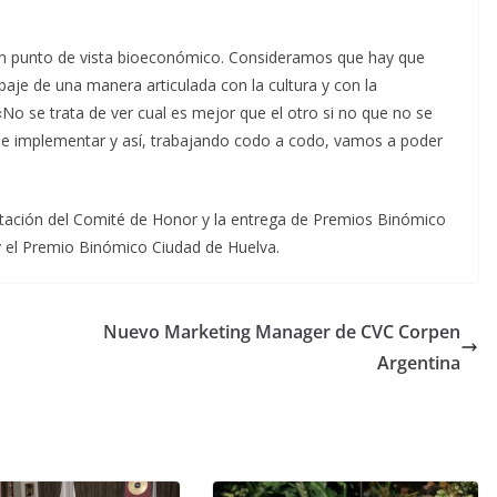
n punto de vista bioeconómico. Consideramos que hay que
aje de una manera articulada con la cultura y con la
«No se trata de ver cual es mejor que el otro si no que no se
ue implementar y así, trabajando codo a codo, vamos a poder
sentación del Comité de Honor y la entrega de Premios Binómico
 el Premio Binómico Ciudad de Huelva.
Nuevo Marketing Manager de CVC Corpen
Argentina