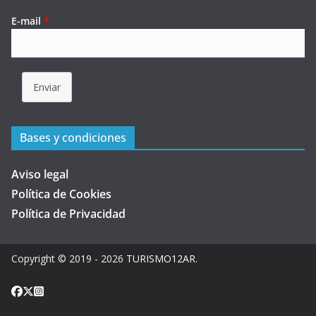
E-mail
*
Enviar
Bases y condiciones
Aviso legal
Política de Cookies
Política de Privacidad
Copyright © 2019 - 2026
TURISMO12AR
.