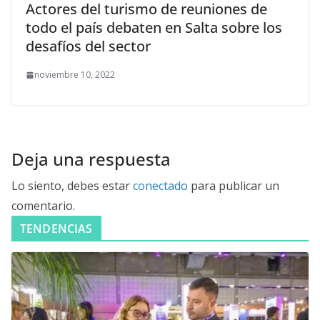
Actores del turismo de reuniones de
todo el país debaten en Salta sobre los
desafíos del sector
noviembre 10, 2022
Deja una respuesta
Lo siento, debes estar
conectado
para publicar un
comentario.
TENDENCIAS