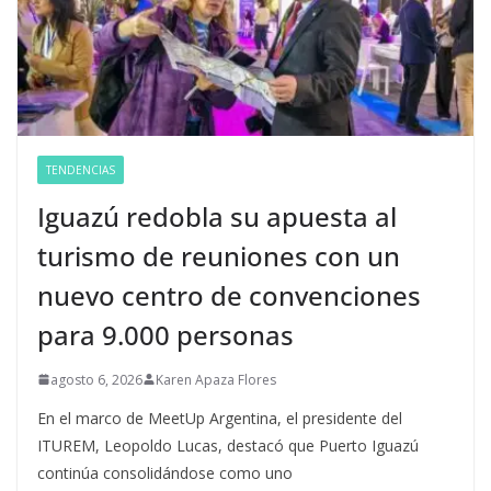
TENDENCIAS
Iguazú redobla su apuesta al
turismo de reuniones con un
nuevo centro de convenciones
para 9.000 personas
agosto 6, 2026
Karen Apaza Flores
En el marco de MeetUp Argentina, el presidente del
ITUREM, Leopoldo Lucas, destacó que Puerto Iguazú
continúa consolidándose como uno