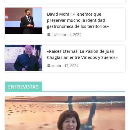
David Mora : «Tenemos que
preservar mucho la identidad
gastronómica de los territorios»
noviembre 4, 2024
«Raíces Eternas: La Pasión de Juan
Chaglasian entre Viñedos y Sueños»
octubre 17, 2024
ENTREVISTAS