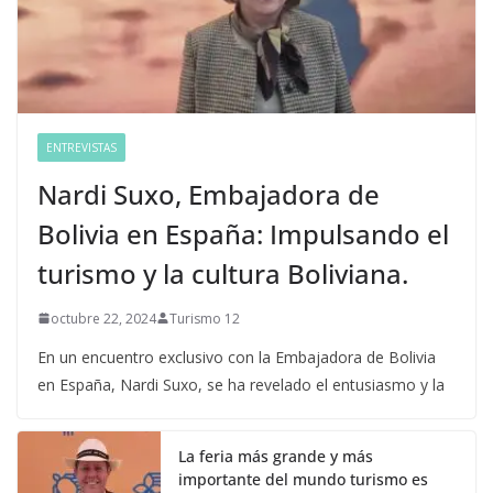
ENTREVISTAS
Nardi Suxo, Embajadora de
Bolivia en España: Impulsando el
turismo y la cultura Boliviana.
octubre 22, 2024
Turismo 12
En un encuentro exclusivo con la Embajadora de Bolivia
en España, Nardi Suxo, se ha revelado el entusiasmo y la
La feria más grande y más
importante del mundo turismo es