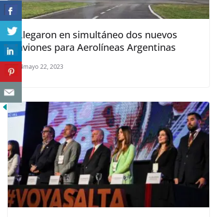
Llegaron en simultáneo dos nuevos
aviones para Aerolíneas Argentinas
mayo 22, 2023