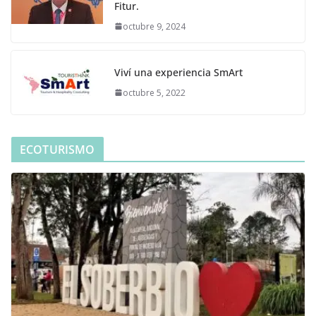
Fitur.
octubre 9, 2024
Viví una experiencia SmArt
octubre 5, 2022
ECOTURISMO