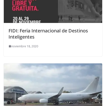
FIDI: Feria Internacional de Destinos
Inteligentes
noviembre 18, 2020