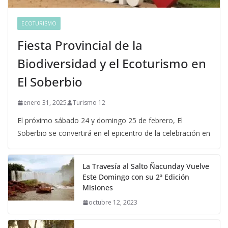
ECOTURISMO
Fiesta Provincial de la
Biodiversidad y el Ecoturismo en
El Soberbio
enero 31, 2025
Turismo 12
El próximo sábado 24 y domingo 25 de febrero, El
Soberbio se convertirá en el epicentro de la celebración en
La Travesía al Salto Ñacunday Vuelve
Este Domingo con su 2ª Edición
Misiones
octubre 12, 2023