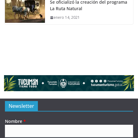
Se oficializó la creación del programa
La Ruta Natural
enero 14, 2021
Newsletter
Nombre
*