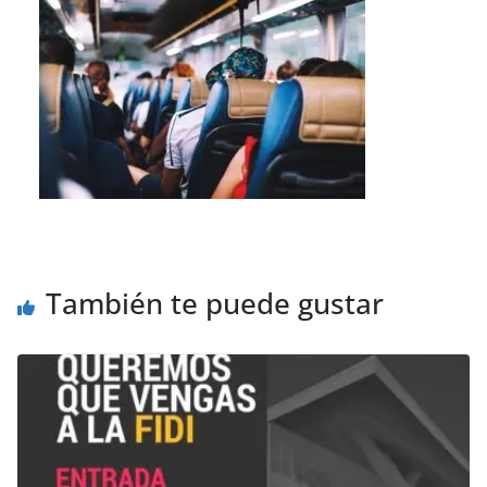
También te puede gustar