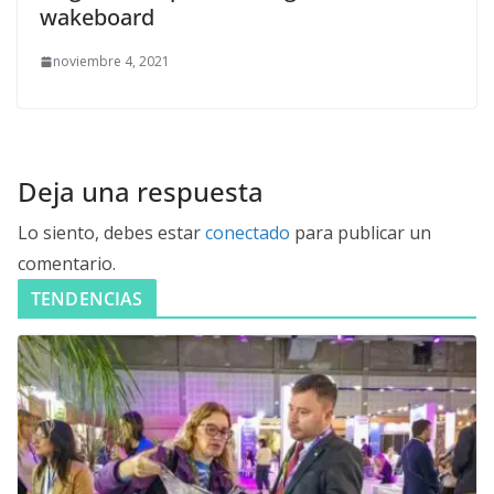
wakeboard
noviembre 4, 2021
Deja una respuesta
Lo siento, debes estar
conectado
para publicar un
comentario.
TENDENCIAS