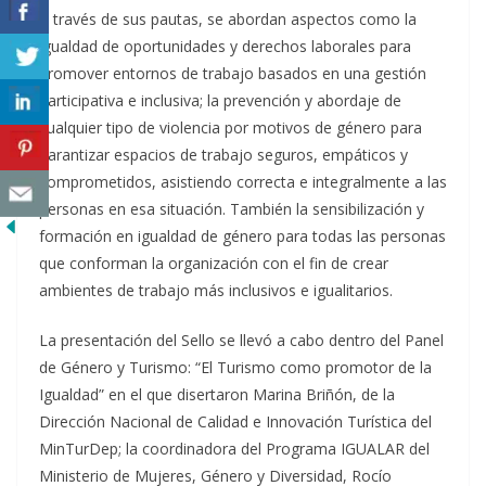
A través de sus pautas, se abordan aspectos como la
igualdad de oportunidades y derechos laborales para
promover entornos de trabajo basados en una gestión
participativa e inclusiva; la prevención y abordaje de
cualquier tipo de violencia por motivos de género para
garantizar espacios de trabajo seguros, empáticos y
comprometidos, asistiendo correcta e integralmente a las
personas en esa situación. También la sensibilización y
formación en igualdad de género para todas las personas
que conforman la organización con el fin de crear
ambientes de trabajo más inclusivos e igualitarios.
La presentación del Sello se llevó a cabo dentro del Panel
de Género y Turismo: “El Turismo como promotor de la
Igualdad” en el que disertaron Marina Briñón, de la
Dirección Nacional de Calidad e Innovación Turística del
MinTurDep; la coordinadora del Programa IGUALAR del
Ministerio de Mujeres, Género y Diversidad, Rocío