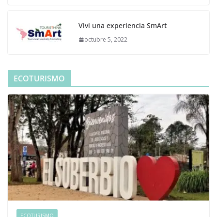
Viví una experiencia SmArt
octubre 5, 2022
ECOTURISMO
ECOTURISMO