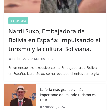
ENTREVISTAS
Nardi Suxo, Embajadora de
Bolivia en España: Impulsando el
turismo y la cultura Boliviana.
octubre 22, 2024
Turismo 12
En un encuentro exclusivo con la Embajadora de Bolivia
en España, Nardi Suxo, se ha revelado el entusiasmo y la
La feria más grande y más
importante del mundo turismo es
Fitur.
octubre 9, 2024