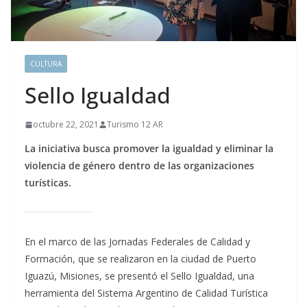
CULTURA
Sello Igualdad
octubre 22, 2021
Turismo 12 AR
La iniciativa busca promover la igualdad y eliminar la
violencia de género dentro de las organizaciones
turísticas.
En el marco de las Jornadas Federales de Calidad y
Formación, que se realizaron en la ciudad de Puerto
Iguazú, Misiones, se presentó el Sello Igualdad, una
herramienta del Sistema Argentino de Calidad Turística