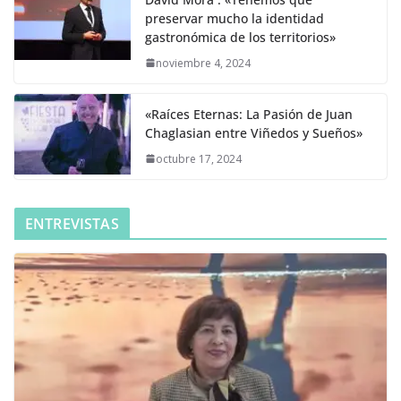
preservar mucho la identidad
gastronómica de los territorios»
noviembre 4, 2024
«Raíces Eternas: La Pasión de Juan
Chaglasian entre Viñedos y Sueños»
octubre 17, 2024
ENTREVISTAS