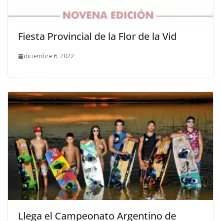
Fiesta Provincial de la Flor de la Vid
diciembre 6, 2022
Llega el Campeonato Argentino de