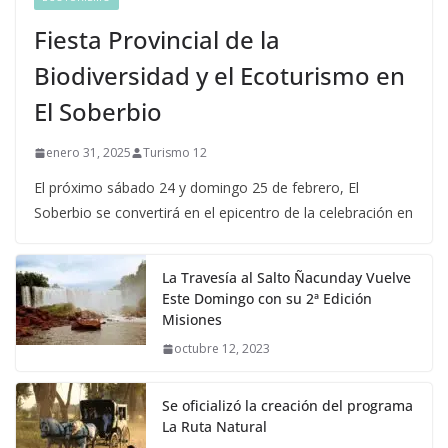
Fiesta Provincial de la
Biodiversidad y el Ecoturismo en
El Soberbio
enero 31, 2025
Turismo 12
El próximo sábado 24 y domingo 25 de febrero, El
Soberbio se convertirá en el epicentro de la celebración en
La Travesía al Salto Ñacunday Vuelve
Este Domingo con su 2ª Edición
Misiones
octubre 12, 2023
Se oficializó la creación del programa
La Ruta Natural