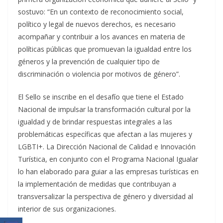
sostuvo: “En un contexto de reconocimiento social,
político y legal de nuevos derechos, es necesario
acompañar y contribuir a los avances en materia de
políticas públicas que promuevan la igualdad entre los
géneros y la prevención de cualquier tipo de
discriminación o violencia por motivos de género”.
El Sello se inscribe en el desafío que tiene el Estado
Nacional de impulsar la transformación cultural por la
igualdad y de brindar respuestas integrales a las
problemáticas específicas que afectan a las mujeres y
LGBTI+. La Dirección Nacional de Calidad e Innovación
Turística, en conjunto con el Programa Nacional Igualar
lo han elaborado para guiar a las empresas turísticas en
la implementación de medidas que contribuyan a
transversalizar la perspectiva de género y diversidad al
interior de sus organizaciones.