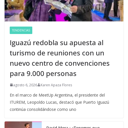
TENDENCIAS
Iguazú redobla su apuesta al
turismo de reuniones con un
nuevo centro de convenciones
para 9.000 personas
agosto 6, 2026
Karen Apaza Flores
En el marco de MeetUp Argentina, el presidente del
ITUREM, Leopoldo Lucas, destacó que Puerto Iguazú
continúa consolidándose como uno
David Mora : «Tenemos que