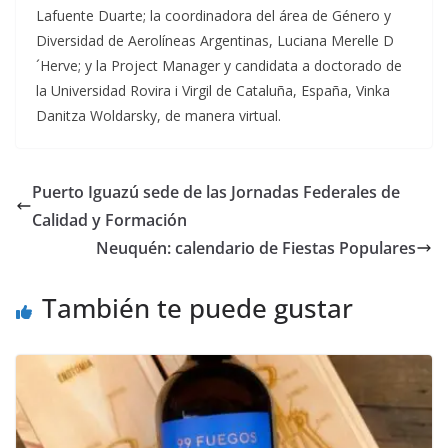
Lafuente Duarte; la coordinadora del área de Género y
Diversidad de Aerolíneas Argentinas, Luciana Merelle D
´Herve; y la Project Manager y candidata a doctorado de
la Universidad Rovira i Virgil de Cataluña, España, Vinka
Danitza Woldarsky, de manera virtual.
Puerto Iguazú sede de las Jornadas Federales de
Calidad y Formación
Neuquén: calendario de Fiestas Populares
También te puede gustar