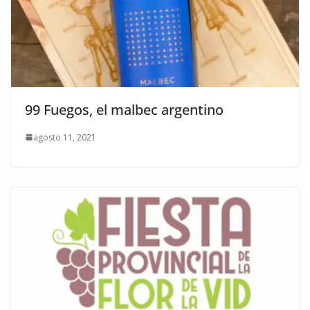
99 Fuegos, el malbec argentino
agosto 11, 2021