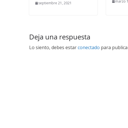
marzo 1
septiembre 21, 2021
Deja una respuesta
Lo siento, debes estar
conectado
para publica