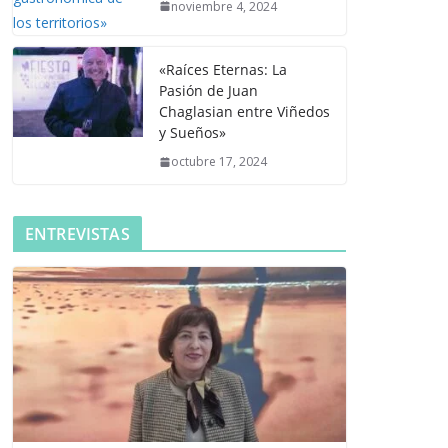
noviembre 4, 2024
«Raíces Eternas: La
Pasión de Juan
Chaglasian entre Viñedos
y Sueños»
octubre 17, 2024
ENTREVISTAS