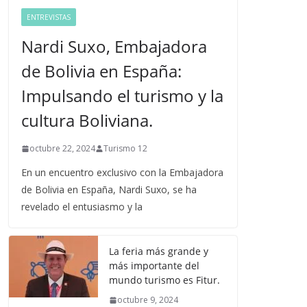
ENTREVISTAS
Nardi Suxo, Embajadora
de Bolivia en España:
Impulsando el turismo y la
cultura Boliviana.
octubre 22, 2024
Turismo 12
En un encuentro exclusivo con la Embajadora
de Bolivia en España, Nardi Suxo, se ha
revelado el entusiasmo y la
La feria más grande y
más importante del
mundo turismo es Fitur.
octubre 9, 2024