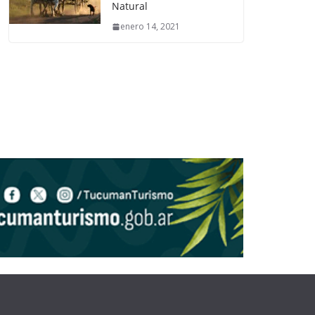
Natural
enero 14, 2021