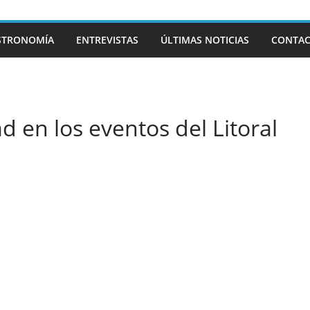
STRONOMÍA
ENTREVISTAS
ÚLTIMAS NOTICIAS
CONTA
ad en los eventos del Litoral