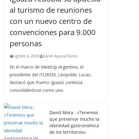
al turismo de reuniones
con un nuevo centro de
convenciones para 9.000
personas
agosto 6, 2026
Karen Apaza Flores
En el marco de MeetUp Argentina, el
presidente del ITUREM, Leopoldo Lucas,
destacó que Puerto Iguazú continúa
consolidándose como uno
David Mora : «Tenemos
que preservar mucho la
identidad gastronómica
de los territorios»