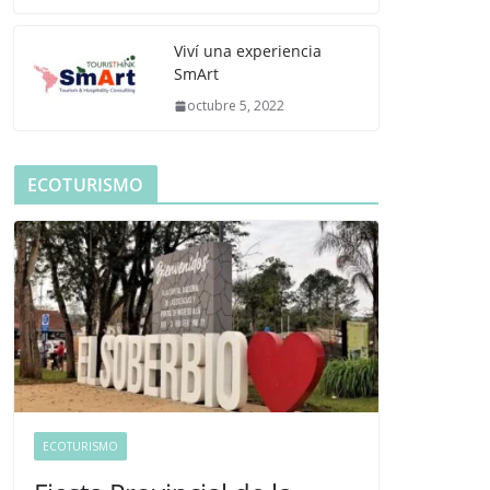
Viví una experiencia
SmArt
octubre 5, 2022
ECOTURISMO
ECOTURISMO