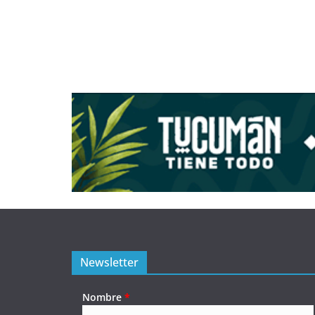
Newsletter
Nombre
*