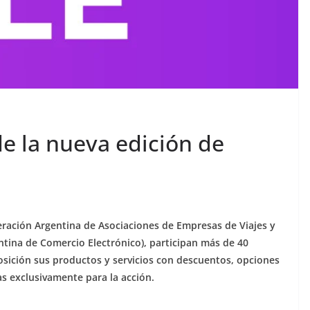
e la nueva edición de
eración Argentina de Asociaciones de Empresas de Viajes y
tina de Comercio Electrónico), participan más de 40
osición sus productos y servicios con descuentos, opciones
as exclusivamente para la acción.