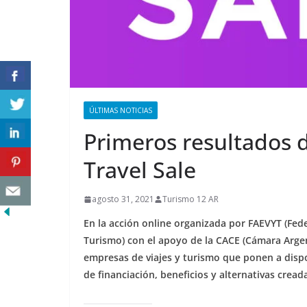
ÚLTIMAS NOTICIAS
Primeros resultados d
Travel Sale
agosto 31, 2021
Turismo 12 AR
En la acción online organizada por FAEVYT (Fed
Turismo) con el apoyo de la CACE (Cámara Argen
empresas de viajes y turismo que ponen a disp
de financiación, beneficios y alternativas cread