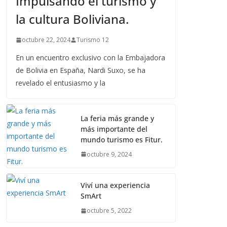
Impulsando el turismo y
la cultura Boliviana.
octubre 22, 2024
Turismo 12
En un encuentro exclusivo con la Embajadora
de Bolivia en España, Nardi Suxo, se ha
revelado el entusiasmo y la
La feria más grande y
más importante del
mundo turismo es Fitur.
octubre 9, 2024
Viví una experiencia
SmArt
octubre 5, 2022