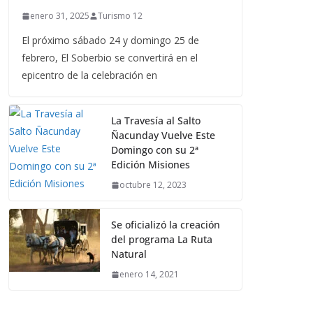
enero 31, 2025
Turismo 12
El próximo sábado 24 y domingo 25 de
febrero, El Soberbio se convertirá en el
epicentro de la celebración en
La Travesía al Salto
Ñacunday Vuelve Este
Domingo con su 2ª
Edición Misiones
octubre 12, 2023
Se oficializó la creación
del programa La Ruta
Natural
enero 14, 2021