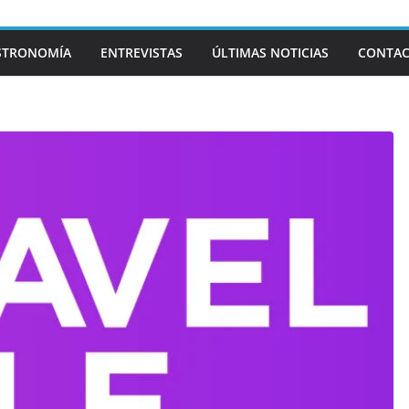
STRONOMÍA
ENTREVISTAS
ÚLTIMAS NOTICIAS
CONTA