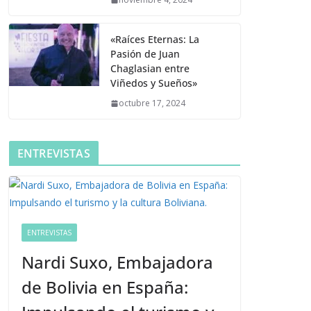
«Raíces Eternas: La
Pasión de Juan
Chaglasian entre
Viñedos y Sueños»
octubre 17, 2024
ENTREVISTAS
ENTREVISTAS
Nardi Suxo, Embajadora
de Bolivia en España: