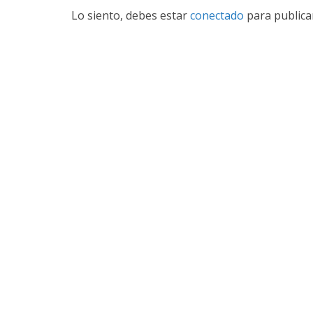
Lo siento, debes estar
conectado
para publica