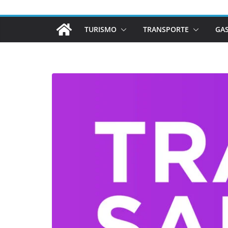
TURISMO
TRANSPORTE
GA