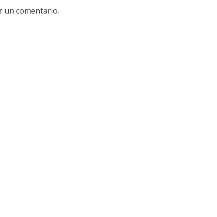
r un comentario.