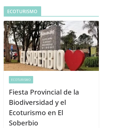
ECOTURISMO
ECOTURISMO
Fiesta Provincial de la
Biodiversidad y el
Ecoturismo en El
Soberbio