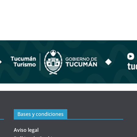
Bases y condiciones
Aviso legal