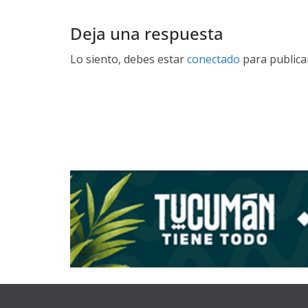
Deja una respuesta
Lo siento, debes estar
conectado
para publica