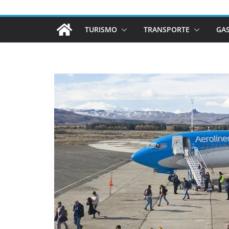
TURISMO
TRANSPORTE
GA