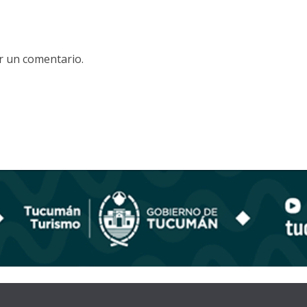
r un comentario.