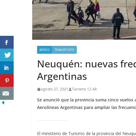
AÉREO
TRANSPORTE
Neuquén: nuevas frec
Argentinas
agosto 27, 2021
Turismo 12 AR
Se anunció que la provincia suma cinco vuelos a
Aerolíneas Argentinas para ampliar las frecuenc
El ministerio de Turismo de la provincia del Neuq