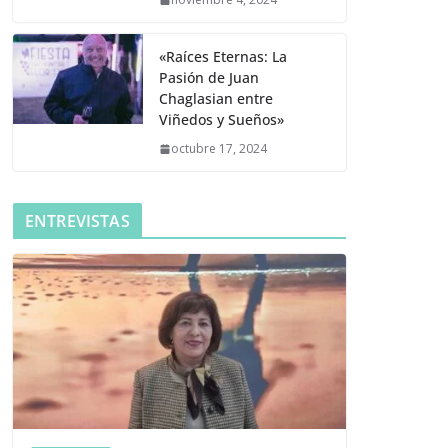
«Raíces Eternas: La
Pasión de Juan
Chaglasian entre
Viñedos y Sueños»
octubre 17, 2024
ENTREVISTAS