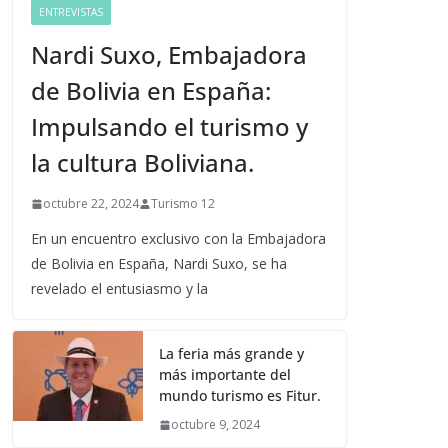
ENTREVISTAS
Nardi Suxo, Embajadora
de Bolivia en España:
Impulsando el turismo y
la cultura Boliviana.
octubre 22, 2024
Turismo 12
En un encuentro exclusivo con la Embajadora
de Bolivia en España, Nardi Suxo, se ha
revelado el entusiasmo y la
La feria más grande y
más importante del
mundo turismo es Fitur.
octubre 9, 2024