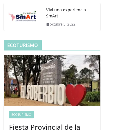
Viví una experiencia
SmArt
octubre 5, 2022
ECOTURISMO
ECOTURISMO
Fiesta Provincial de la