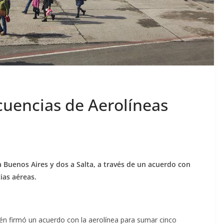
uencias de Aerolíneas
 Buenos Aires y dos a Salta, a través de un acuerdo con
ias aéreas.
uén firmó un acuerdo con la aerolínea para sumar cinco