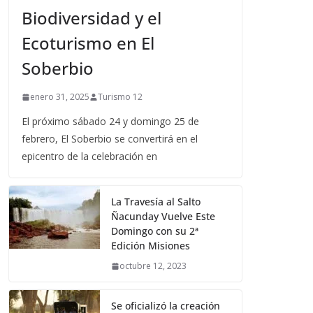
Biodiversidad y el
Ecoturismo en El
Soberbio
enero 31, 2025
Turismo 12
El próximo sábado 24 y domingo 25 de
febrero, El Soberbio se convertirá en el
epicentro de la celebración en
La Travesía al Salto
Ñacunday Vuelve Este
Domingo con su 2ª
Edición Misiones
octubre 12, 2023
Se oficializó la creación