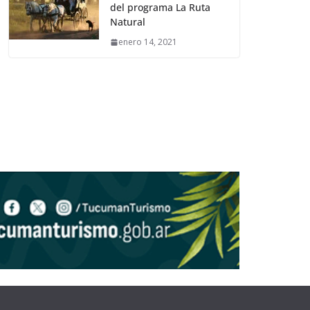
del programa La Ruta
Natural
enero 14, 2021