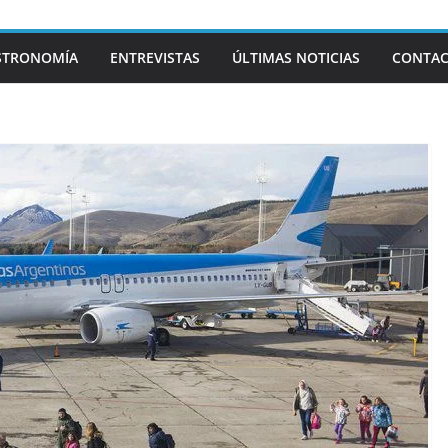
STRONOMÍA
ENTREVISTAS
ÚLTIMAS NOTICIAS
CONTA