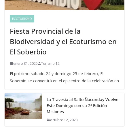
ECOTURISMO
Fiesta Provincial de la
Biodiversidad y el Ecoturismo en
El Soberbio
enero 31, 2025
Turismo 12
El próximo sábado 24 y domingo 25 de febrero, El
Soberbio se convertirá en el epicentro de la celebración en
La Travesía al Salto Ñacunday Vuelve
Este Domingo con su 2ª Edición
Misiones
octubre 12, 2023