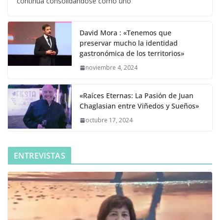
continúa consolidándose como uno
David Mora : «Tenemos que
preservar mucho la identidad
gastronómica de los territorios»
noviembre 4, 2024
«Raíces Eternas: La Pasión de Juan
Chaglasian entre Viñedos y Sueños»
octubre 17, 2024
ENTREVISTAS