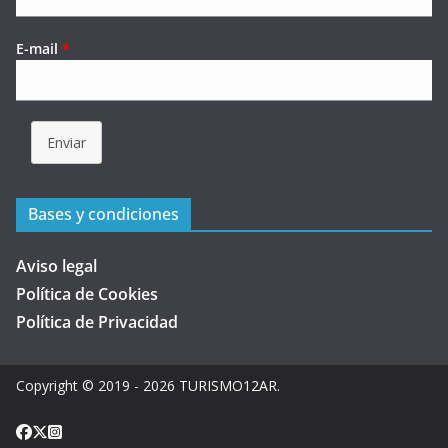
E-mail
*
Enviar
Bases y condiciones
Aviso legal
Política de Cookies
Política de Privacidad
Copyright © 2019 - 2026
TURISMO12AR
.