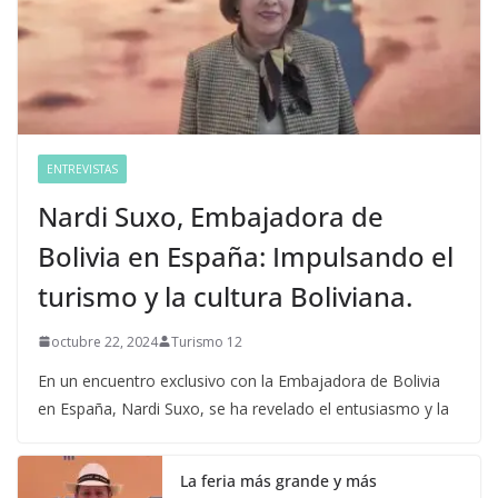
ENTREVISTAS
Nardi Suxo, Embajadora de
Bolivia en España: Impulsando el
turismo y la cultura Boliviana.
octubre 22, 2024
Turismo 12
En un encuentro exclusivo con la Embajadora de Bolivia
en España, Nardi Suxo, se ha revelado el entusiasmo y la
La feria más grande y más