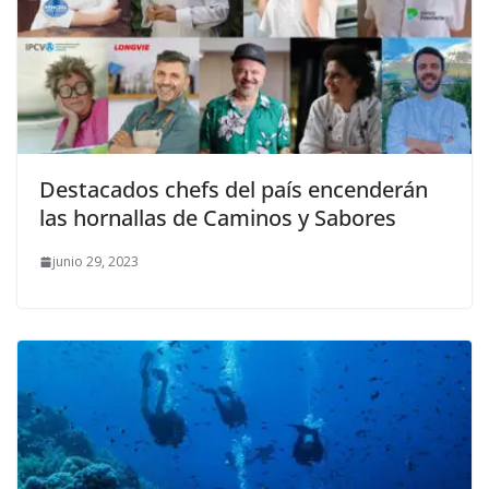
Destacados chefs del país encenderán
las hornallas de Caminos y Sabores
junio 29, 2023