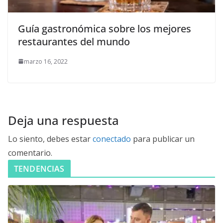
Guía gastronómica sobre los mejores
restaurantes del mundo
marzo 16, 2022
Deja una respuesta
Lo siento, debes estar
conectado
para publicar un
comentario.
TENDENCIAS