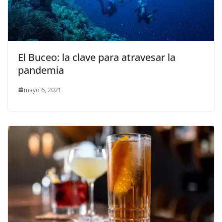
El Buceo: la clave para atravesar la
pandemia
mayo 6, 2021