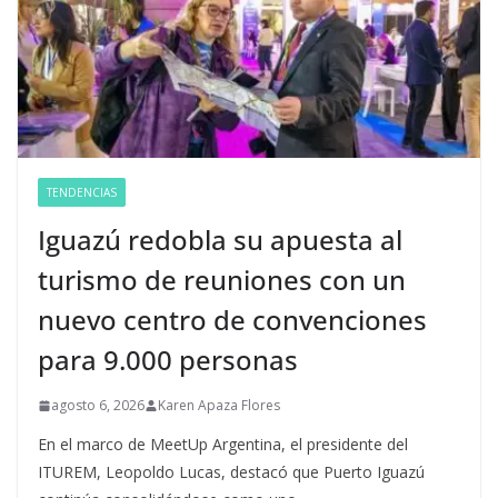
TENDENCIAS
Iguazú redobla su apuesta al
turismo de reuniones con un
nuevo centro de convenciones
para 9.000 personas
agosto 6, 2026
Karen Apaza Flores
En el marco de MeetUp Argentina, el presidente del
ITUREM, Leopoldo Lucas, destacó que Puerto Iguazú