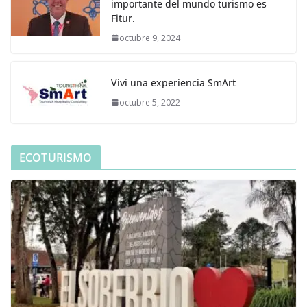
importante del mundo turismo es
Fitur.
octubre 9, 2024
Viví una experiencia SmArt
octubre 5, 2022
ECOTURISMO