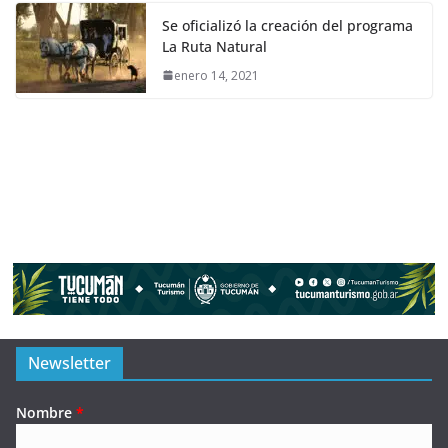
Se oficializó la creación del programa
La Ruta Natural
enero 14, 2021
Newsletter
Nombre
*