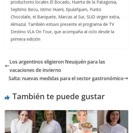
productores locales El Bocado, Huerta de la Patagonia,
Septimo Becu, Istmo Hueni, Epulafquen, Punto
Chocolate, el Banquete, Marcas al Sur, SUD virgen extra,
Almazul. También estuvo presente el programa de TV
Destino VLA On Tour, que acompaña al ciclo desde la
primera edición
Los argentinos eligieron Neuquén para las
vacaciones de invierno
Salta: nuevas medidas para el sector gastronómico
También te puede gustar