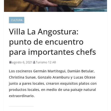
CULTURA
Villa La Angostura:
punto de encuentro
para importantes chefs
agosto 6, 2021
Turismo 12 AR
Los cocineros Germán Martitegui, Damián Betular,
Christina Sunae, Gonzalo Aramburu y Lucas Olcese
junto a pares locales, crearon exquisitos platos con
productos locales, en medio de una paisaje natural
extraordinario.