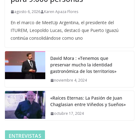
agosto 6, 2026
Karen Apaza Flores
En el marco de MeetUp Argentina, el presidente del
ITUREM, Leopoldo Lucas, destacó que Puerto Iguazú
continúa consolidándose como uno
David Mora : «Tenemos que
preservar mucho la identidad
gastronómica de los territorios»
noviembre 4, 2024
«Raíces Eternas: La Pasión de Juan
Chaglasian entre Viñedos y Sueños»
octubre 17, 2024
ENTREVISTAS