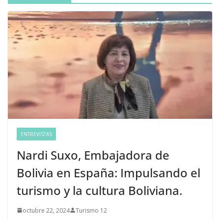
ENTREVISTAS
Nardi Suxo, Embajadora de
Bolivia en España: Impulsando el
turismo y la cultura Boliviana.
octubre 22, 2024
Turismo 12