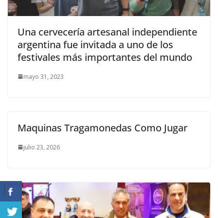
Una cervecería artesanal independiente
argentina fue invitada a uno de los
festivales más importantes del mundo
mayo 31, 2023
Maquinas Tragamonedas Como Jugar
julio 23, 2026