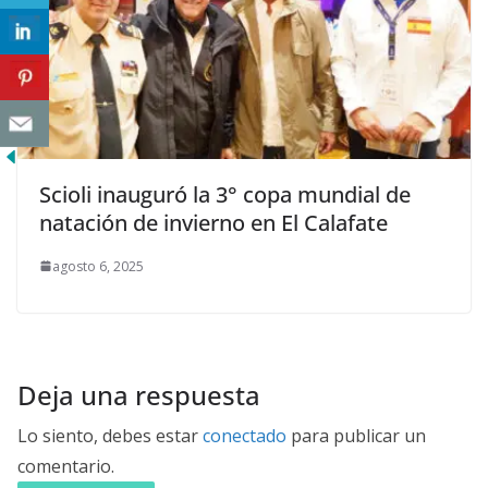
Scioli inauguró la 3° copa mundial de
natación de invierno en El Calafate
agosto 6, 2025
Deja una respuesta
Lo siento, debes estar
conectado
para publicar un
comentario.