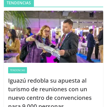
TENDENCIAS
TENDENCIAS
Iguazú redobla su apuesta al
turismo de reuniones con un
nuevo centro de convenciones
para 9.000 personas