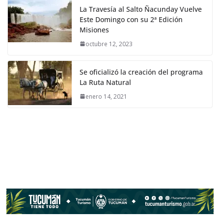
La Travesía al Salto Ñacunday Vuelve
Este Domingo con su 2ª Edición
Misiones
octubre 12, 2023
Se oficializó la creación del programa
La Ruta Natural
enero 14, 2021