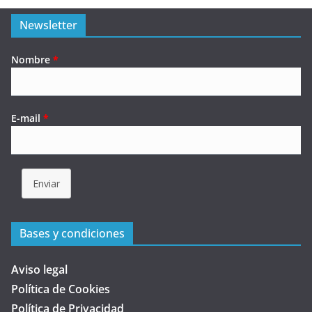
Newsletter
Nombre
*
E-mail
*
Enviar
Bases y condiciones
Aviso legal
Política de Cookies
Política de Privacidad