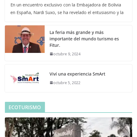
En un encuentro exclusivo con la Embajadora de Bolivia
en España, Nardi Suxo, se ha revelado el entusiasmo y la
La feria más grande y más
importante del mundo turismo es
Fitur.
octubre 9, 2024
Viví una experiencia SmArt
octubre 5, 2022
ECOTURISMO