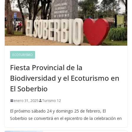
ECOTURISMO
Fiesta Provincial de la
Biodiversidad y el Ecoturismo en
El Soberbio
enero 31, 2025
Turismo 12
El próximo sábado 24 y domingo 25 de febrero, El
Soberbio se convertirá en el epicentro de la celebración en