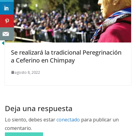
Se realizará la tradicional Peregrinación
a Ceferino en Chimpay
agosto 8, 2022
Deja una respuesta
Lo siento, debes estar
conectado
para publicar un
comentario.