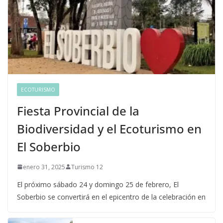
ECOTURISMO
Fiesta Provincial de la
Biodiversidad y el Ecoturismo en
El Soberbio
enero 31, 2025
Turismo 12
El próximo sábado 24 y domingo 25 de febrero, El
Soberbio se convertirá en el epicentro de la celebración en