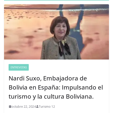
ENTREVISTAS
Nardi Suxo, Embajadora de
Bolivia en España: Impulsando el
turismo y la cultura Boliviana.
octubre 22, 2024
Turismo 12