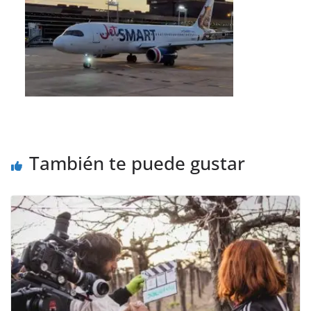
También te puede gustar