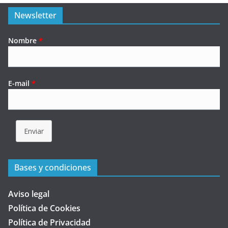
Newsletter
Nombre
*
E-mail
*
Enviar
Bases y condiciones
Aviso legal
Política de Cookies
Política de Privacidad