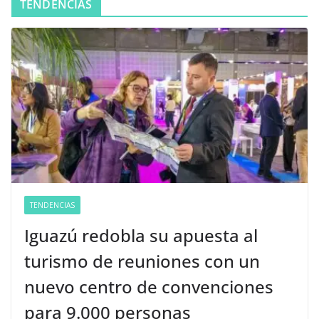
TENDENCIAS
TENDENCIAS
Iguazú redobla su apuesta al
turismo de reuniones con un
nuevo centro de convenciones
para 9.000 personas