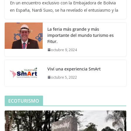
En un encuentro exclusivo con la Embajadora de Bolivia
en España, Nardi Suxo, se ha revelado el entusiasmo y la
La feria más grande y más
importante del mundo turismo es
Fitur.
octubre 9, 2024
Viví una experiencia SmArt
octubre 5, 2022
ECOTURISMO