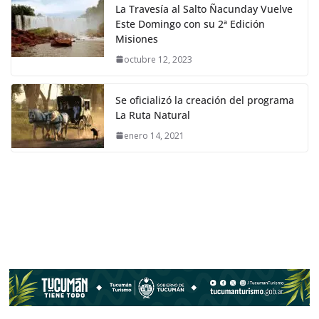
La Travesía al Salto Ñacunday Vuelve
Este Domingo con su 2ª Edición
Misiones
octubre 12, 2023
Se oficializó la creación del programa
La Ruta Natural
enero 14, 2021