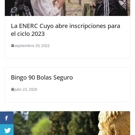
La ENERC Cuyo abre inscripciones para
el ciclo 2023
septiembre 20, 2022
Bingo 90 Bolas Seguro
julio 23, 2026