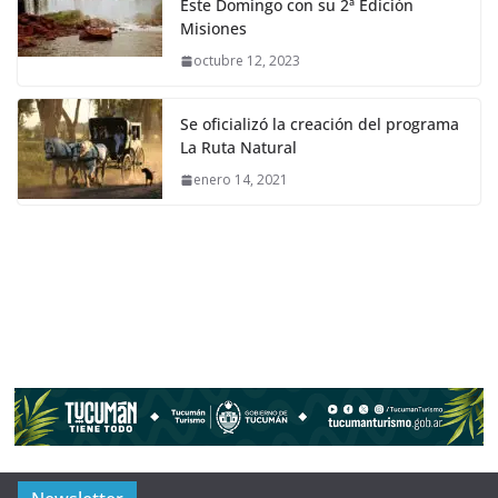
Este Domingo con su 2ª Edición
Misiones
octubre 12, 2023
Se oficializó la creación del programa
La Ruta Natural
enero 14, 2021