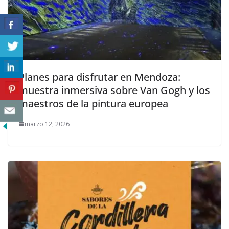
Planes para disfrutar en Mendoza:
muestra inmersiva sobre Van Gogh y los
maestros de la pintura europea
marzo 12, 2026