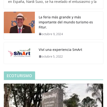
en España, Nardi Suxo, se ha revelado el entusiasmo y la
La feria más grande y más
importante del mundo turismo es
Fitur.
octubre 9, 2024
Viví una experiencia SmArt
octubre 5, 2022
ECOTURISMO