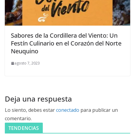
Sabores de la Cordillera del Viento: Un
Festín Culinario en el Corazón del Norte
Neuquino
agosto 7, 2023
Deja una respuesta
Lo siento, debes estar
conectado
para publicar un
comentario.
TENDENCIAS