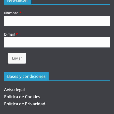
Newsletter
Nombre
*
E-mail
*
Enviar
Bases y condiciones
Aviso legal
Política de Cookies
Política de Privacidad