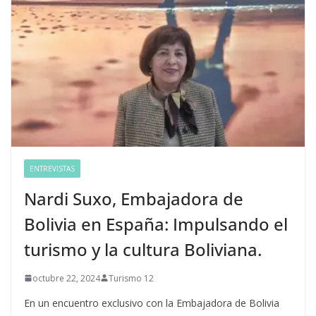
ENTREVISTAS
Nardi Suxo, Embajadora de
Bolivia en España: Impulsando el
turismo y la cultura Boliviana.
octubre 22, 2024
Turismo 12
En un encuentro exclusivo con la Embajadora de Bolivia