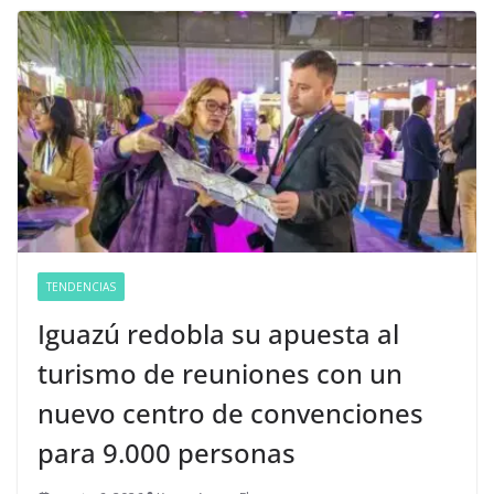
TENDENCIAS
Iguazú redobla su apuesta al
turismo de reuniones con un
nuevo centro de convenciones
para 9.000 personas