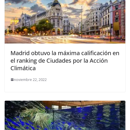
Madrid obtuvo la máxima calificación en
el ranking de Ciudades por la Acción
Climática
noviembre 22, 2022