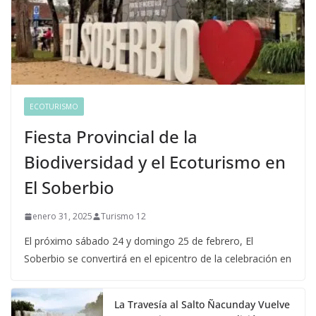
ECOTURISMO
Fiesta Provincial de la
Biodiversidad y el Ecoturismo en
El Soberbio
enero 31, 2025
Turismo 12
El próximo sábado 24 y domingo 25 de febrero, El
Soberbio se convertirá en el epicentro de la celebración en
La Travesía al Salto Ñacunday Vuelve