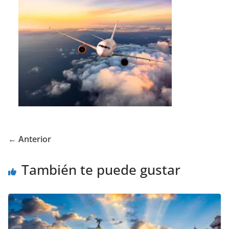
← Anterior
También te puede gustar