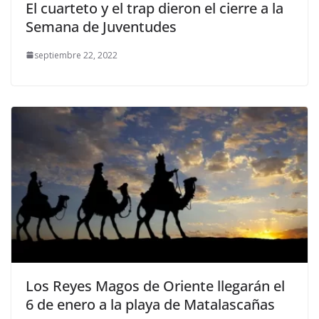
El cuarteto y el trap dieron el cierre a la
Semana de Juventudes
septiembre 22, 2022
Los Reyes Magos de Oriente llegarán el
6 de enero a la playa de Matalascañas