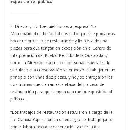
exposición al público.
El Director, Lic. Ezequiel Fonseca, expresó:“La
Municipalidad de la Capital nos pidió que si le podíamos
hacer un proceso de restauración y limpieza de unas
piezas para que tengan en exposición en el Centro de
Interpretación del Pueblo Perdido de la Quebrada, y
como la Dirección cuenta con personal especializado
vinculado a la conservación se empezó a trabajar en un
principio con unas diez piezas, y hoy se entregaron las
dos últimas que cierran esta etapa del proceso de
restauración para que tengan una mejor exposición al
público”.
“Los trabajos de restauración estuvieron a cargo de la
Lic. Claudia Yapura, quien se encargó del trabajo junto
con el laboratorio de conservación y el área de