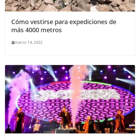
Cómo vestirse para expediciones de
más 4000 metros
marzo 14, 2022