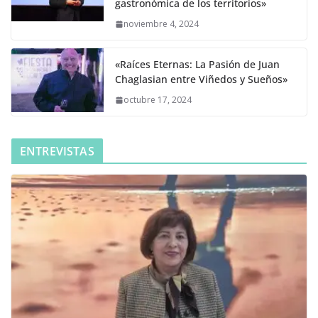
gastronómica de los territorios»
noviembre 4, 2024
«Raíces Eternas: La Pasión de Juan
Chaglasian entre Viñedos y Sueños»
octubre 17, 2024
ENTREVISTAS