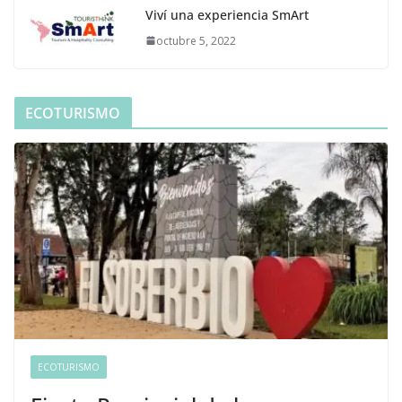
Viví una experiencia SmArt
octubre 5, 2022
ECOTURISMO
ECOTURISMO