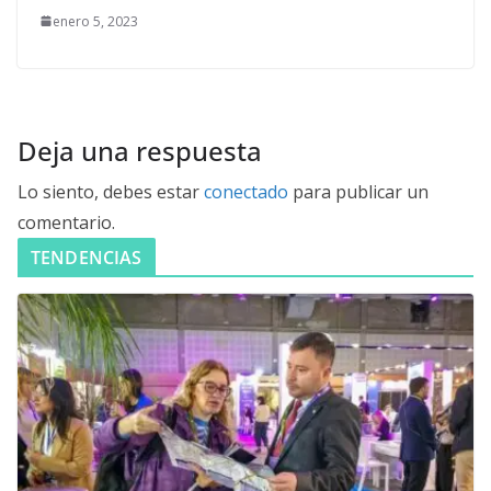
enero 5, 2023
Deja una respuesta
Lo siento, debes estar
conectado
para publicar un
comentario.
TENDENCIAS