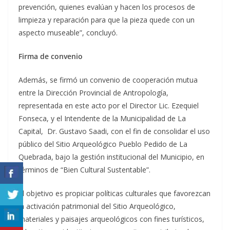
prevención, quienes evalúan y hacen los procesos de
limpieza y reparación para que la pieza quede con un
aspecto museable”, concluyó.
Firma de convenio
Además, se firmó un convenio de cooperación mutua
entre la Dirección Provincial de Antropología,
representada en este acto por el Director Lic. Ezequiel
Fonseca, y el Intendente de la Municipalidad de La
Capital, Dr. Gustavo Saadi, con el fin de consolidar el uso
público del Sitio Arqueológico Pueblo Pedido de La
Quebrada, bajo la gestión institucional del Municipio, en
términos de “Bien Cultural Sustentable”.
El objetivo es propiciar políticas culturales que favorezcan
la activación patrimonial del Sitio Arqueológico,
materiales y paisajes arqueológicos con fines turísticos,