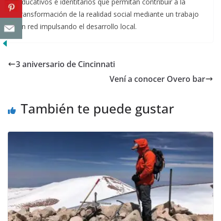
educativos e identitarios que permitan contribuir a la
transformación de la realidad social mediante un trabajo
en red impulsando el desarrollo local.
3 aniversario de Cincinnati
Vení a conocer Overo bar
También te puede gustar