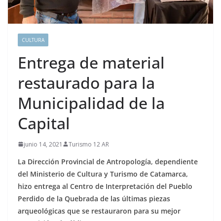
CULTURA
Entrega de material
restaurado para la
Municipalidad de la
Capital
junio 14, 2021
Turismo 12 AR
La Dirección Provincial de Antropología, dependiente
del Ministerio de Cultura y Turismo de Catamarca,
hizo entrega al Centro de Interpretación del Pueblo
Perdido de la Quebrada de las últimas piezas
arqueológicas que se restauraron para su mejor