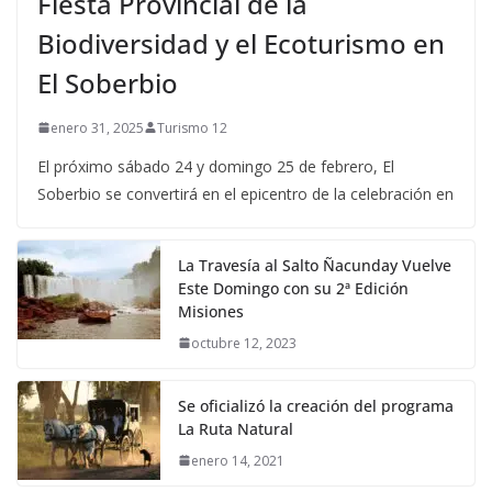
Fiesta Provincial de la
Biodiversidad y el Ecoturismo en
El Soberbio
enero 31, 2025
Turismo 12
El próximo sábado 24 y domingo 25 de febrero, El
Soberbio se convertirá en el epicentro de la celebración en
La Travesía al Salto Ñacunday Vuelve
Este Domingo con su 2ª Edición
Misiones
octubre 12, 2023
Se oficializó la creación del programa
La Ruta Natural
enero 14, 2021