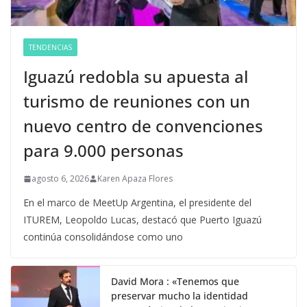
TENDENCIAS
Iguazú redobla su apuesta al
turismo de reuniones con un
nuevo centro de convenciones
para 9.000 personas
agosto 6, 2026
Karen Apaza Flores
En el marco de MeetUp Argentina, el presidente del
ITUREM, Leopoldo Lucas, destacó que Puerto Iguazú
continúa consolidándose como uno
David Mora : «Tenemos que
preservar mucho la identidad