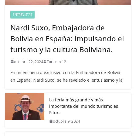
ENTREVISTAS
Nardi Suxo, Embajadora de
Bolivia en España: Impulsando el
turismo y la cultura Boliviana.
octubre 22, 2024
Turismo 12
En un encuentro exclusivo con la Embajadora de Bolivia
en España, Nardi Suxo, se ha revelado el entusiasmo y la
La feria más grande y más
importante del mundo turismo es
Fitur.
octubre 9, 2024