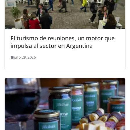
El turismo de reuniones, un motor que
impulsa al sector en Argentina
julio 29, 2026