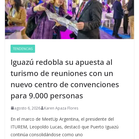
TENDENCIAS
Iguazú redobla su apuesta al
turismo de reuniones con un
nuevo centro de convenciones
para 9.000 personas
agosto 6, 2026
Karen Apaza Flores
En el marco de MeetUp Argentina, el presidente del
ITUREM, Leopoldo Lucas, destacó que Puerto Iguazú
continúa consolidándose como uno