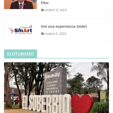
Fitur.
octubre 9, 2024
Viví una experiencia SmArt
octubre 5, 2022
ECOTURISMO