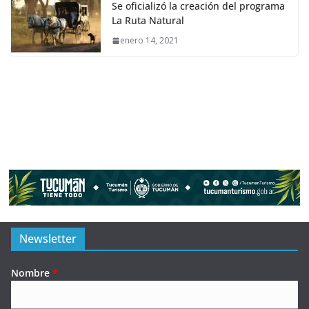
Se oficializó la creación del programa
La Ruta Natural
enero 14, 2021
Newsletter
Nombre
*