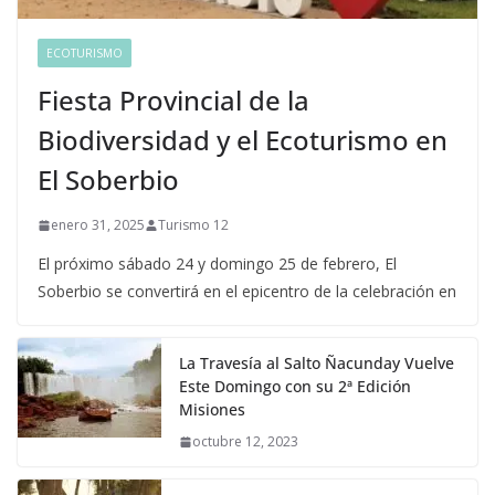
ECOTURISMO
Fiesta Provincial de la
Biodiversidad y el Ecoturismo en
El Soberbio
enero 31, 2025
Turismo 12
El próximo sábado 24 y domingo 25 de febrero, El
Soberbio se convertirá en el epicentro de la celebración en
La Travesía al Salto Ñacunday Vuelve
Este Domingo con su 2ª Edición
Misiones
octubre 12, 2023