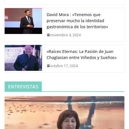
David Mora : «Tenemos que
preservar mucho la identidad
gastronómica de los territorios»
noviembre 4, 2024
«Raíces Eternas: La Pasión de Juan
Chaglasian entre Viñedos y Sueños»
octubre 17, 2024
ENTREVISTAS