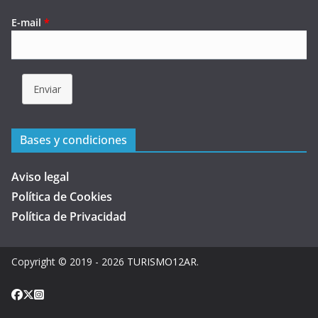
E-mail
*
Enviar
Bases y condiciones
Aviso legal
Política de Cookies
Política de Privacidad
Copyright © 2019 - 2026
TURISMO12AR
.