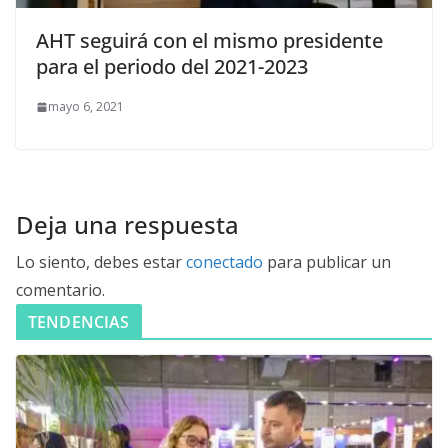
AHT seguirá con el mismo presidente
para el periodo del 2021-2023
mayo 6, 2021
Deja una respuesta
Lo siento, debes estar
conectado
para publicar un
comentario.
TENDENCIAS