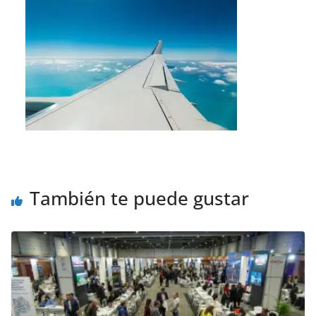
También te puede gustar