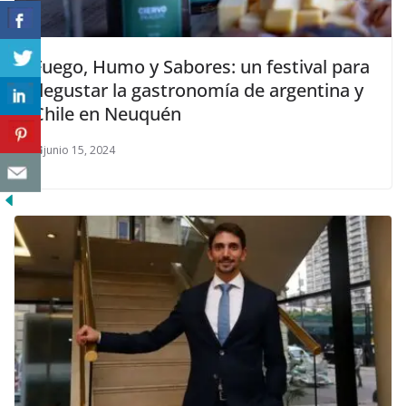
Fuego, Humo y Sabores: un festival para
degustar la gastronomía de argentina y
Chile en Neuquén
junio 15, 2024