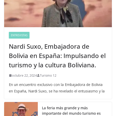
ENTREVISTAS
Nardi Suxo, Embajadora de
Bolivia en España: Impulsando el
turismo y la cultura Boliviana.
octubre 22, 2024
Turismo 12
En un encuentro exclusivo con la Embajadora de Bolivia
en España, Nardi Suxo, se ha revelado el entusiasmo y la
La feria más grande y más
importante del mundo turismo es