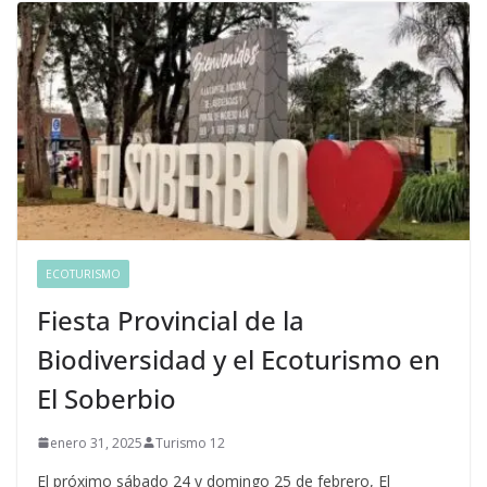
ECOTURISMO
Fiesta Provincial de la
Biodiversidad y el Ecoturismo en
El Soberbio
enero 31, 2025
Turismo 12
El próximo sábado 24 y domingo 25 de febrero, El