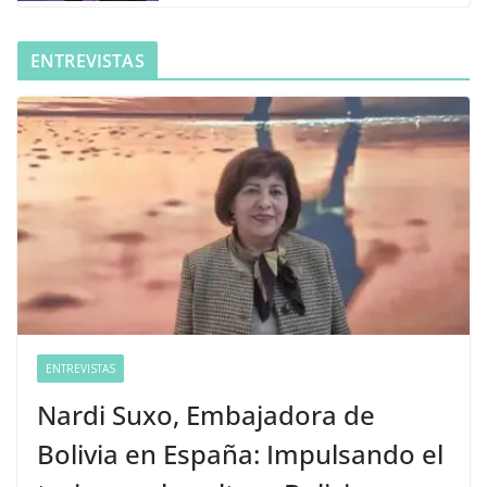
ENTREVISTAS
ENTREVISTAS
Nardi Suxo, Embajadora de
Bolivia en España: Impulsando el