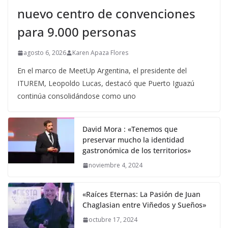
nuevo centro de convenciones
para 9.000 personas
agosto 6, 2026
Karen Apaza Flores
En el marco de MeetUp Argentina, el presidente del
ITUREM, Leopoldo Lucas, destacó que Puerto Iguazú
continúa consolidándose como uno
David Mora : «Tenemos que
preservar mucho la identidad
gastronómica de los territorios»
noviembre 4, 2024
«Raíces Eternas: La Pasión de Juan
Chaglasian entre Viñedos y Sueños»
octubre 17, 2024