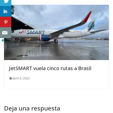
JetSMART vuela cinco rutas a Brasil
abril 4, 2023
Deja una respuesta