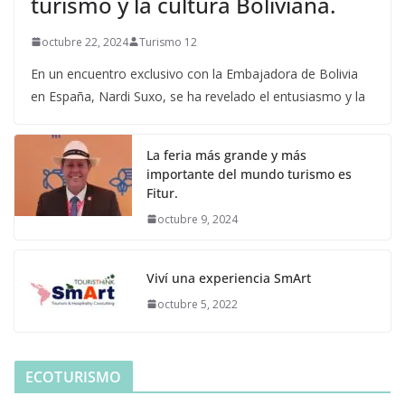
turismo y la cultura Boliviana.
octubre 22, 2024
Turismo 12
En un encuentro exclusivo con la Embajadora de Bolivia
en España, Nardi Suxo, se ha revelado el entusiasmo y la
La feria más grande y más
importante del mundo turismo es
Fitur.
octubre 9, 2024
Viví una experiencia SmArt
octubre 5, 2022
ECOTURISMO