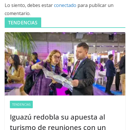
Lo siento, debes estar
conectado
para publicar un
comentario.
TENDENCIAS
TENDENCIAS
Iguazú redobla su apuesta al
turismo de reuniones con un