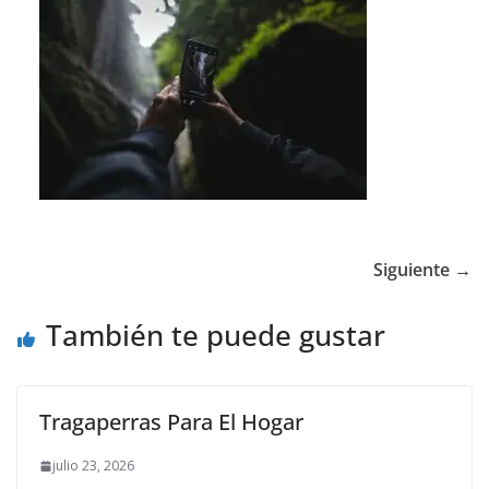
Siguiente →
También te puede gustar
Tragaperras Para El Hogar
julio 23, 2026