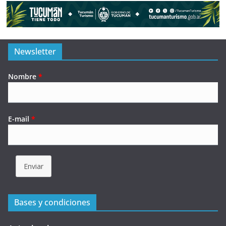
Newsletter
Nombre
*
E-mail
*
Enviar
Bases y condiciones