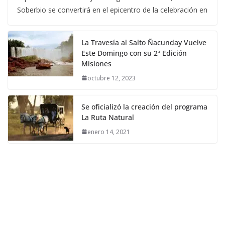
Soberbio se convertirá en el epicentro de la celebración en
La Travesía al Salto Ñacunday Vuelve
Este Domingo con su 2ª Edición
Misiones
octubre 12, 2023
Se oficializó la creación del programa
La Ruta Natural
enero 14, 2021