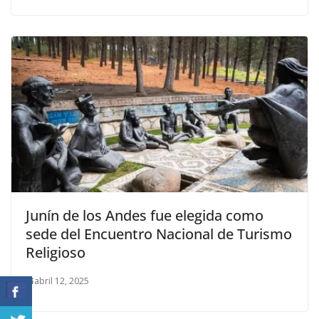
Junín de los Andes fue elegida como
sede del Encuentro Nacional de Turismo
Religioso
abril 12, 2025