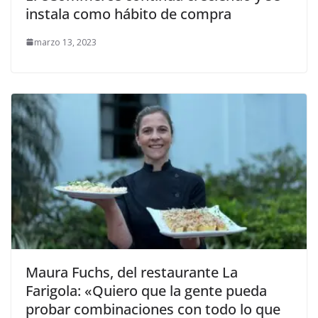
instala como hábito de compra
marzo 13, 2023
Maura Fuchs, del restaurante La
Farigola: «Quiero que la gente pueda
probar combinaciones con todo lo que