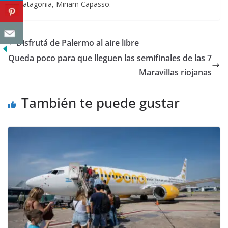
Patagonia, Miriam Capasso.
Disfrutá de Palermo al aire libre
Queda poco para que lleguen las semifinales de las 7
Maravillas riojanas
También te puede gustar