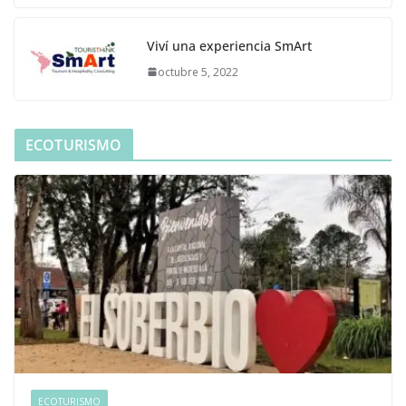
Viví una experiencia SmArt
octubre 5, 2022
ECOTURISMO
ECOTURISMO