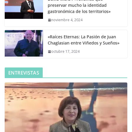
preservar mucho la identidad
gastronómica de los territorios»
noviembre 4, 2024
«Raíces Eternas: La Pasión de Juan
Chaglasian entre Viñedos y Sueños»
octubre 17, 2024
ENTREVISTAS