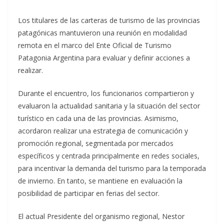
Los titulares de las carteras de turismo de las provincias
patagónicas mantuvieron una reunión en modalidad
remota en el marco del Ente Oficial de Turismo
Patagonia Argentina para evaluar y definir acciones a
realizar.
Durante el encuentro, los funcionarios compartieron y
evaluaron la actualidad sanitaria y la situación del sector
turístico en cada una de las provincias. Asimismo,
acordaron realizar una estrategia de comunicación y
promoción regional, segmentada por mercados
específicos y centrada principalmente en redes sociales,
para incentivar la demanda del turismo para la temporada
de invierno. En tanto, se mantiene en evaluación la
posibilidad de participar en ferias del sector.
El actual Presidente del organismo regional, Nestor