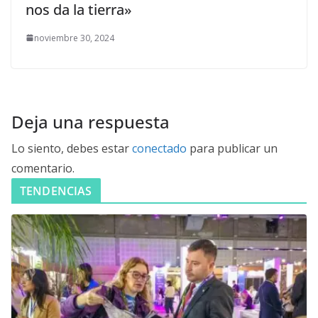
nos da la tierra»
noviembre 30, 2024
Deja una respuesta
Lo siento, debes estar
conectado
para publicar un
comentario.
TENDENCIAS