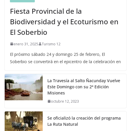
Fiesta Provincial de la
Biodiversidad y el Ecoturismo en
El Soberbio
enero 31, 2025
Turismo 12
El próximo sábado 24 y domingo 25 de febrero, El
Soberbio se convertirá en el epicentro de la celebración en
La Travesía al Salto Ñacunday Vuelve
Este Domingo con su 2ª Edición
Misiones
octubre 12, 2023
Se oficializó la creación del programa
La Ruta Natural