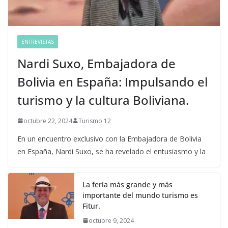
ENTREVISTAS
Nardi Suxo, Embajadora de
Bolivia en España: Impulsando el
turismo y la cultura Boliviana.
octubre 22, 2024
Turismo 12
En un encuentro exclusivo con la Embajadora de Bolivia
en España, Nardi Suxo, se ha revelado el entusiasmo y la
La feria más grande y más
importante del mundo turismo es
Fitur.
octubre 9, 2024