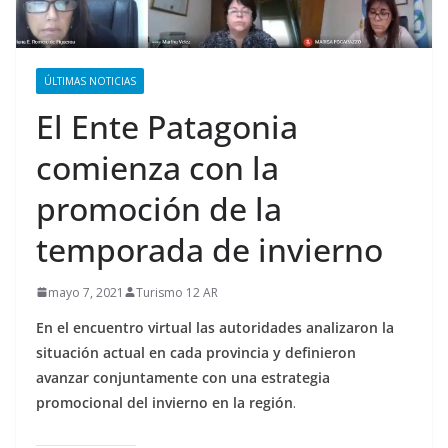
ÚLTIMAS NOTICIAS
El Ente Patagonia
comienza con la
promoción de la
temporada de invierno
mayo 7, 2021
Turismo 12 AR
En el encuentro virtual las autoridades analizaron la
situación actual en cada provincia y definieron
avanzar conjuntamente con una estrategia
promocional del invierno en la región
.