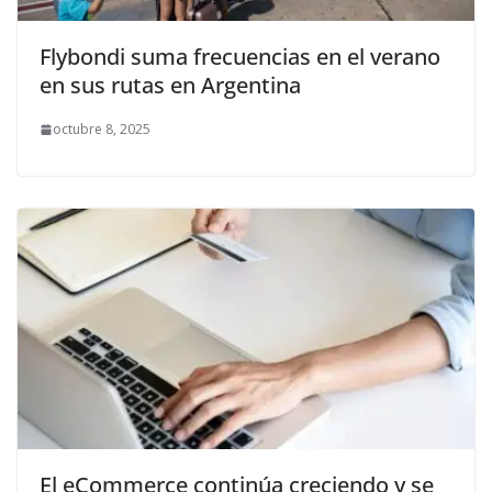
Flybondi suma frecuencias en el verano
en sus rutas en Argentina
octubre 8, 2025
El eCommerce continúa creciendo y se