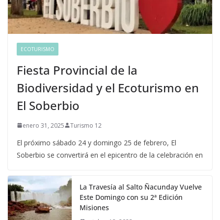
ECOTURISMO
Fiesta Provincial de la
Biodiversidad y el Ecoturismo en
El Soberbio
enero 31, 2025
Turismo 12
El próximo sábado 24 y domingo 25 de febrero, El
Soberbio se convertirá en el epicentro de la celebración en
La Travesía al Salto Ñacunday Vuelve
Este Domingo con su 2ª Edición
Misiones