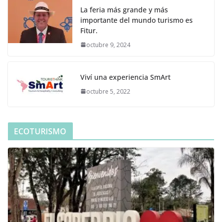
La feria más grande y más
importante del mundo turismo es
Fitur.
octubre 9, 2024
Viví una experiencia SmArt
octubre 5, 2022
ECOTURISMO