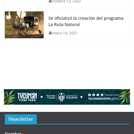
octubre 12, 2023
Se oficializó la creación del programa
La Ruta Natural
enero 14, 2021
Newsletter
Nombre
*