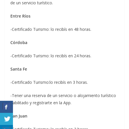
de un servicio turístico.
Entre Ríos
-Certificado Turismo: lo recibís en 48 horas.
Córdoba
-Certificado Turismo: lo recibís en 24 horas.
Santa Fe
-Certificado Turismo:lo recibís en 3 horas.
-Tener una reserva de un servicio o alojamiento turístico
habilitado y registrarte en la App.
San Juan