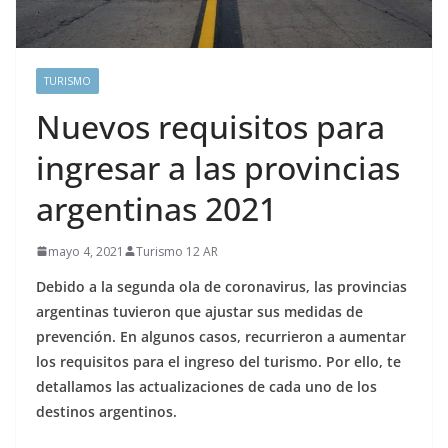
TURISMO
Nuevos requisitos para
ingresar a las provincias
argentinas 2021
mayo 4, 2021
Turismo 12 AR
Debido a la segunda ola de coronavirus, las provincias
argentinas tuvieron que ajustar sus medidas de
prevención. En algunos casos, recurrieron a aumentar
los requisitos para el ingreso del turismo. Por ello, te
detallamos las actualizaciones de cada uno de los
destinos argentinos.