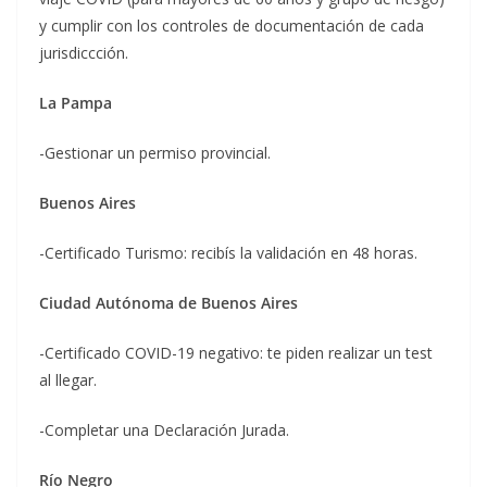
y cumplir con los controles de documentación de cada
jurisdiccción.
La Pampa
-Gestionar un permiso provincial.
Buenos Aires
-Certificado Turismo: recibís la validación en 48 horas.
Ciudad Autónoma de Buenos Aires
-Certificado COVID-19 negativo: te piden realizar un test
al llegar.
-Completar una Declaración Jurada.
Río Negro