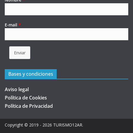
E-mail
*
Enviar
Bases y condiciones
Aviso legal
Política de Cookies
Política de Privacidad
Copyright © 2019 - 2026
TURISMO12AR
.