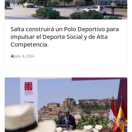
Salta construirá un Polo Deportivo para
impulsar el Deporte Social y de Alta
Competencia.
julio 4, 2024