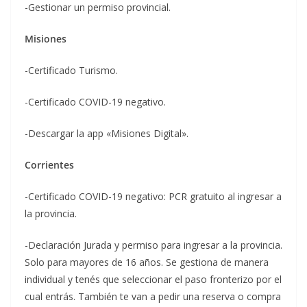
-Gestionar un permiso provincial.
Misiones
-Certificado Turismo.
-Certificado COVID-19 negativo.
-Descargar la app «Misiones Digital».
Corrientes
-Certificado COVID-19 negativo: PCR gratuito al ingresar a
la provincia.
-Declaración Jurada y permiso para ingresar a la provincia.
Solo para mayores de 16 años. Se gestiona de manera
individual y tenés que seleccionar el paso fronterizo por el
cual entrás. También te van a pedir una reserva o compra