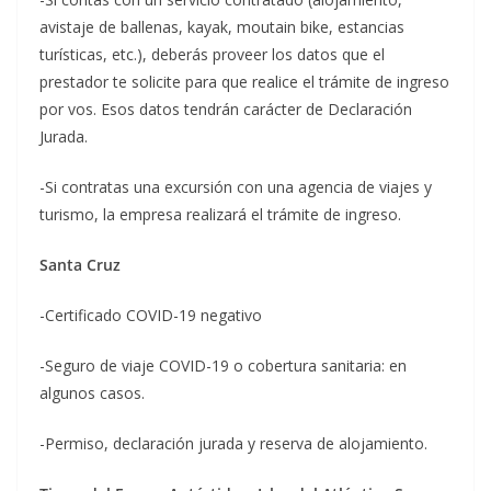
avistaje de ballenas, kayak, moutain bike, estancias
turísticas, etc.), deberás proveer los datos que el
prestador te solicite para que realice el trámite de ingreso
por vos. Esos datos tendrán carácter de Declaración
Jurada.
-Si contratas una excursión con una agencia de viajes y
turismo, la empresa realizará el trámite de ingreso.
Santa Cruz
-Certificado COVID-19 negativo
-Seguro de viaje COVID-19 o cobertura sanitaria: en
algunos casos.
-Permiso, declaración jurada y reserva de alojamiento.