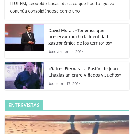
ITUREM, Leopoldo Lucas, destacó que Puerto Iguazú
continúa consolidándose como uno
David Mora : «Tenemos que
preservar mucho la identidad
gastronómica de los territorios»
noviembre 4, 2024
«Raíces Eternas: La Pasión de Juan
Chaglasian entre Viñedos y Sueños»
octubre 17, 2024
ENTREVISTAS