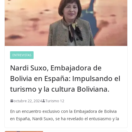
ENTREVISTAS
Nardi Suxo, Embajadora de
Bolivia en España: Impulsando el
turismo y la cultura Boliviana.
octubre 22, 2024
Turismo 12
En un encuentro exclusivo con la Embajadora de Bolivia
en España, Nardi Suxo, se ha revelado el entusiasmo y la