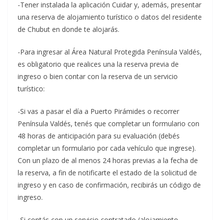
-Tener instalada la aplicación Cuidar y, además, presentar
una reserva de alojamiento turístico o datos del residente
de Chubut en donde te alojarás.
-Para ingresar al Área Natural Protegida Península Valdés,
es obligatorio que realices una la reserva previa de
ingreso o bien contar con la reserva de un servicio
turístico:
-Si vas a pasar el día a Puerto Pirámides o recorrer
Península Valdés, tenés que completar un formulario con
48 horas de anticipación para su evaluación (debés
completar un formulario por cada vehículo que ingrese).
Con un plazo de al menos 24 horas previas a la fecha de
la reserva, a fin de notificarte el estado de la solicitud de
ingreso y en caso de confirmación, recibirás un código de
ingreso.
-Si contás con un servicio contratado (alojamiento,