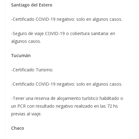
Santiago del Estero
-Certificado COVID-19 negativo: solo en algunos casos.
-Seguro de viaje COVID-19 o cobertura sanitaria: en
algunos casos.
Tucumán
-Certificado Turismo.
-Certificado COVID-19 negativo: solo en algunos casos.
-Tener una reserva de alojamiento turístico habilitado o
un PCR con resultado negativo realizado en las 72 hs
previas al viaje.
Chaco