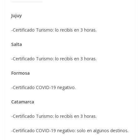
Jujuy
-Certificado Turismo: lo recibís en 3 horas.
Salta
-Certificado Turismo: lo recibís en 3 horas.
Formosa
-Certificado COVID-19 negativo.
Catamarca
-Certificado Turismo: lo recibís en 3 horas.
-Certificado COVID-19 negativo: solo en algunos destinos.