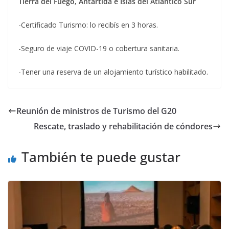
Tierra del Fuego, Antártida e Islas del Atlántico Sur
-Certificado Turismo: lo recibís en 3 horas.
-Seguro de viaje COVID-19 o cobertura sanitaria.
-Tener una reserva de un alojamiento turístico habilitado.
Reunión de ministros de Turismo del G20
Rescate, traslado y rehabilitación de cóndores
También te puede gustar