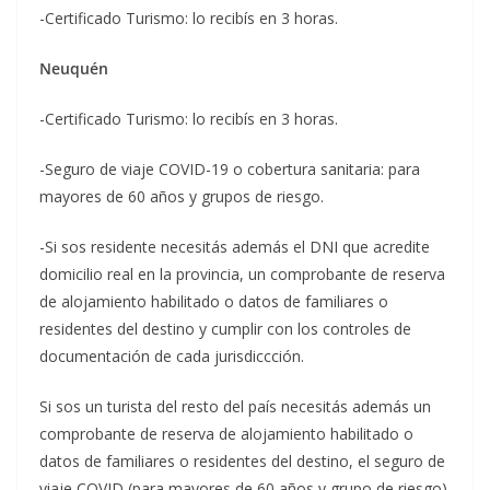
-Certificado Turismo: lo recibís en 3 horas.
Neuquén
-Certificado Turismo: lo recibís en 3 horas.
-Seguro de viaje COVID-19 o cobertura sanitaria: para
mayores de 60 años y grupos de riesgo.
-Si sos residente necesitás además el DNI que acredite
domicilio real en la provincia, un comprobante de reserva
de alojamiento habilitado o datos de familiares o
residentes del destino y cumplir con los controles de
documentación de cada jurisdiccción.
Si sos un turista del resto del país necesitás además un
comprobante de reserva de alojamiento habilitado o
datos de familiares o residentes del destino, el seguro de
viaje COVID (para mayores de 60 años y grupo de riesgo)