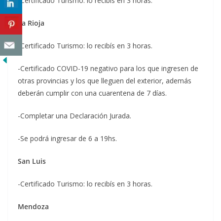
-Certificado Turismo: lo recibís en 3 horas.
La Rioja
-Certificado Turismo: lo recibís en 3 horas.
-Certificado COVID-19 negativo para los que ingresen de
otras provincias y los que lleguen del exterior, además
deberán cumplir con una cuarentena de 7 días.
-Completar una Declaración Jurada.
-Se podrá ingresar de 6 a 19hs.
San Luis
-Certificado Turismo: lo recibís en 3 horas.
Mendoza