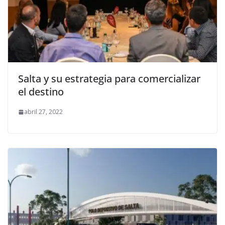
Salta y su estrategia para comercializar
el destino
abril 27, 2022