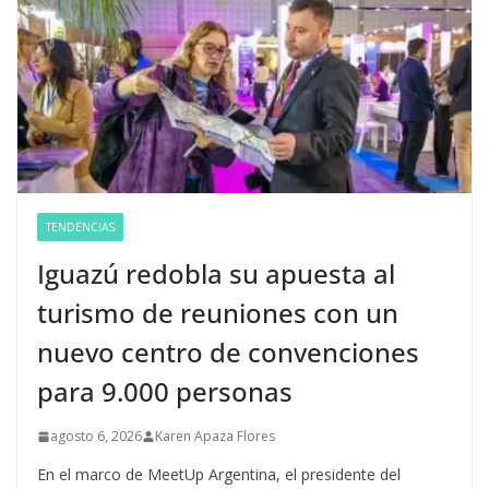
TENDENCIAS
Iguazú redobla su apuesta al
turismo de reuniones con un
nuevo centro de convenciones
para 9.000 personas
agosto 6, 2026
Karen Apaza Flores
En el marco de MeetUp Argentina, el presidente del