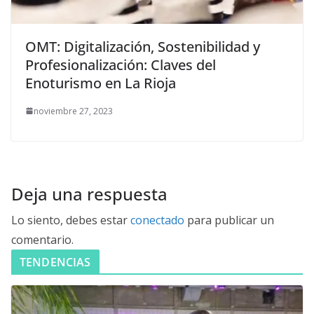
OMT: Digitalización, Sostenibilidad y
Profesionalización: Claves del
Enoturismo en La Rioja
noviembre 27, 2023
Deja una respuesta
Lo siento, debes estar
conectado
para publicar un
comentario.
TENDENCIAS