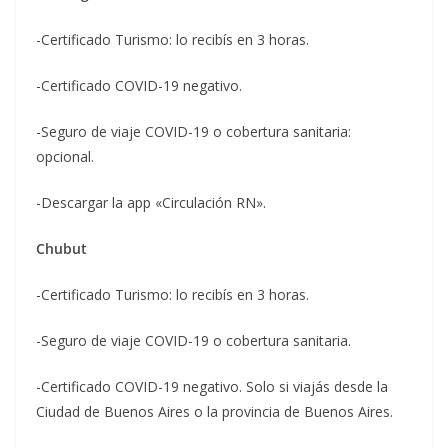
-Certificado Turismo: lo recibís en 3 horas.
-Certificado COVID-19 negativo.
-Seguro de viaje COVID-19 o cobertura sanitaria:
opcional.
-Descargar la app «Circulación RN».
Chubut
-Certificado Turismo: lo recibís en 3 horas.
-Seguro de viaje COVID-19 o cobertura sanitaria.
-Certificado COVID-19 negativo. Solo si viajás desde la
Ciudad de Buenos Aires o la provincia de Buenos Aires.