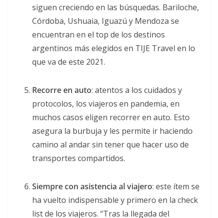
siguen creciendo en las búsquedas. Bariloche,
Córdoba, Ushuaia, Iguazú y Mendoza se
encuentran en el top de los destinos
argentinos más elegidos en TIJE Travel en lo
que va de este 2021.
Recorre en auto
: atentos a los cuidados y
protocolos, los viajeros en pandemia, en
muchos casos eligen recorrer en auto. Esto
asegura la burbuja y les permite ir haciendo
camino al andar sin tener que hacer uso de
transportes compartidos.
Siempre con asistencia al viajero
: este ítem se
ha vuelto indispensable y primero en la check
list de los viajeros. “Tras la llegada del