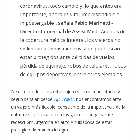
coronavirus, todo cambió y, lo que antes era
importante, ahora es vital, imprescindible e
impostergable”, señala
Pablo Marinetti -
Director Comercial de Assist Med
. Además de
la cobertura médica integral, los viajeros no
se limitan a temas médicos sino que buscan
estar protegidos ante pérdidas de vuelos,
pérdida de equipaje, robos de celulares, robos
de equipos deportivos, entre otros ejemplos.
De este modo, el espíritu viajero se mantiene intacto y
según señalan desde
TIJE Travel
,
nos encontramos ante
un viajero más flexible, consciente de la importancia de la
naturaleza, precavido con los gastos, con ganas de
redescubrir Argentina en auto y cuidadosa de estar
protegido de manera integral.