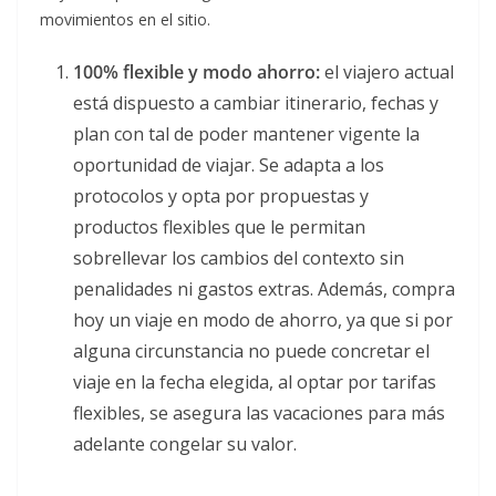
movimientos en el sitio.
100% flexible y modo ahorro:
el viajero actual
está dispuesto a cambiar itinerario, fechas y
plan con tal de poder mantener vigente la
oportunidad de viajar. Se adapta a los
protocolos y opta por propuestas y
productos flexibles que le permitan
sobrellevar los cambios del contexto sin
penalidades ni gastos extras. Además, compra
hoy un viaje en modo de ahorro, ya que si por
alguna circunstancia no puede concretar el
viaje en la fecha elegida, al optar por tarifas
flexibles, se asegura las vacaciones para más
adelante congelar su valor.