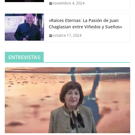
noviembre 4, 2024
«Raíces Eternas: La Pasión de Juan
Chaglasian entre Viñedos y Sueños»
octubre 17, 2024
ENTREVISTAS