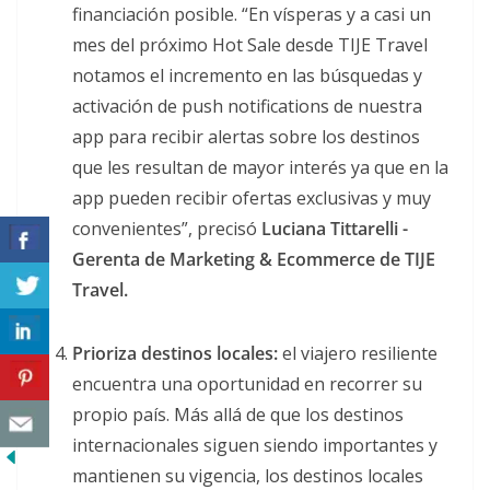
financiación posible. “En vísperas y a casi un
mes del próximo Hot Sale desde TIJE Travel
notamos el incremento en las búsquedas y
activación de push notifications de nuestra
app para recibir alertas sobre los destinos
que les resultan de mayor interés ya que en la
app pueden recibir ofertas exclusivas y muy
convenientes”, precisó
Luciana Tittarelli -
Gerenta de Marketing & Ecommerce de TIJE
Travel.
Prioriza destinos locales:
el viajero resiliente
encuentra una oportunidad en recorrer su
propio país. Más allá de que los destinos
internacionales siguen siendo importantes y
mantienen su vigencia, los destinos locales