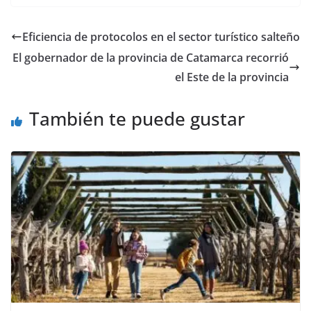
Eficiencia de protocolos en el sector turístico salteño
El gobernador de la provincia de Catamarca recorrió
el Este de la provincia
También te puede gustar