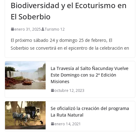
Biodiversidad y el Ecoturismo en
El Soberbio
enero 31, 2025
Turismo 12
El próximo sábado 24 y domingo 25 de febrero, El
Soberbio se convertirá en el epicentro de la celebración en
La Travesía al Salto Ñacunday Vuelve
Este Domingo con su 2ª Edición
Misiones
octubre 12, 2023
Se oficializó la creación del programa
La Ruta Natural
enero 14, 2021