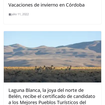
Vacaciones de invierno en Córdoba
julio 11, 2022
Laguna Blanca, la joya del norte de
Belén, recibe el certificado de candidato
a los Mejores Pueblos Turísticos del