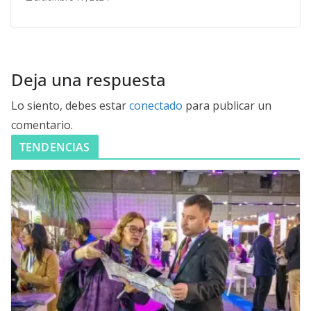
Deja una respuesta
Lo siento, debes estar
conectado
para publicar un
comentario.
TENDENCIAS