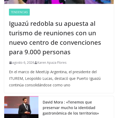
TENDENCIAS
Iguazú redobla su apuesta al
turismo de reuniones con un
nuevo centro de convenciones
para 9.000 personas
agosto 6, 2026
Karen Apaza Flores
En el marco de MeetUp Argentina, el presidente del
ITUREM, Leopoldo Lucas, destacó que Puerto Iguazú
continúa consolidándose como uno
David Mora : «Tenemos que
preservar mucho la identidad
gastronómica de los territorios»