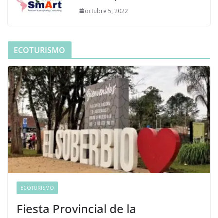
octubre 5, 2022
ECOTURISMO
ECOTURISMO
Fiesta Provincial de la