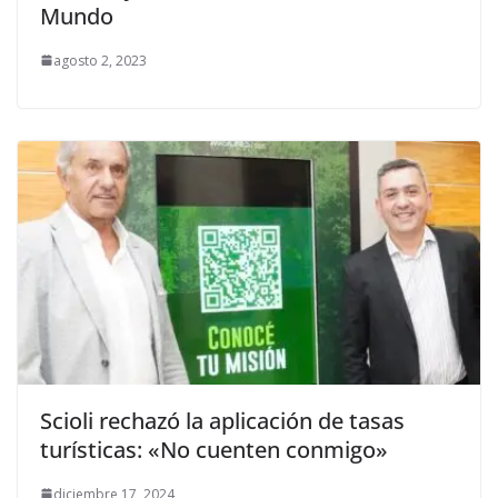
Mundo
agosto 2, 2023
Scioli rechazó la aplicación de tasas
turísticas: «No cuenten conmigo»
diciembre 17, 2024