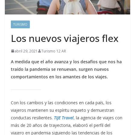
TURISMO
Los nuevos viajeros flex
abril 29, 2021
Turismo 12 AR
A medida que el año avanza y los desafíos que nos ha
traído la pandemia se renuevan, surgen nuevos
comportamientos en los amantes de los viajes.
Con los cambios y las condiciones en cada país, los
viajeros mantienen su espíritu inquieto y demuestran
conductas resilientes.
TIJE Travel
,
la agencia de viajes con
más de 20 años de trayectoria, elaboró el perfil del
viajero en pandemia siguiendo las tendencias de los