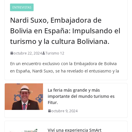
ENTREVISTAS
Nardi Suxo, Embajadora de
Bolivia en España: Impulsando el
turismo y la cultura Boliviana.
octubre 22, 2024
Turismo 12
En un encuentro exclusivo con la Embajadora de Bolivia
en España, Nardi Suxo, se ha revelado el entusiasmo y la
La feria más grande y más
importante del mundo turismo es
Fitur.
octubre 9, 2024
Viví una experiencia SmArt