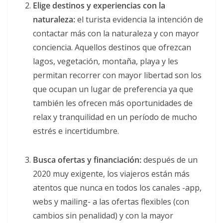
Elige destinos y experiencias con la
naturaleza:
el turista evidencia la intención de
contactar más con la naturaleza y con mayor
conciencia. Aquellos destinos que ofrezcan
lagos, vegetación, montaña, playa y les
permitan recorrer con mayor libertad son los
que ocupan un lugar de preferencia ya que
también les ofrecen más oportunidades de
relax y tranquilidad en un período de mucho
estrés e incertidumbre.
Busca ofertas y financiación:
después de un
2020 muy exigente, los viajeros están más
atentos que nunca en todos los canales -app,
webs y mailing- a las ofertas flexibles (con
cambios sin penalidad) y con la mayor