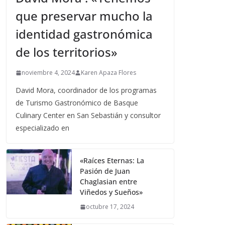
que preservar mucho la
identidad gastronómica
de los territorios»
noviembre 4, 2024
Karen Apaza Flores
David Mora, coordinador de los programas
de Turismo Gastronómico de Basque
Culinary Center en San Sebastián y consultor
especializado en
«Raíces Eternas: La
Pasión de Juan
Chaglasian entre
Viñedos y Sueños»
octubre 17, 2024