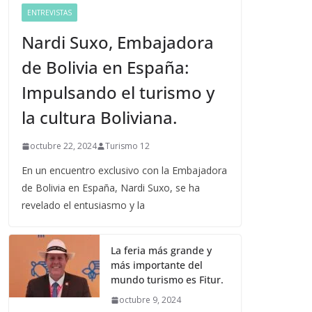
ENTREVISTAS
Nardi Suxo, Embajadora
de Bolivia en España:
Impulsando el turismo y
la cultura Boliviana.
octubre 22, 2024
Turismo 12
En un encuentro exclusivo con la Embajadora
de Bolivia en España, Nardi Suxo, se ha
revelado el entusiasmo y la
La feria más grande y
más importante del
mundo turismo es Fitur.
octubre 9, 2024