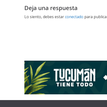
Deja una respuesta
Lo siento, debes estar
conectado
para publica