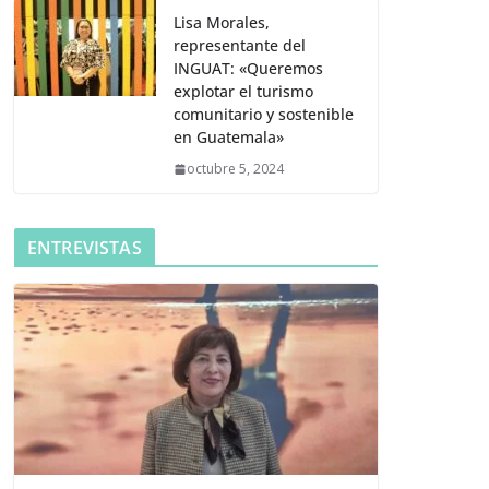
Lisa Morales,
representante del
INGUAT: «Queremos
explotar el turismo
comunitario y sostenible
en Guatemala»
octubre 5, 2024
ENTREVISTAS