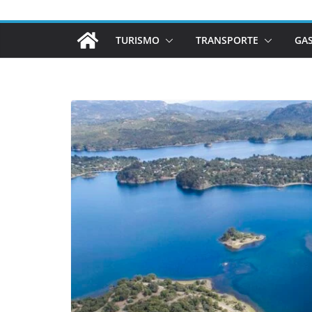
TURISMO
TRANSPORTE
GA