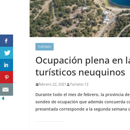
TURISMO
Ocupación plena en l
turísticos neuquinos
febrero 22, 2021
Turismo 12
Durante todo el mes de febrero, la provincia 
sondeo de ocupación que además concuerda con
presentada corresponde a la segunda semana de