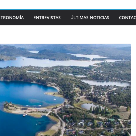
STRONOMÍA
ENTREVISTAS
ÚLTIMAS NOTICIAS
CONTA