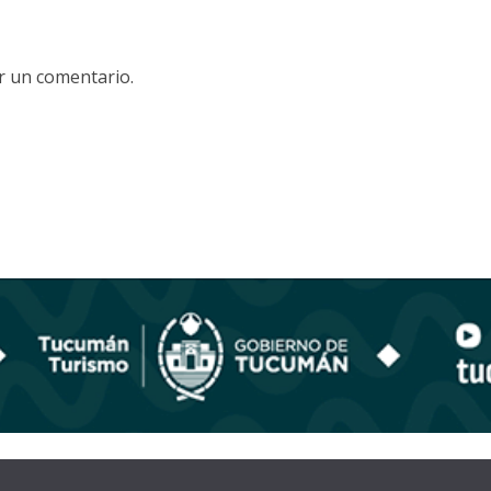
r un comentario.