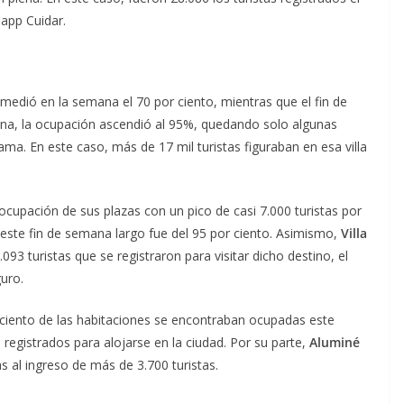
app Cuidar.
omedió en la semana el 70 por ciento, mientras que el fin de
rana, la ocupación ascendió al 95%, quedando solo algunas
ama. En este caso, más de 17 mil turistas figuraban en esa villa
ocupación de sus plazas con un pico de casi 7.000 turistas por
 este fin de semana largo fue del 95 por ciento. Asimismo,
Villa
093 turistas que se registraron para visitar dicho destino, el
uro.
 ciento de las habitaciones se encontraban ocupadas este
 registrados para alojarse en la ciudad. Por su parte,
Aluminé
 al ingreso de más de 3.700 turistas.