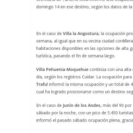
domingo 14 en ese destino, según los datos de la 
En el caso de
Villa la Angostura
, la ocupación pr
semana, al igual que en su vecina ciudad cordille
habitaciones disponibles en las opciones de alta g
turística, pasando el fin de semana largo.
Villa Pehuenia-Moquehue
continúa con una alta 
día, según los registros Cuidar. La ocupación para
Trafu
l informó la misma ocupación y un total de 4.
cual ha logrado posicionarse como un destino seg
En el caso de
Junín de los Andes
, más del 90 por
sábado por la noche, con un pico de 5.450 turistas
informó el pasado sábado ocupación plena, gracias