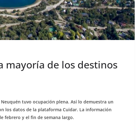
a mayoría de los destinos
de Neuquén tuvo ocupación plena. Así lo demuestra un
 los datos de la plataforma Cuidar. La información
 febrero y el fin de semana largo.