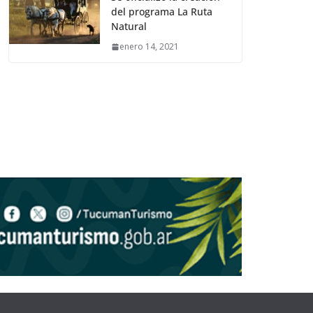
del programa La Ruta
Natural
enero 14, 2021