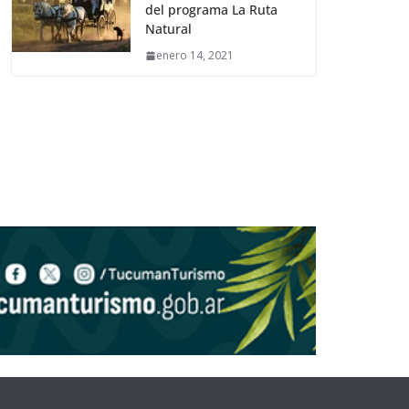
del programa La Ruta
Natural
enero 14, 2021