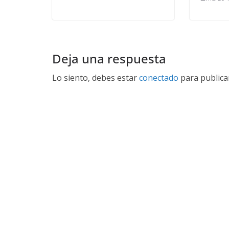
Deja una respuesta
Lo siento, debes estar
conectado
para publica