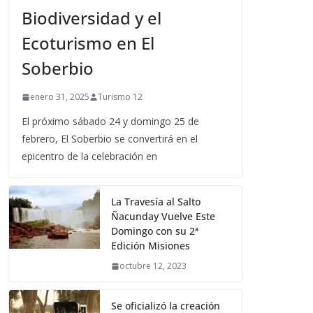
Biodiversidad y el
Ecoturismo en El
Soberbio
enero 31, 2025
Turismo 12
El próximo sábado 24 y domingo 25 de
febrero, El Soberbio se convertirá en el
epicentro de la celebración en
La Travesía al Salto
Ñacunday Vuelve Este
Domingo con su 2ª
Edición Misiones
octubre 12, 2023
Se oficializó la creación