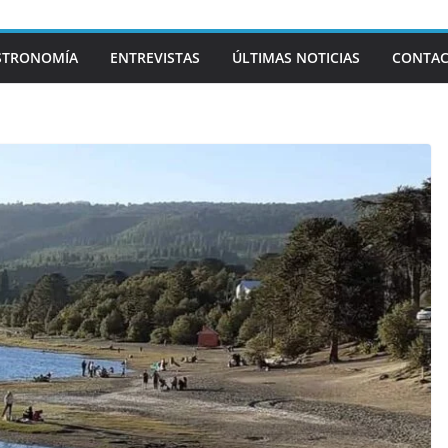
STRONOMÍA
ENTREVISTAS
ÚLTIMAS NOTICIAS
CONTA