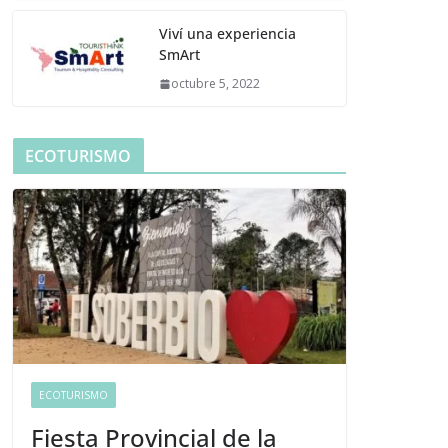
Viví una experiencia
SmArt
octubre 5, 2022
ECOTURISMO
ECOTURISMO
Fiesta Provincial de la