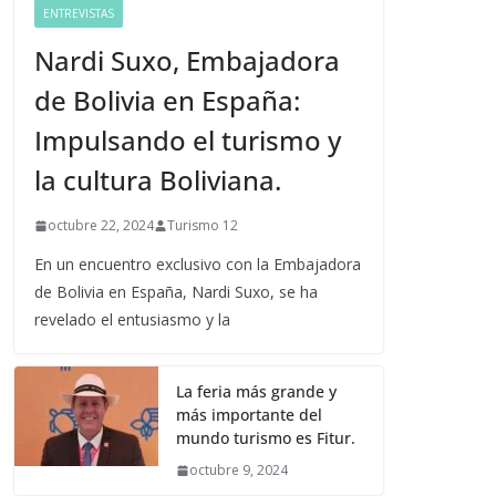
ENTREVISTAS
Nardi Suxo, Embajadora
de Bolivia en España:
Impulsando el turismo y
la cultura Boliviana.
octubre 22, 2024
Turismo 12
En un encuentro exclusivo con la Embajadora
de Bolivia en España, Nardi Suxo, se ha
revelado el entusiasmo y la
La feria más grande y
más importante del
mundo turismo es Fitur.
octubre 9, 2024