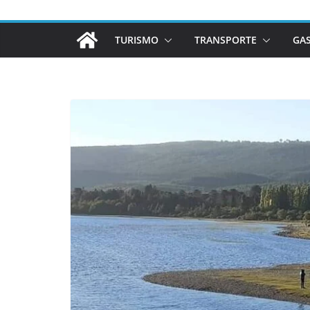
TURISMO
TRANSPORTE
GA