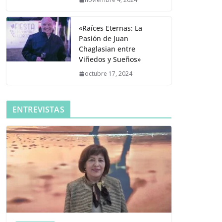
«Raíces Eternas: La
Pasión de Juan
Chaglasian entre
Viñedos y Sueños»
octubre 17, 2024
ENTREVISTAS