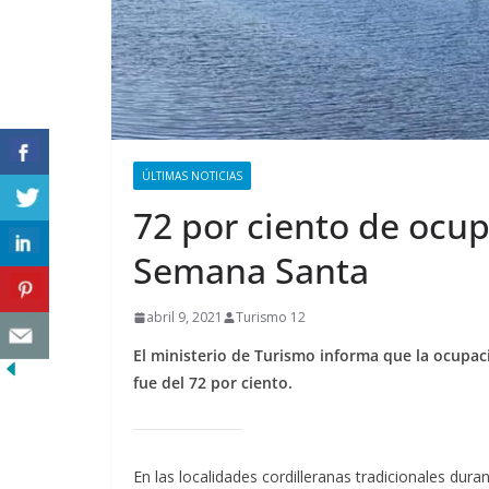
ÚLTIMAS NOTICIAS
72 por ciento de ocu
Semana Santa
abril 9, 2021
Turismo 12
El ministerio de Turismo informa que la ocupac
fue del 72 por ciento.
En las localidades cordilleranas tradicionales dur