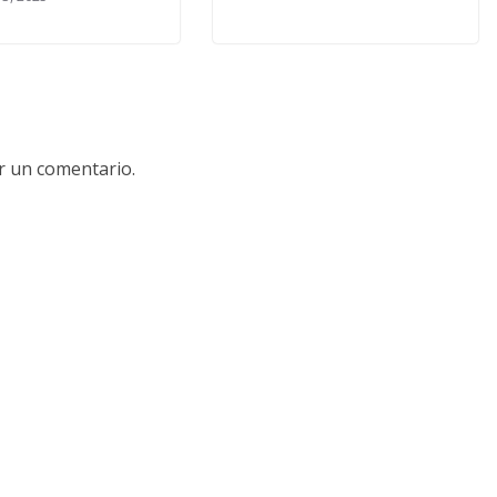
r un comentario.