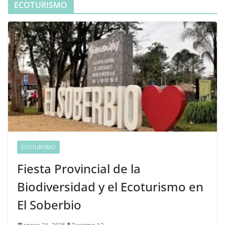
ECOTURISMO
ECOTURISMO
Fiesta Provincial de la
Biodiversidad y el Ecoturismo en
El Soberbio