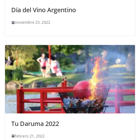
Día del Vino Argentino
noviembre 23, 2022
Tu Daruma 2022
febrero 21, 2022