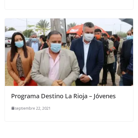
Programa Destino La Rioja – Jóvenes
septiembre 22, 2021