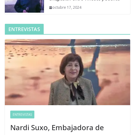
octubre 17, 2024
ENTREVISTAS
ENTREVISTAS
Nardi Suxo, Embajadora de