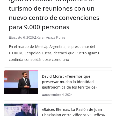
turismo de reuniones con un
nuevo centro de convenciones
para 9.000 personas
agosto 6, 2026
Karen Apaza Flores
En el marco de MeetUp Argentina, el presidente del
ITUREM, Leopoldo Lucas, destacó que Puerto Iguazú
continúa consolidándose como uno
David Mora : «Tenemos que
preservar mucho la identidad
gastronómica de los territorios»
noviembre 4, 2024
«Raíces Eternas: La Pasión de Juan
Chaglasian entre Viñedos y Sueños»