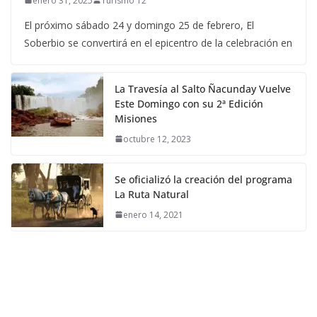
enero 31, 2025
Turismo 12
El próximo sábado 24 y domingo 25 de febrero, El
Soberbio se convertirá en el epicentro de la celebración en
La Travesía al Salto Ñacunday Vuelve
Este Domingo con su 2ª Edición
Misiones
octubre 12, 2023
Se oficializó la creación del programa
La Ruta Natural
enero 14, 2021