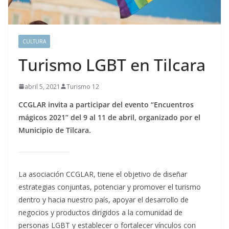
CULTURA
Turismo LGBT en Tilcara
abril 5, 2021
Turismo 12
CCGLAR invita a participar del evento “Encuentros
mágicos 2021” del 9 al 11 de abril
,
organizado por el
Municipio de Tilcara.
La asociación CCGLAR, tiene el objetivo de diseñar
estrategias conjuntas, potenciar y promover el turismo
dentro y hacia nuestro país, apoyar el desarrollo de
negocios y productos dirigidos a la comunidad de
personas LGBT y establecer o fortalecer vínculos con