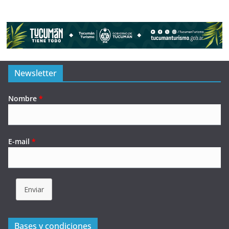
Newsletter
Nombre
*
E-mail
*
Enviar
Bases y condiciones