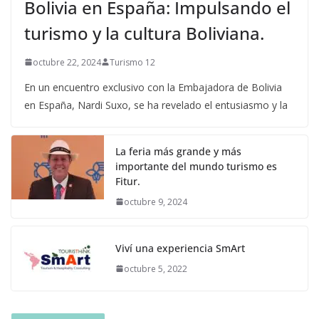
Bolivia en España: Impulsando el
turismo y la cultura Boliviana.
octubre 22, 2024
Turismo 12
En un encuentro exclusivo con la Embajadora de Bolivia
en España, Nardi Suxo, se ha revelado el entusiasmo y la
La feria más grande y más
importante del mundo turismo es
Fitur.
octubre 9, 2024
Viví una experiencia SmArt
octubre 5, 2022