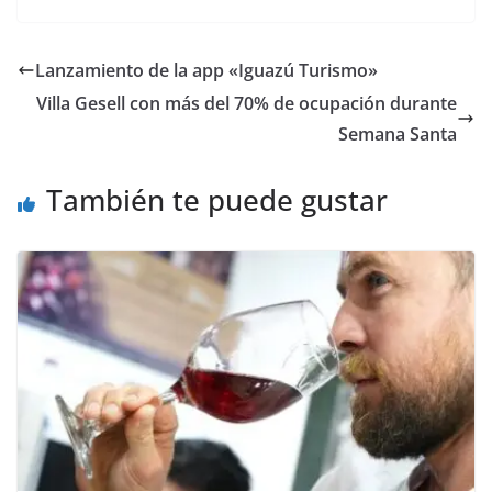
Lanzamiento de la app «Iguazú Turismo»
Villa Gesell con más del 70% de ocupación durante
Semana Santa
También te puede gustar