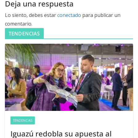
Deja una respuesta
Lo siento, debes estar
conectado
para publicar un
comentario.
TENDENCIAS
TENDENCIAS
Iguazú redobla su apuesta al