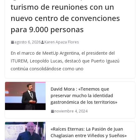
turismo de reuniones con un
nuevo centro de convenciones
para 9.000 personas
agosto 6, 2026
Karen Apaza Flores
En el marco de MeetUp Argentina, el presidente del
ITUREM, Leopoldo Lucas, destacó que Puerto Iguazú
continúa consolidándose como uno
David Mora : «Tenemos que
preservar mucho la identidad
gastronómica de los territorios»
noviembre 4, 2024
«Raíces Eternas: La Pasión de Juan
Chaglasian entre Viñedos y Sueños»