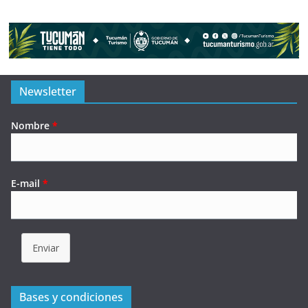
Newsletter
Nombre
*
E-mail
*
Enviar
Bases y condiciones