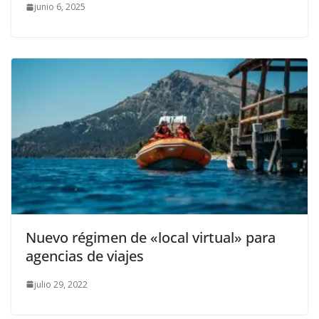
junio 6, 2025
Nuevo régimen de «local virtual» para
agencias de viajes
julio 29, 2022