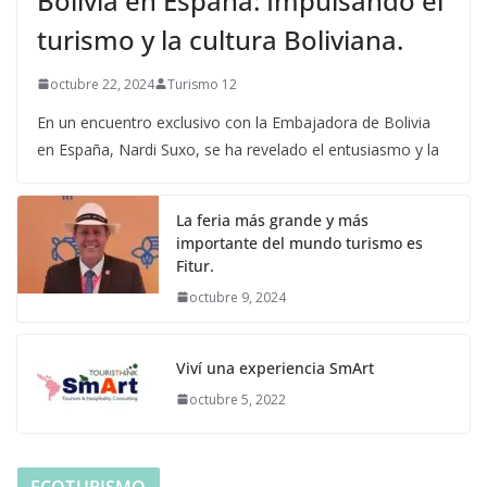
Bolivia en España: Impulsando el
turismo y la cultura Boliviana.
octubre 22, 2024
Turismo 12
En un encuentro exclusivo con la Embajadora de Bolivia
en España, Nardi Suxo, se ha revelado el entusiasmo y la
La feria más grande y más
importante del mundo turismo es
Fitur.
octubre 9, 2024
Viví una experiencia SmArt
octubre 5, 2022
ECOTURISMO