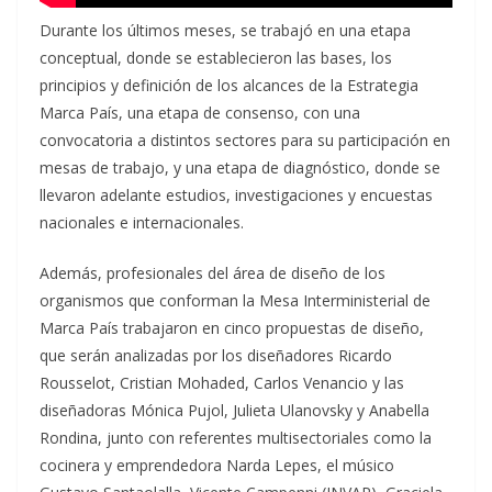
Durante los últimos meses, se trabajó en una etapa
conceptual, donde se establecieron las bases, los
principios y definición de los alcances de la Estrategia
Marca País, una etapa de consenso, con una
convocatoria a distintos sectores para su participación en
mesas de trabajo, y una etapa de diagnóstico, donde se
llevaron adelante estudios, investigaciones y encuestas
nacionales e internacionales.
Además, profesionales del área de diseño de los
organismos que conforman la Mesa Interministerial de
Marca País trabajaron en cinco propuestas de diseño,
que serán analizadas por los diseñadores Ricardo
Rousselot, Cristian Mohaded, Carlos Venancio y las
diseñadoras Mónica Pujol, Julieta Ulanovsky y Anabella
Rondina, junto con referentes multisectoriales como la
cocinera y emprendedora Narda Lepes, el músico