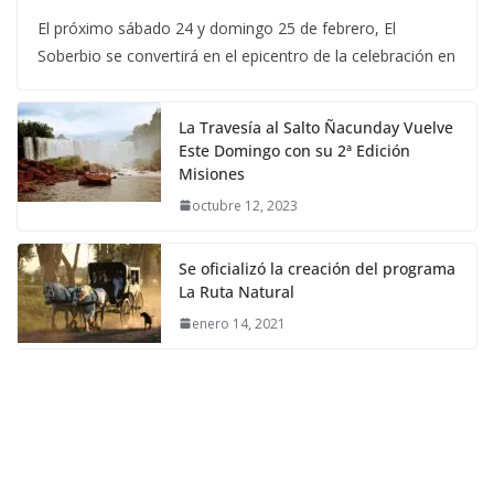
El próximo sábado 24 y domingo 25 de febrero, El
Soberbio se convertirá en el epicentro de la celebración en
La Travesía al Salto Ñacunday Vuelve
Este Domingo con su 2ª Edición
Misiones
octubre 12, 2023
Se oficializó la creación del programa
La Ruta Natural
enero 14, 2021