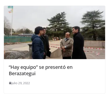
“Hay equipo” se presentó en
Berazategui
julio 29, 2022