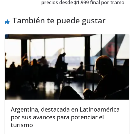
precios desde $1.999 final por tramo
También te puede gustar
Argentina, destacada en Latinoamérica
por sus avances para potenciar el
turismo