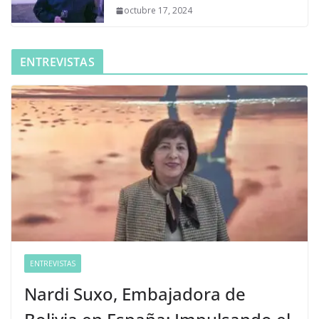
octubre 17, 2024
ENTREVISTAS
ENTREVISTAS
Nardi Suxo, Embajadora de