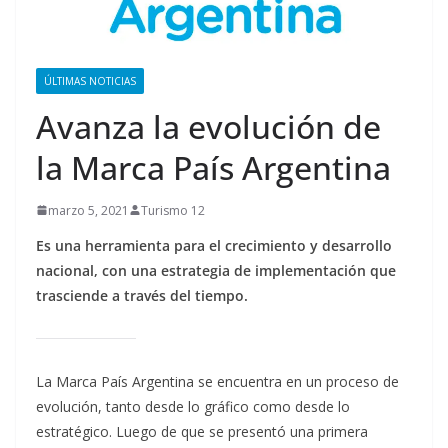
ÚLTIMAS NOTICIAS
Avanza la evolución de
la Marca País Argentina
marzo 5, 2021
Turismo 12
Es una herramienta para el crecimiento y desarrollo
nacional, con una estrategia de implementación que
trasciende a través del tiempo.
La Marca País Argentina se encuentra en un proceso de
evolución, tanto desde lo gráfico como desde lo
estratégico. Luego de que se presentó una primera