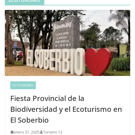
ECOTURISMO
Fiesta Provincial de la
Biodiversidad y el Ecoturismo en
El Soberbio
enero 31, 2025
Turismo 12