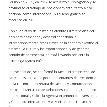
versión en 2005, en 2012 se actualizó el isologotipo y se
profundizó el trabajo de posicionamiento, tanto a nivel
nacional como internacional. Su diseño gráfico se
modificó en 2018.
Con el objetivo de utilizar los atributos diferenciales del
país para posicionar y desarrollar nacional e
internacionalmente áreas claves de la economía (como el
turismo, la cultura y las exportaciones) y de generar
sentido de pertenencia, se está llevando adelante la
Estrategia Marca País.
En ese sentido, se conformó la Mesa Interministerial de
Marca País, integrada por representantes de Presidencia
de la Nación, la Secretaría de Medios y Comunicación
Pública, el Ministerio de Relaciones Exteriores, Comercio
Internacional y Culto, la Agencia Argentina de Inversiones
y Comercio Internacional y el Ministerio de Turismo y