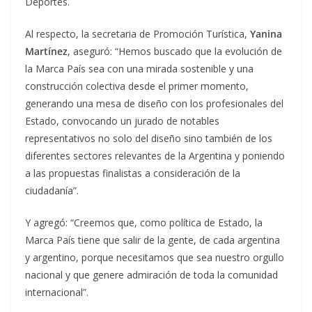
Deportes.
Al respecto, la secretaria de Promoción Turística,
Yanina
Martínez
, aseguró: “Hemos buscado que la evolución de
la Marca País sea con una mirada sostenible y una
construcción colectiva desde el primer momento,
generando una mesa de diseño con los profesionales del
Estado, convocando un jurado de notables
representativos no solo del diseño sino también de los
diferentes sectores relevantes de la Argentina y poniendo
a las propuestas finalistas a consideración de la
ciudadanía”.
Y agregó: “Creemos que, como política de Estado, la
Marca País tiene que salir de la gente, de cada argentina
y argentino, porque necesitamos que sea nuestro orgullo
nacional y que genere admiración de toda la comunidad
internacional”.