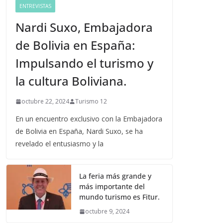
ENTREVISTAS
Nardi Suxo, Embajadora
de Bolivia en España:
Impulsando el turismo y
la cultura Boliviana.
octubre 22, 2024
Turismo 12
En un encuentro exclusivo con la Embajadora
de Bolivia en España, Nardi Suxo, se ha
revelado el entusiasmo y la
La feria más grande y
más importante del
mundo turismo es Fitur.
octubre 9, 2024