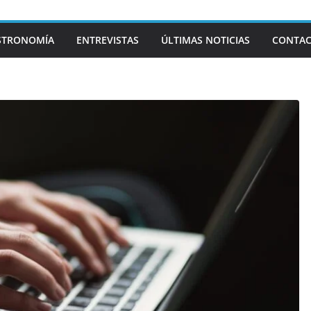
STRONOMÍA
ENTREVISTAS
ÚLTIMAS NOTICIAS
CONTA