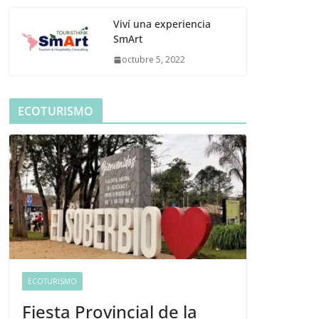
Viví una experiencia
SmArt
octubre 5, 2022
ECOTURISMO
ECOTURISMO
Fiesta Provincial de la