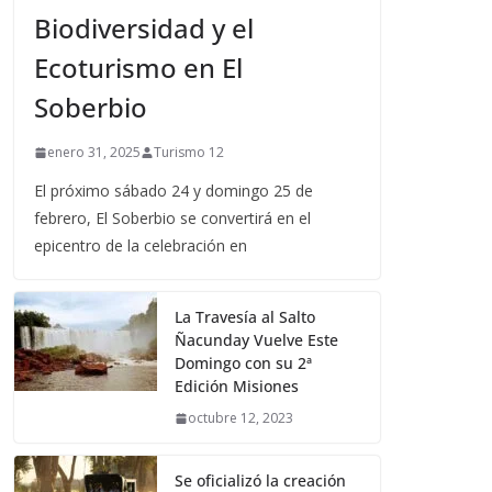
Biodiversidad y el
Ecoturismo en El
Soberbio
enero 31, 2025
Turismo 12
El próximo sábado 24 y domingo 25 de
febrero, El Soberbio se convertirá en el
epicentro de la celebración en
La Travesía al Salto
Ñacunday Vuelve Este
Domingo con su 2ª
Edición Misiones
octubre 12, 2023
Se oficializó la creación