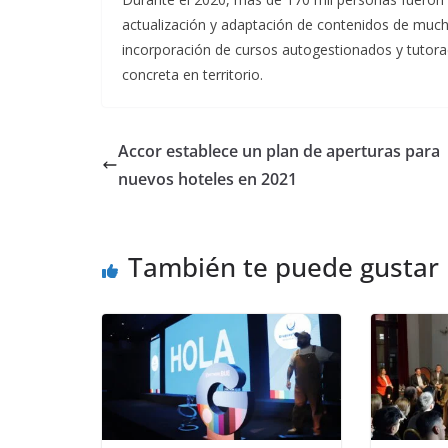
actualización y adaptación de contenidos de much
incorporación de cursos autogestionados y tutorad
concreta en territorio.
Accor establece un plan de aperturas para
nuevos hoteles en 2021
También te puede gustar