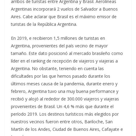
arribos de turistas entre Argentina y Brasil. Aerolíneas
Argentinas incorporará 2 vuelos de Salvador a Buenos
Aires. Cabe aclarar que Brasil es el máximo emisor de
turistas de la República Argentina.
En 2019, e recibieron 1,5 millones de turistas en
Argentina, provenientes del país vecino de mayor
tamaño. Este dato posicionó al mercado brasileño como
líder en el ranking de recepción de viajeros y viajeras a
Argentina. No obstante, teniendo en cuenta las
dificultades por las que hemos pasado durante los
últimos meses causa de la pandemia, durante enero y
febrero, Argentina tuvo una muy buena performance y
recibió y alojó al rededor de 300.000 viajeros y viajeras
provenientes de Brasil. Un 4,6 % más que durante el
período 2019. Los destinos turísticos más elegidos por
nuestros vecinos fueron entre otros, Bariloche, San
Martín de los Andes, Ciudad de Buenos Aires, Cafayate e