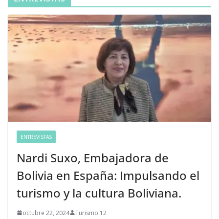
ENTREVISTAS
Nardi Suxo, Embajadora de
Bolivia en España: Impulsando el
turismo y la cultura Boliviana.
octubre 22, 2024
Turismo 12