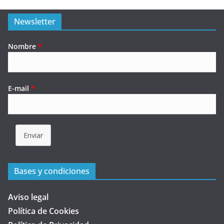
Newsletter
Nombre
*
E-mail
*
Enviar
Bases y condiciones
Aviso legal
Política de Cookies