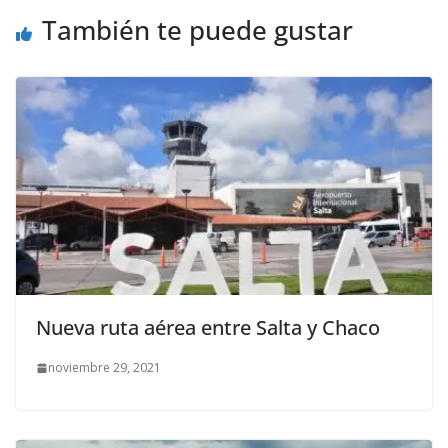
También te puede gustar
Nueva ruta aérea entre Salta y Chaco
noviembre 29, 2021