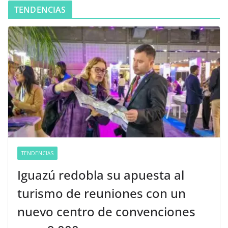
TENDENCIAS
TENDENCIAS
Iguazú redobla su apuesta al
turismo de reuniones con un
nuevo centro de convenciones