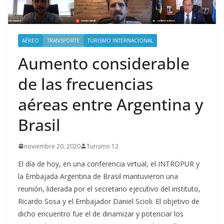
AÉREO
TRANSPORTE
TURISMO INTERNACIONAL
Aumento considerable
de las frecuencias
aéreas entre Argentina y
Brasil
noviembre 20, 2020
Turismo 12
El día de hoy, en una conferencia virtual, el INTROPUR y
la Embajada Argentina de Brasil mantuvieron una
reunión, liderada por el secretario ejecutivo del instituto,
Ricardo Sosa y el Embajador Daniel Scioli. El objetivo de
dicho encuentro fue el de dinamizar y potenciar los