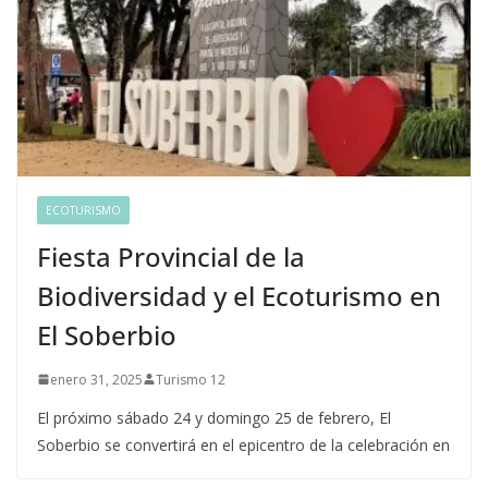
ECOTURISMO
Fiesta Provincial de la
Biodiversidad y el Ecoturismo en
El Soberbio
enero 31, 2025
Turismo 12
El próximo sábado 24 y domingo 25 de febrero, El
Soberbio se convertirá en el epicentro de la celebración en