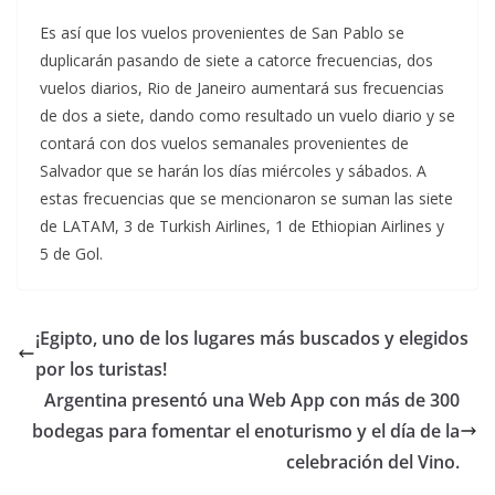
Es así que los vuelos provenientes de San Pablo se
duplicarán pasando de siete a catorce frecuencias, dos
vuelos diarios, Rio de Janeiro aumentará sus frecuencias
de dos a siete, dando como resultado un vuelo diario y se
contará con dos vuelos semanales provenientes de
Salvador que se harán los días miércoles y sábados. A
estas frecuencias que se mencionaron se suman las siete
de LATAM, 3 de Turkish Airlines, 1 de Ethiopian Airlines y
5 de Gol.
¡Egipto, uno de los lugares más buscados y elegidos
por los turistas!
Argentina presentó una Web App con más de 300
bodegas para fomentar el enoturismo y el día de la
celebración del Vino.