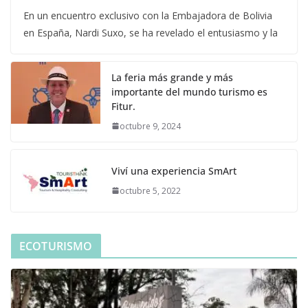
En un encuentro exclusivo con la Embajadora de Bolivia
en España, Nardi Suxo, se ha revelado el entusiasmo y la
La feria más grande y más
importante del mundo turismo es
Fitur.
octubre 9, 2024
Viví una experiencia SmArt
octubre 5, 2022
ECOTURISMO