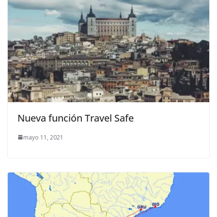
Nueva función Travel Safe
mayo 11, 2021