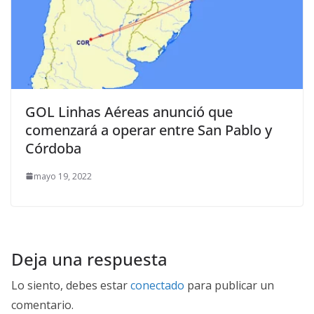
GOL Linhas Aéreas anunció que
comenzará a operar entre San Pablo y
Córdoba
mayo 19, 2022
Deja una respuesta
Lo siento, debes estar
conectado
para publicar un
comentario.