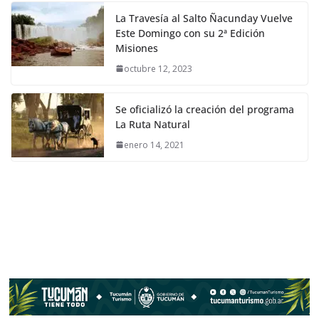
La Travesía al Salto Ñacunday Vuelve
Este Domingo con su 2ª Edición
Misiones
octubre 12, 2023
Se oficializó la creación del programa
La Ruta Natural
enero 14, 2021