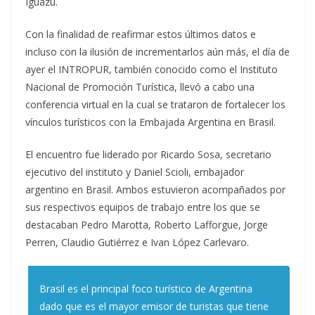
Iguazú.
Con la finalidad de reafirmar estos últimos datos e
incluso con la ilusión de incrementarlos aún más, el día de
ayer el INTROPUR, también conocido como el Instituto
Nacional de Promoción Turística, llevó a cabo una
conferencia virtual en la cual se trataron de fortalecer los
vínculos turísticos con la Embajada Argentina en Brasil.
El encuentro fue liderado por Ricardo Sosa, secretario
ejecutivo del instituto y Daniel Scioli, embajador
argentino en Brasil. Ambos estuvieron acompañados por
sus respectivos equipos de trabajo entre los que se
destacaban Pedro Marotta, Roberto Lafforgue, Jorge
Perren, Claudio Gutiérrez e Ivan López Carlevaro.
Brasil es el principal foco turístico de Argentina
dado que es el mayor emisor de turistas que tiene