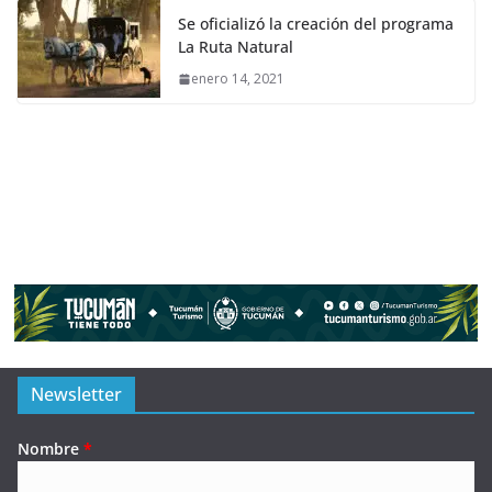
Se oficializó la creación del programa
La Ruta Natural
enero 14, 2021
Newsletter
Nombre
*