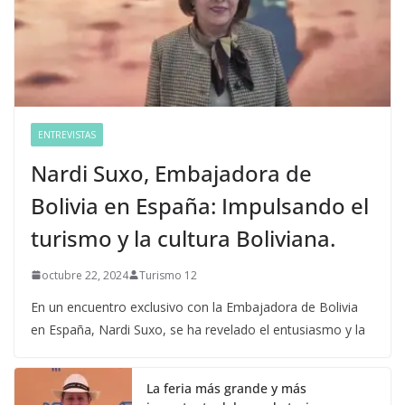
ENTREVISTAS
Nardi Suxo, Embajadora de
Bolivia en España: Impulsando el
turismo y la cultura Boliviana.
octubre 22, 2024
Turismo 12
En un encuentro exclusivo con la Embajadora de Bolivia
en España, Nardi Suxo, se ha revelado el entusiasmo y la
La feria más grande y más