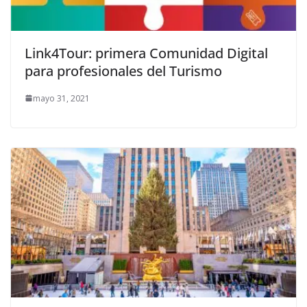
Link4Tour: primera Comunidad Digital
para profesionales del Turismo
mayo 31, 2021