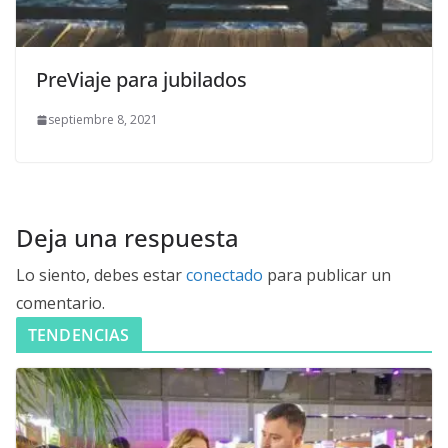
PreViaje para jubilados
septiembre 8, 2021
Deja una respuesta
Lo siento, debes estar
conectado
para publicar un
comentario.
TENDENCIAS