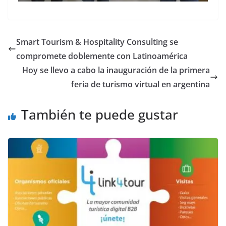
Smart Tourism & Hospitality Consulting se
compromete doblemente con Latinoamérica
Hoy se llevo a cabo la inauguración de la primera
feria de turismo virtual en argentina
También te puede gustar