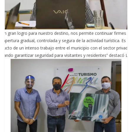
s un gran logro para nuestro destino, nos permite continuar firmes c
 reapertura gradual, controlada y segura de la actividad turística. Es
oducto de un intenso trabajo entre el municipio con el sector privado,
scando garantizar seguridad para visitantes y residentes” destacó Lu