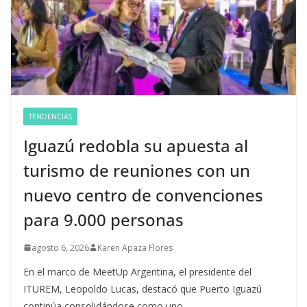
TENDENCIAS
Iguazú redobla su apuesta al
turismo de reuniones con un
nuevo centro de convenciones
para 9.000 personas
agosto 6, 2026
Karen Apaza Flores
En el marco de MeetUp Argentina, el presidente del
ITUREM, Leopoldo Lucas, destacó que Puerto Iguazú
continúa consolidándose como uno