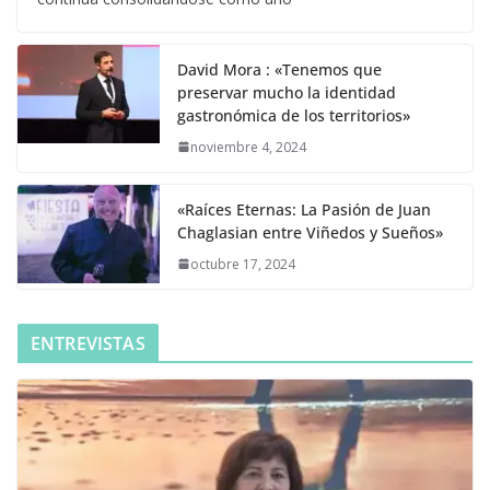
David Mora : «Tenemos que
preservar mucho la identidad
gastronómica de los territorios»
noviembre 4, 2024
«Raíces Eternas: La Pasión de Juan
Chaglasian entre Viñedos y Sueños»
octubre 17, 2024
ENTREVISTAS