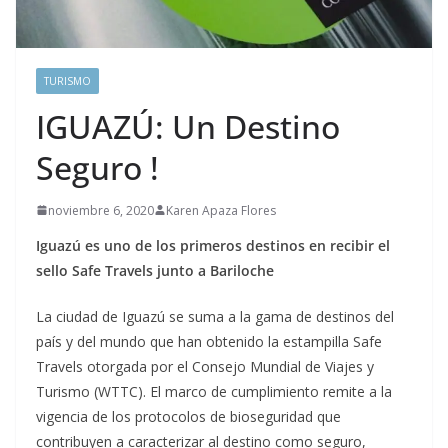
TURISMO
IGUAZÚ: Un Destino
Seguro !
noviembre 6, 2020
Karen Apaza Flores
Iguazú es uno de los primeros destinos en recibir el
sello Safe Travels junto a Bariloche
La ciudad de Iguazú se suma a la gama de destinos del
país y del mundo que han obtenido la estampilla Safe
Travels otorgada por el Consejo Mundial de Viajes y
Turismo (WTTC). El marco de cumplimiento remite a la
vigencia de los protocolos de bioseguridad que
contribuyen a caracterizar al destino como seguro,