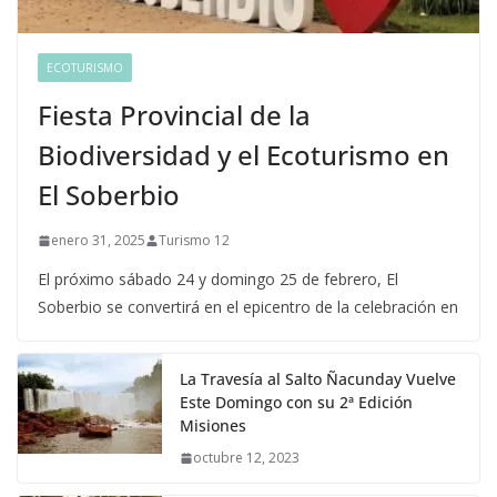
ECOTURISMO
Fiesta Provincial de la
Biodiversidad y el Ecoturismo en
El Soberbio
enero 31, 2025
Turismo 12
El próximo sábado 24 y domingo 25 de febrero, El
Soberbio se convertirá en el epicentro de la celebración en
La Travesía al Salto Ñacunday Vuelve
Este Domingo con su 2ª Edición
Misiones
octubre 12, 2023