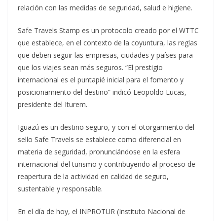
relación con las medidas de seguridad, salud e higiene.
Safe Travels Stamp es un protocolo creado por el WTTC
que establece, en el contexto de la coyuntura, las reglas
que deben seguir las empresas, ciudades y países para
que los viajes sean más seguros. “El prestigio
internacional es el puntapié inicial para el fomento y
posicionamiento del destino” indicó Leopoldo Lucas,
presidente del Iturem.
Iguazú es un destino seguro, y con el otorgamiento del
sello Safe Travels se establece como diferencial en
materia de seguridad, pronunciándose en la esfera
internacional del turismo y contribuyendo al proceso de
reapertura de la actividad en calidad de seguro,
sustentable y responsable.
En el día de hoy, el INPROTUR (Instituto Nacional de