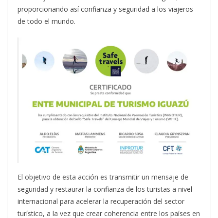
proporcionando así confianza y seguridad a los viajeros
de todo el mundo.
El objetivo de esta acción es transmitir un mensaje de
seguridad y restaurar la confianza de los turistas a nivel
internacional para acelerar la recuperación del sector
turístico, a la vez que crear coherencia entre los países en