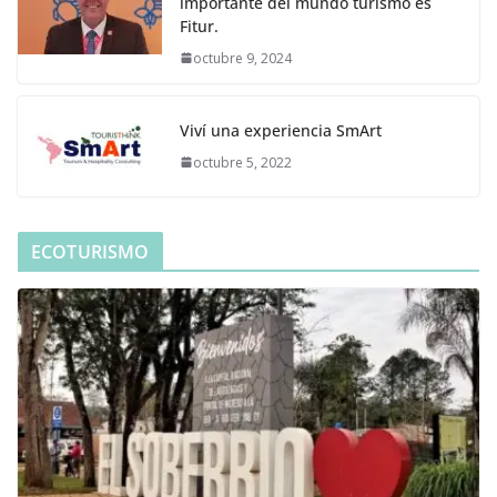
importante del mundo turismo es
Fitur.
octubre 9, 2024
Viví una experiencia SmArt
octubre 5, 2022
ECOTURISMO