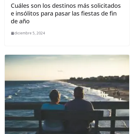
Cuáles son los destinos más solicitados
e insólitos para pasar las fiestas de fin
de año
diciembre 5, 2024