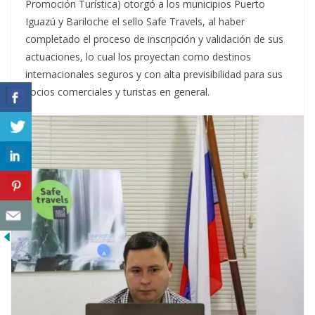
Promoción Turística) otorgó a los municipios Puerto
Iguazú y Bariloche el sello Safe Travels, al haber
completado el proceso de inscripción y validación de sus
actuaciones, lo cual los proyectan como destinos
internacionales seguros y con alta previsibilidad para sus
socios comerciales y turistas en general.