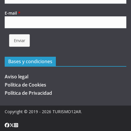
E-mail
*
Enviar
Bases y condiciones
Aviso legal
Política de Cookies
Política de Privacidad
Copyright © 2019 - 2026
TURISMO12AR
.