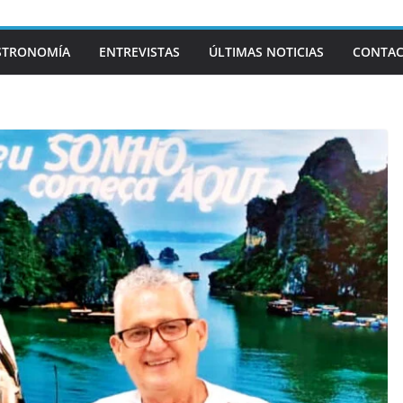
STRONOMÍA
ENTREVISTAS
ÚLTIMAS NOTICIAS
CONTA