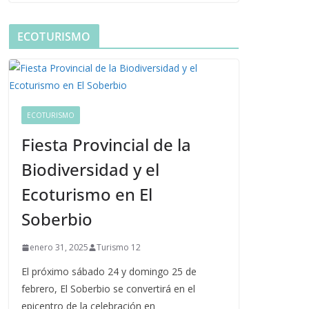
ECOTURISMO
ECOTURISMO
Fiesta Provincial de la
Biodiversidad y el
Ecoturismo en El
Soberbio
enero 31, 2025
Turismo 12
El próximo sábado 24 y domingo 25 de
febrero, El Soberbio se convertirá en el
epicentro de la celebración en