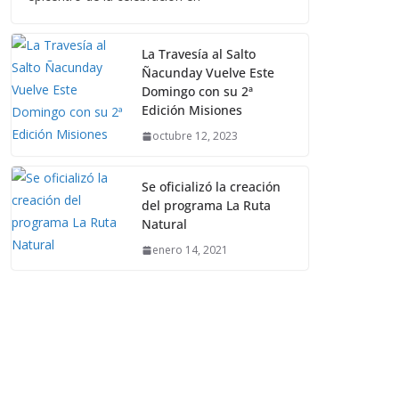
La Travesía al Salto
Ñacunday Vuelve Este
Domingo con su 2ª
Edición Misiones
octubre 12, 2023
Se oficializó la creación
del programa La Ruta
Natural
enero 14, 2021