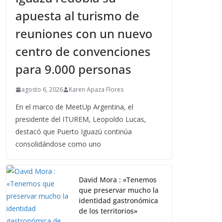
apuesta al turismo de
reuniones con un nuevo
centro de convenciones
para 9.000 personas
agosto 6, 2026
Karen Apaza Flores
En el marco de MeetUp Argentina, el
presidente del ITUREM, Leopoldo Lucas,
destacó que Puerto Iguazú continúa
consolidándose como uno
David Mora : «Tenemos
que preservar mucho la
identidad gastronómica
de los territorios»