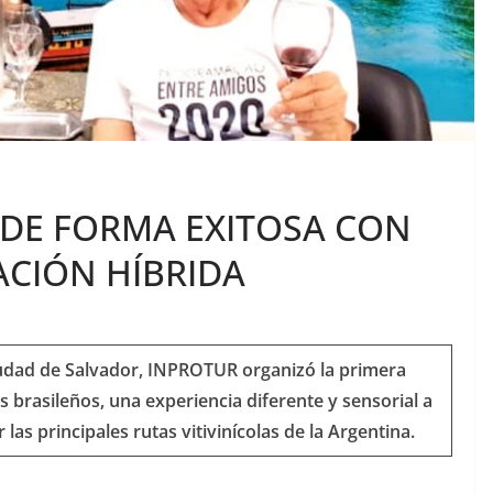
DE FORMA EXITOSA CON
ACIÓN HÍBRIDA
iudad de Salvador, INPROTUR organizó la primera
 brasileños, una experiencia diferente y sensorial a
 las principales rutas vitivinícolas de la Argentina.