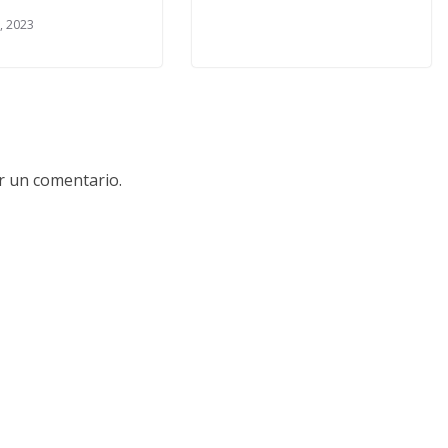
1, 2023
r un comentario.