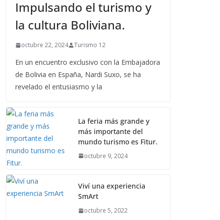
Impulsando el turismo y
la cultura Boliviana.
octubre 22, 2024
Turismo 12
En un encuentro exclusivo con la Embajadora
de Bolivia en España, Nardi Suxo, se ha
revelado el entusiasmo y la
La feria más grande y
más importante del
mundo turismo es Fitur.
octubre 9, 2024
Viví una experiencia
SmArt
octubre 5, 2022