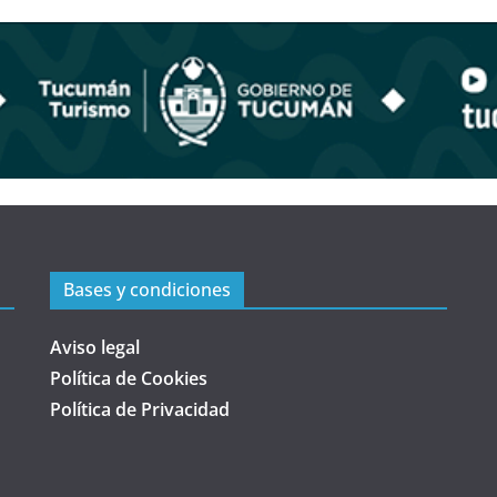
Bases y condiciones
Aviso legal
Política de Cookies
Política de Privacidad