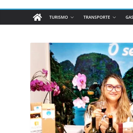
TURISMO
TRANSPORTE
GA