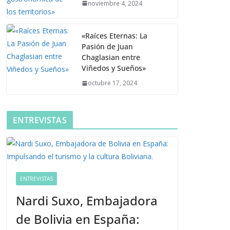
noviembre 4, 2024
«Raíces Eternas: La
Pasión de Juan
Chaglasian entre
Viñedos y Sueños»
octubre 17, 2024
ENTREVISTAS
ENTREVISTAS
Nardi Suxo, Embajadora
de Bolivia en España: