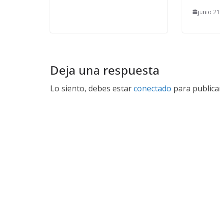
junio 2
Deja una respuesta
Lo siento, debes estar
conectado
para publica