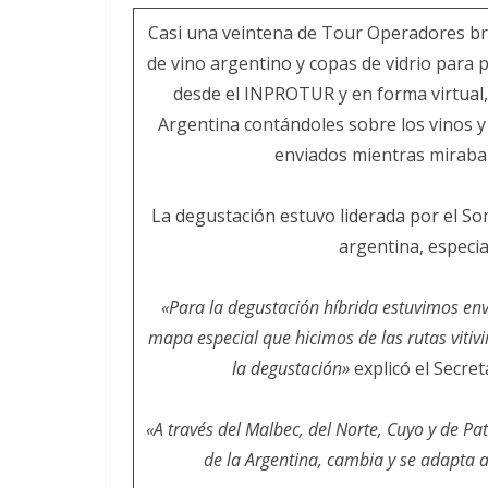
Casi una veintena de Tour Operadores bra
de vino argentino y copas de vidrio para p
desde el INPROTUR y en forma virtual, 
Argentina contándoles sobre los vinos y
enviados mientras miraban
La degustación estuvo liderada por el S
argentina, especia
«Para la degustación híbrida estuvimos en
mapa especial que hicimos de las rutas vitivi
la degustación»
explicó el Secre
«A través del Malbec, del Norte, Cuyo y de 
de la Argentina, cambia y se adapta a 