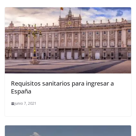
Requisitos sanitarios para ingresar a
España
junio 7, 2021