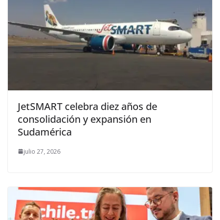
JetSMART celebra diez años de
consolidación y expansión en
Sudamérica
julio 27, 2026