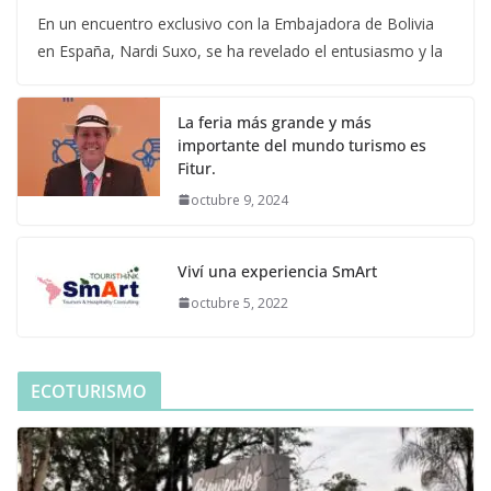
En un encuentro exclusivo con la Embajadora de Bolivia
en España, Nardi Suxo, se ha revelado el entusiasmo y la
La feria más grande y más
importante del mundo turismo es
Fitur.
octubre 9, 2024
Viví una experiencia SmArt
octubre 5, 2022
ECOTURISMO