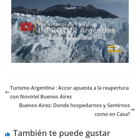
Turismo Argentina : Accor apuesta a la reapertura
con Novotel Buenos Aires
Buenos Aires: Donde hospedarnos y Sentirnos
como en Casa?
También te puede gustar