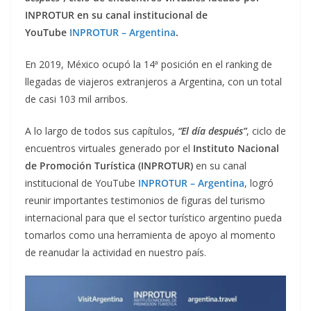
INPROTUR en su canal institucional de
YouTube
INPROTUR – Argentina
.
En 2019, México ocupó la 14ª posición en el ranking de
llegadas de viajeros extranjeros a Argentina, con un total
de casi 103 mil arribos.
A lo largo de todos sus capítulos,
“El día después”
, ciclo de
encuentros virtuales generado por el
Instituto Nacional
de Promoción Turística (INPROTUR)
en su canal
institucional de YouTube
INPROTUR – Argentina
, logró
reunir importantes testimonios de figuras del turismo
internacional para que el sector turístico argentino pueda
tomarlos como una herramienta de apoyo al momento
de reanudar la actividad en nuestro país.