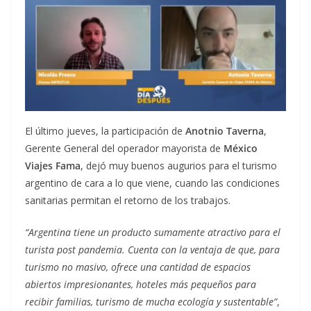
El último jueves, la participación de
Anotnio Taverna
,
Gerente General del operador mayorista de
México
Viajes Fama
, dejó muy buenos augurios para el turismo
argentino de cara a lo que viene, cuando las condiciones
sanitarias permitan el retorno de los trabajos.
“Argentina tiene un producto sumamente atractivo para el
turista post pandemia. Cuenta con la ventaja de que, para
turismo no masivo, ofrece una cantidad de espacios
abiertos impresionantes, hoteles más pequeños para
recibir familias, turismo de mucha ecología y sustentable”
,