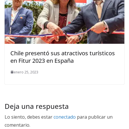
Chile presentó sus atractivos turísticos
en Fitur 2023 en España
enero 25, 2023
Deja una respuesta
Lo siento, debes estar
conectado
para publicar un
comentario.