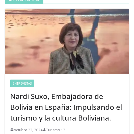
ENTREVISTAS
Nardi Suxo, Embajadora de
Bolivia en España: Impulsando el
turismo y la cultura Boliviana.
octubre 22, 2024
Turismo 12