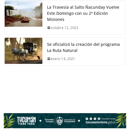
La Travesía al Salto Ñacunday Vuelve
Este Domingo con su 2ª Edición
Misiones
octubre 12, 2023
Se oficializó la creación del programa
La Ruta Natural
enero 14, 2021