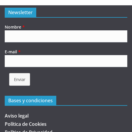
Newsletter
Nombre
*
E-mail
*
Enviar
Bases y condiciones
Aviso legal
Política de Cookies