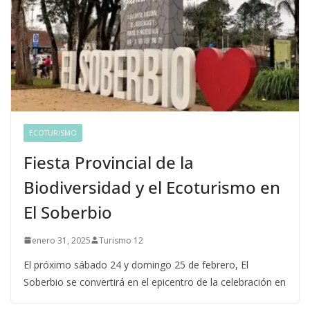
ECOTURISMO
Fiesta Provincial de la
Biodiversidad y el Ecoturismo en
El Soberbio
enero 31, 2025
Turismo 12
El próximo sábado 24 y domingo 25 de febrero, El
Soberbio se convertirá en el epicentro de la celebración en