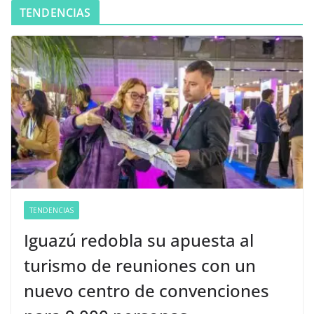
TENDENCIAS
TENDENCIAS
Iguazú redobla su apuesta al
turismo de reuniones con un
nuevo centro de convenciones