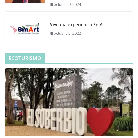
octubre 9, 2024
Viví una experiencia SmArt
octubre 5, 2022
ECOTURISMO