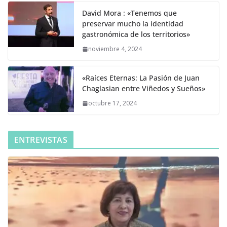
David Mora : «Tenemos que
preservar mucho la identidad
gastronómica de los territorios»
noviembre 4, 2024
«Raíces Eternas: La Pasión de Juan
Chaglasian entre Viñedos y Sueños»
octubre 17, 2024
ENTREVISTAS