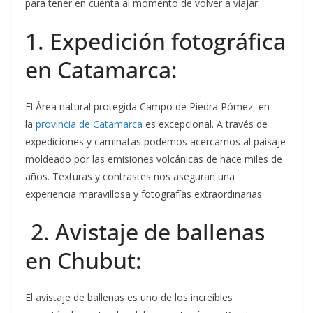
para tener en cuenta al momento de volver a viajar.
1. Expedición fotográfica
en Catamarca:
El Área natural protegida Campo de Piedra Pómez en
la
provincia de Catamarca
es excepcional. A través de
expediciones y caminatas podemos acercarnos al paisaje
moldeado por las emisiones volcánicas de hace miles de
años. Texturas y contrastes nos aseguran una
experiencia maravillosa y fotografías extraordinarias.
2. Avistaje de ballenas
en Chubut:
El avistaje de ballenas es uno de los increíbles