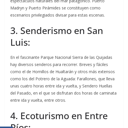
espectáculos naturales del mar patagónico. Puerto
Madryn y Puerto Pirámides se constituyen como
escenarios privilegiados divisar para estas escenas.
3. Senderismo en San
Luis:
En el fascinante Parque Nacional Sierra de las Quijadas
hay diversos senderos para recorrer. Breves y fáciles
como el de Hornillos de Hualtarán y otros más extensos
como los del Potrero de la Aguada: Farallones, que lleva
unas cuatro horas entre ida y vuelta, y Sendero Huellas
del Pasado, en el que se disfrutan dos horas de caminata
entre ida y vuelta, entre otros.
4. Ecoturismo en Entre
Ríos: