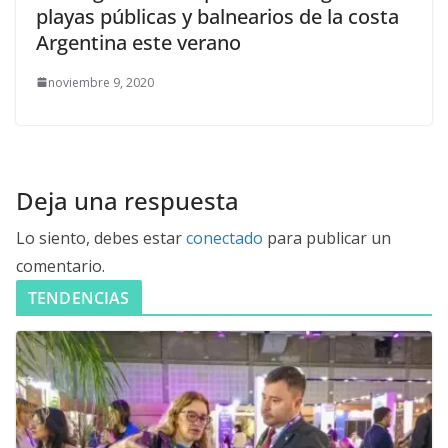
playas públicas y balnearios de la costa
Argentina este verano
noviembre 9, 2020
Deja una respuesta
Lo siento, debes estar
conectado
para publicar un
comentario.
TENDENCIAS