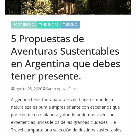
ECOTURISMO
TENDENCIAS
TURISMO
5 Propuestas de
Aventuras Sustentables
en Argentina que debes
tener presente.
agosto 25, 2020
Karen Apaza Flores
Argentina tiene todo para ofrecer. Lugares donde la
naturaleza es pura e impresionante con escenarios que
parecen de otro planeta y donde podemos vivenciar
experiencias únicas lejos de las grandes ciudades.Tije
Travel comparte una selección de destinos sustentables