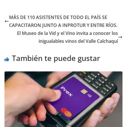
MÁS DE 110 ASISTENTES DE TODO EL PAÍS SE
CAPACITARON JUNTO A INPROTUR Y ENTRE RÍOS.
El Museo de la Vid y el Vino invita a conocer los
inigualables vinos del Valle Calchaquí
También te puede gustar