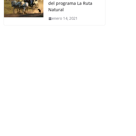
del programa La Ruta
Natural
enero 14, 2021