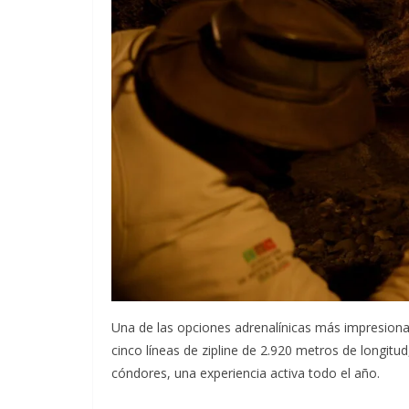
Una de las opciones adrenalínicas más impresion
cinco líneas de zipline de 2.920 metros de longi
cóndores, una experiencia activa todo el año.