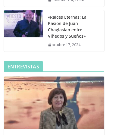
«Raíces Eternas: La
Pasión de Juan
Chaglasian entre
Viñedos y Sueños»
octubre 17, 2024
ENTREVISTAS