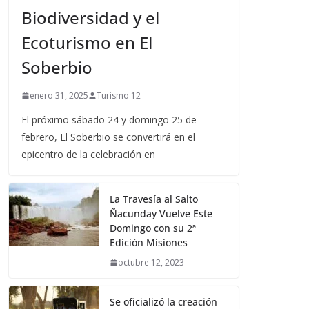
Biodiversidad y el
Ecoturismo en El
Soberbio
enero 31, 2025
Turismo 12
El próximo sábado 24 y domingo 25 de
febrero, El Soberbio se convertirá en el
epicentro de la celebración en
La Travesía al Salto
Ñacunday Vuelve Este
Domingo con su 2ª
Edición Misiones
octubre 12, 2023
Se oficializó la creación