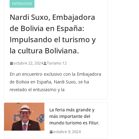
ENTREVISTAS
Nardi Suxo, Embajadora
de Bolivia en España:
Impulsando el turismo y
la cultura Boliviana.
octubre 22, 2024
Turismo 12
En un encuentro exclusivo con la Embajadora
de Bolivia en España, Nardi Suxo, se ha
revelado el entusiasmo y la
La feria más grande y
más importante del
mundo turismo es Fitur.
octubre 9, 2024