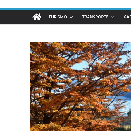
TURISMO
TRANSPORTE
GA