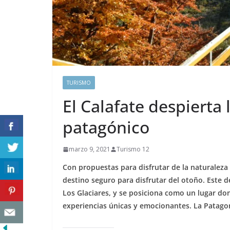
TURISMO
El Calafate despierta 
patagónico
marzo 9, 2021
Turismo 12
Con propuestas para disfrutar de la naturaleza
destino seguro para disfrutar del otoño. Este 
Los Glaciares, y se posiciona como un lugar don
experiencias únicas y emocionantes. La Patagoni