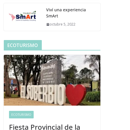
Viví una experiencia
SmArt
octubre 5, 2022
ECOTURISMO
ECOTURISMO
Fiesta Provincial de la