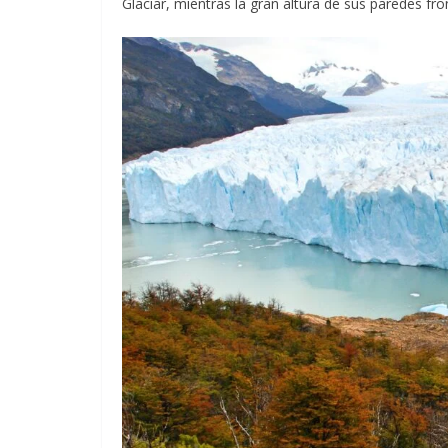
Glaciar, mientras la gran altura de sus paredes fro