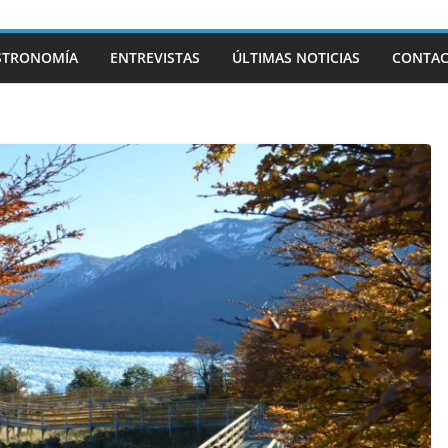
STRONOMÍA
ENTREVISTAS
ÚLTIMAS NOTICIAS
CONTA