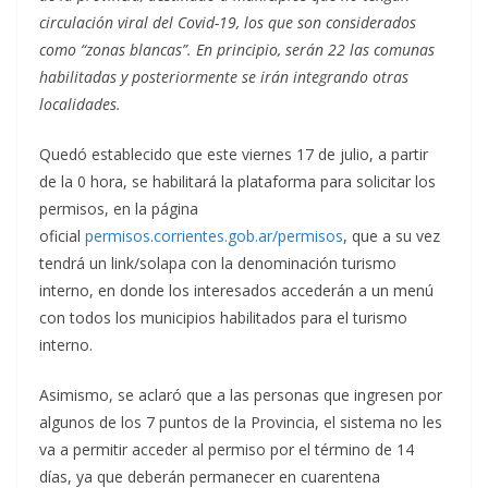
circulación viral del Covid-19, los que son considerados
como “zonas blancas”. En principio, serán 22 las comunas
habilitadas y posteriormente se irán integrando otras
localidades.
Quedó establecido que este viernes 17 de julio, a partir
de la 0 hora, se habilitará la plataforma para solicitar los
permisos, en la página
oficial
permisos.corrientes.gob.ar/permisos
, que a su vez
tendrá un link/solapa con la denominación turismo
interno, en donde los interesados accederán a un menú
con todos los municipios habilitados para el turismo
interno.
Asimismo, se aclaró que a las personas que ingresen por
algunos de los 7 puntos de la Provincia, el sistema no les
va a permitir acceder al permiso por el término de 14
días, ya que deberán permanecer en cuarentena