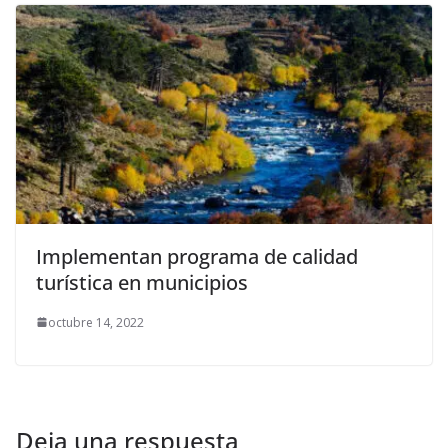
Implementan programa de calidad
turística en municipios
octubre 14, 2022
Deja una respuesta