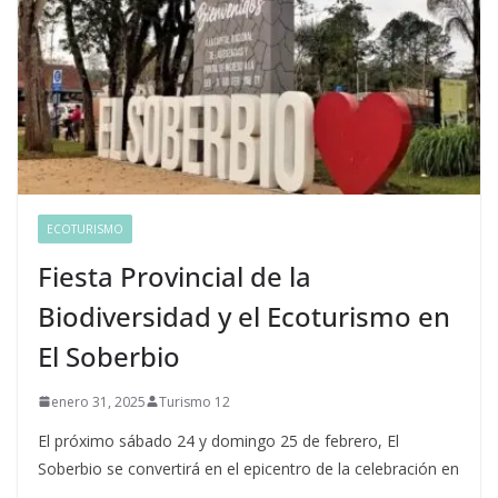
ECOTURISMO
Fiesta Provincial de la
Biodiversidad y el Ecoturismo en
El Soberbio
enero 31, 2025
Turismo 12
El próximo sábado 24 y domingo 25 de febrero, El
Soberbio se convertirá en el epicentro de la celebración en