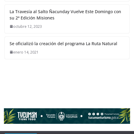
La Travesía al Salto Ñacunday Vuelve Este Domingo con
su 2ª Edición Misiones
octubre 12, 2023
Se oficializó la creación del programa La Ruta Natural
enero 14, 2021