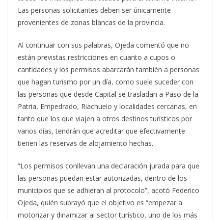
Las personas solicitantes deben ser únicamente
provenientes de zonas blancas de la provincia.
Al continuar con sus palabras, Ojeda comentó que no
están previstas restricciones en cuanto a cupos o
cantidades y los permisos abarcarán también a personas
que hagan turismo por un día, como suele suceder con
las personas que desde Capital se trasladan a Paso de la
Patria, Empedrado, Riachuelo y localidades cercanas, en
tanto que los que viajen a otros destinos turísticos por
varios días, tendrán que acreditar que efectivamente
tienen las reservas de alojamiento hechas.
“Los permisos conllevan una declaración jurada para que
las personas puedan estar autorizadas, dentro de los
municipios que se adhieran al protocolo”, acotó Federico
Ojeda, quién subrayó que el objetivo es “empezar a
motorizar y dinamizar al sector turístico, uno de los más