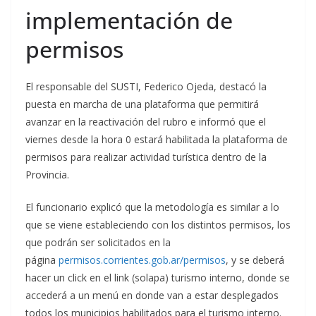
implementación de
permisos
El responsable del SUSTI, Federico Ojeda, destacó la
puesta en marcha de una plataforma que permitirá
avanzar en la reactivación del rubro e informó que el
viernes desde la hora 0 estará habilitada la plataforma de
permisos para realizar actividad turística dentro de la
Provincia.
El funcionario explicó que la metodología es similar a lo
que se viene estableciendo con los distintos permisos, los
que podrán ser solicitados en la
página
permisos.corrientes.gob.ar/permisos
, y se deberá
hacer un click en el link (solapa) turismo interno, donde se
accederá a un menú en donde van a estar desplegados
todos los municipios habilitados para el turismo interno.