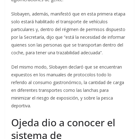
Slobayen, además, manifestó que en esta primera etapa
solo estará habilitado el transporte de vehículos
particulares y, dentro del régimen de permisos dispuesto
por la Secretaría, dijo que “está la necesidad de informar
quienes son las personas que se transportan dentro del
coche, para tener una trazabilidad adecuada”.
Del mismo modo, Slobayen declaró que se encuentran
expuestos en los manuales de protocolos todo lo
referido al consumo gastronómico, la cantidad de carga
en diferentes transportes como las lanchas para
minimizar el riesgo de exposición, y sobre la pesca
deportiva.
Ojeda dio a conocer el
sistema de