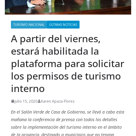
TURISMO NACIONAL
ÚLTIMAS NOTICIAS
A partir del viernes,
estará habilitada la
plataforma para solicitar
los permisos de turismo
interno
julio 15, 2020
Karen Apaza Flores
En el Salón Verde de Casa de Gobierno, se llevó a cabo esta
mañana la conferencia de prensa con todos los detalles
sobre la implementación del turismo interno en el ámbito
de la provincia, destinado a municipios que no tengan