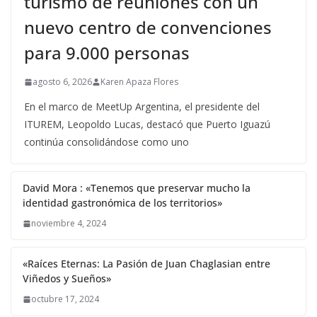
turismo de reuniones con un
nuevo centro de convenciones
para 9.000 personas
agosto 6, 2026
Karen Apaza Flores
En el marco de MeetUp Argentina, el presidente del
ITUREM, Leopoldo Lucas, destacó que Puerto Iguazú
continúa consolidándose como uno
David Mora : «Tenemos que preservar mucho la
identidad gastronómica de los territorios»
noviembre 4, 2024
«Raíces Eternas: La Pasión de Juan Chaglasian entre
Viñedos y Sueños»
octubre 17, 2024