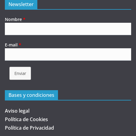
Newsletter
Nombre
*
E-mail
*
Enviar
Bases y condiciones
Aviso legal
Política de Cookies
Política de Privacidad