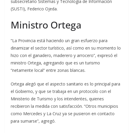
subsecretario Sistemas y Tecnología de Información
(SUSTI), Federico Ojeda.
Ministro Ortega
“La Provincia está haciendo un gran esfuerzo para
dinamizar el sector turístico, así como en su momento lo
hizo con el ganadero, maderero y arrocero”, expresó el
ministro Ortega, agregando que es un turismo
“netamente local” entre zonas blancas.
Ortega alegó que el aspecto sanitario es lo principal para
el Gobierno, y que se trabaja en un protocolo con el
Ministerio de Turismo y los intendentes, quienes
recibieron la medida con satisfacción. “Otros municipios
como Mercedes y La Cruz ya se pusieron en contacto
para sumarse”, agregó.