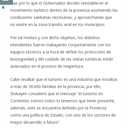
días por lo que el Gobernador decidió reestablecer el
movimiento turístico dentro de la provincia asumiendo las
condiciones sanitarias necesarias, y aprovechando que
no existe en la zona transito viral en los municipios.
Por tal motivo y con dicho objetivo, los distintos
intendentes fueron trabajando conjuntamente con los
equipos técnicos a la hora de definir los protocolos de
bioseguridad y del cuidado de las visitas turísticas están
avanzados en el proceso de reapertura.
Cabe resaltar que el turismo es una industria que moviliza
a más de 30.000 familias en la provincia, por ello,
Slobayen consideró que el mensaje “el turismo en
Corrientes somos todos lo tenemos que tener presente,
además, este se encuentra definido por la Provincia
como una política de Estado, con uno de los sectores de
mayor desarrollo a futuro”.