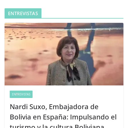
ENTREVISTAS
ENTREVISTAS
Nardi Suxo, Embajadora de
Bolivia en España: Impulsando el
turismo y la cultura Boliviana.