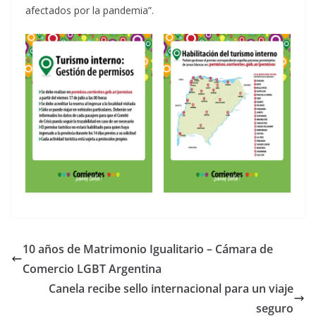
afectados por la pandemia”.
10 años de Matrimonio Igualitario – Cámara de
Comercio LGBT Argentina
Canela recibe sello internacional para un viaje
seguro