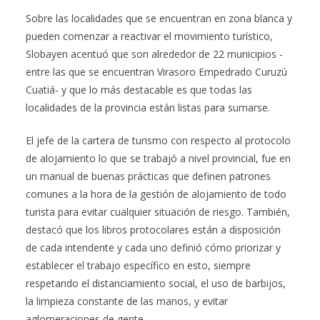
Sobre las localidades que se encuentran en zona blanca y
pueden comenzar a reactivar el movimiento turístico,
Slobayen acentuó que son alrededor de 22 municipios -
entre las que se encuentran Virasoro Empedrado Curuzú
Cuatiá- y que lo más destacable es que todas las
localidades de la provincia están listas para sumarse.
El jefe de la cartera de turismo con respecto al protocolo
de alojamiento lo que se trabajó a nivel provincial, fue en
un manual de buenas prácticas que definen patrones
comunes a la hora de la gestión de alojamiento de todo
turista para evitar cualquier situación de riesgo. También,
destacó que los libros protocolares están a disposición
de cada intendente y cada uno definió cómo priorizar y
establecer el trabajo específico en esto, siempre
respetando el distanciamiento social, el uso de barbijos,
la limpieza constante de las manos, y evitar
aglomeraciones de gente.