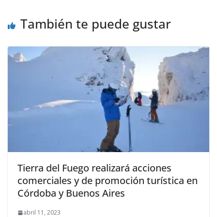
También te puede gustar
Tierra del Fuego realizará acciones
comerciales y de promoción turística en
Córdoba y Buenos Aires
abril 11, 2023