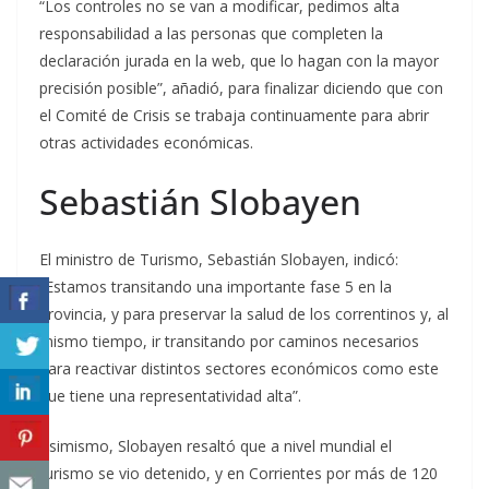
“Los controles no se van a modificar, pedimos alta
responsabilidad a las personas que completen la
declaración jurada en la web, que lo hagan con la mayor
precisión posible”, añadió, para finalizar diciendo que con
el Comité de Crisis se trabaja continuamente para abrir
otras actividades económicas.
Sebastián Slobayen
El ministro de Turismo, Sebastián Slobayen, indicó:
“Estamos transitando una importante fase 5 en la
provincia, y para preservar la salud de los correntinos y, al
mismo tiempo, ir transitando por caminos necesarios
para reactivar distintos sectores económicos como este
que tiene una representatividad alta”.
Asimismo, Slobayen resaltó que a nivel mundial el
turismo se vio detenido, y en Corrientes por más de 120