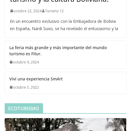
octubre 22, 2024
Turismo 12
En un encuentro exclusivo con la Embajadora de Bolivia
en España, Nardi Suxo, se ha revelado el entusiasmo y la
La feria más grande y más importante del mundo
turismo es Fitur.
octubre 9, 2024
Viví una experiencia SmArt
octubre 5, 2022
ECOTURISMO