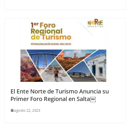
El Ente Norte de Turismo Anuncia su
Primer Foro Regional en Salta￼
agosto 22, 2023