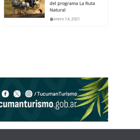
del programa La Ruta
Natural
enero 14, 2021