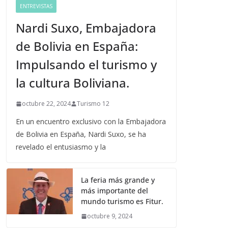
ENTREVISTAS
Nardi Suxo, Embajadora
de Bolivia en España:
Impulsando el turismo y
la cultura Boliviana.
octubre 22, 2024
Turismo 12
En un encuentro exclusivo con la Embajadora
de Bolivia en España, Nardi Suxo, se ha
revelado el entusiasmo y la
La feria más grande y
más importante del
mundo turismo es Fitur.
octubre 9, 2024