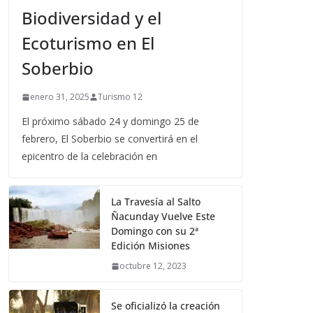
Biodiversidad y el
Ecoturismo en El
Soberbio
enero 31, 2025
Turismo 12
El próximo sábado 24 y domingo 25 de
febrero, El Soberbio se convertirá en el
epicentro de la celebración en
La Travesía al Salto
Ñacunday Vuelve Este
Domingo con su 2ª
Edición Misiones
octubre 12, 2023
Se oficializó la creación