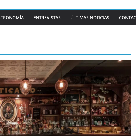
STRONOMÍA
ENTREVISTAS
ÚLTIMAS NOTICIAS
CONTA