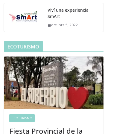
Viví una experiencia
SmArt
octubre 5, 2022
ECOTURISMO
ECOTURISMO
Fiesta Provincial de la