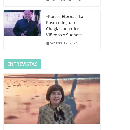
«Raíces Eternas: La
Pasión de Juan
Chaglasian entre
Viñedos y Sueños»
octubre 17, 2024
ENTREVISTAS