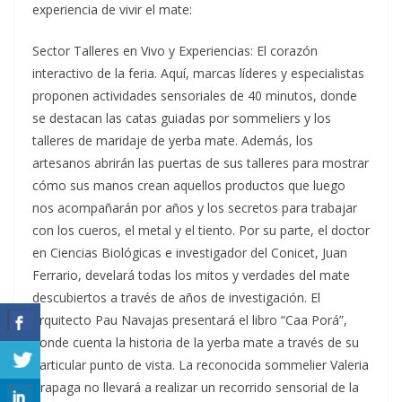
experiencia de vivir el mate:
Sector Talleres en Vivo y Experiencias: El corazón
interactivo de la feria. Aquí, marcas líderes y especialistas
proponen actividades sensoriales de 40 minutos, donde
se destacan las catas guiadas por sommeliers y los
talleres de maridaje de yerba mate. Además, los
artesanos abrirán las puertas de sus talleres para mostrar
cómo sus manos crean aquellos productos que luego
nos acompañarán por años y los secretos para trabajar
con los cueros, el metal y el tiento. Por su parte, el doctor
en Ciencias Biológicas e investigador del Conicet, Juan
Ferrario, develará todas los mitos y verdades del mate
descubiertos a través de años de investigación. El
arquitecto Pau Navajas presentará el libro “Caa Porá”,
donde cuenta la historia de la yerba mate a través de su
particular punto de vista. La reconocida sommelier Valeria
Trapaga no llevará a realizar un recorrido sensorial de la