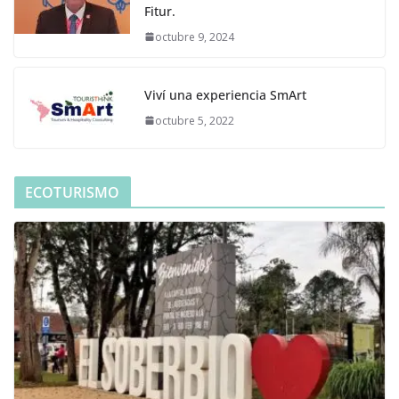
Fitur.
octubre 9, 2024
Viví una experiencia SmArt
octubre 5, 2022
ECOTURISMO