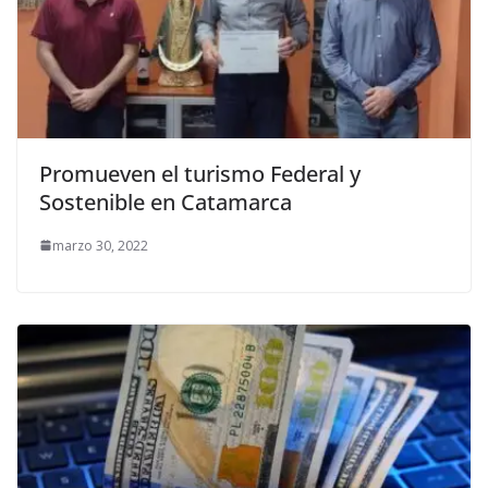
Promueven el turismo Federal y
Sostenible en Catamarca
marzo 30, 2022