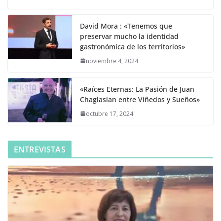
David Mora : «Tenemos que
preservar mucho la identidad
gastronómica de los territorios»
noviembre 4, 2024
«Raíces Eternas: La Pasión de Juan
Chaglasian entre Viñedos y Sueños»
octubre 17, 2024
ENTREVISTAS