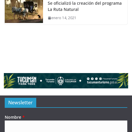
Se oficializó la creación del programa
La Ruta Natural
enero 14, 2021
Newsletter
Nombre
*