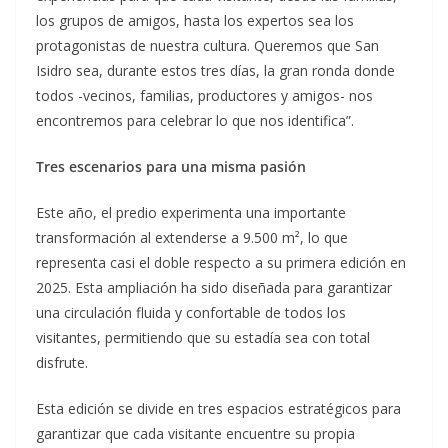
los grupos de amigos, hasta los expertos sea los
protagonistas de nuestra cultura. Queremos que San
Isidro sea, durante estos tres días, la gran ronda donde
todos -vecinos, familias, productores y amigos- nos
encontremos para celebrar lo que nos identifica”.
Tres escenarios para una misma pasión
Este año, el predio experimenta una importante
transformación al extenderse a 9.500 m², lo que
representa casi el doble respecto a su primera edición en
2025. Esta ampliación ha sido diseñada para garantizar
una circulación fluida y confortable de todos los
visitantes, permitiendo que su estadía sea con total
disfrute.
Esta edición se divide en tres espacios estratégicos para
garantizar que cada visitante encuentre su propia