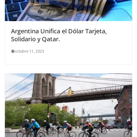
Argentina Unifica el Dólar Tarjeta,
Solidario y Qatar.
octubre 11, 2023