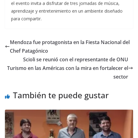
el evento invita a disfrutar de tres jornadas de música,
aprendizaje y entretenimiento en un ambiente diseñado
para compartir.
Mendoza fue protagonista en la Fiesta Nacional del
Chef Patagónico
Scioli se reunió con el representante de ONU
Turismo en las Américas con la mira en fortalecer el
sector
También te puede gustar