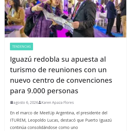
TENDENCIAS
Iguazú redobla su apuesta al
turismo de reuniones con un
nuevo centro de convenciones
para 9.000 personas
agosto 6, 2026
Karen Apaza Flores
En el marco de MeetUp Argentina, el presidente del
ITUREM, Leopoldo Lucas, destacó que Puerto Iguazú
continúa consolidándose como uno