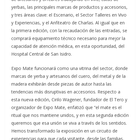
yerbas, las principales marcas de productos y accesorios,
y tres áreas clave: el Escenario, el Sector Talleres en Vivo
y Experiencias, y el Anfiteatro de Charlas. Al igual que en
la primera edición, con la recaudación de las entradas, se
comprará equipamiento técnico necesario para mejor la
capacidad de atención médica, en esta oportunidad, del
Hospital Central de San Isidro.
Expo Mate funcionará como una vitrina del sector, donde
marcas de yerba y artesanos del cuero, del metal y de la
madera exhibirán desde piezas de autor hasta las
tendencias más disruptivas en accesorios. Respecto a
esta nueva edición, Cirilo Wagener, fundador de El Tero y
organizador de Expo Mate, enfatizó que “el mate es el
ritual que nos mantiene unidos, y en esta segunda edición
queremos que esa unión se viva a través de los sentidos.
Hemos transformado la exposición en un circuito de
experiencias para que cada visitante, desde las familias,