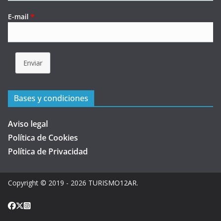
E-mail
*
Enviar
Bases y condiciones
Aviso legal
Política de Cookies
Política de Privacidad
Copyright © 2019 - 2026
TURISMO12AR
.