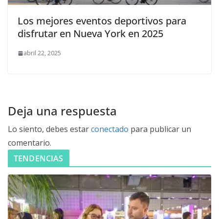
Los mejores eventos deportivos para
disfrutar en Nueva York en 2025
abril 22, 2025
Deja una respuesta
Lo siento, debes estar
conectado
para publicar un
comentario.
TENDENCIAS