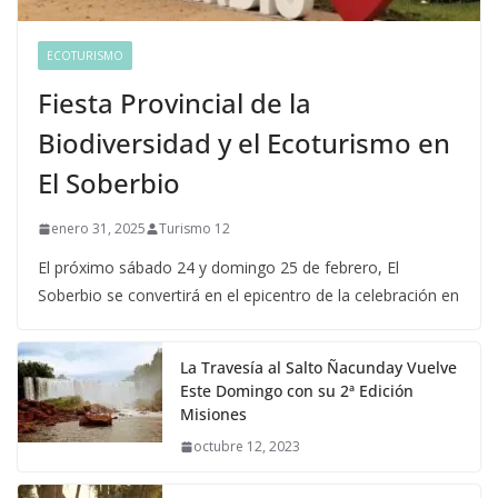
ECOTURISMO
Fiesta Provincial de la
Biodiversidad y el Ecoturismo en
El Soberbio
enero 31, 2025
Turismo 12
El próximo sábado 24 y domingo 25 de febrero, El
Soberbio se convertirá en el epicentro de la celebración en
La Travesía al Salto Ñacunday Vuelve
Este Domingo con su 2ª Edición
Misiones
octubre 12, 2023