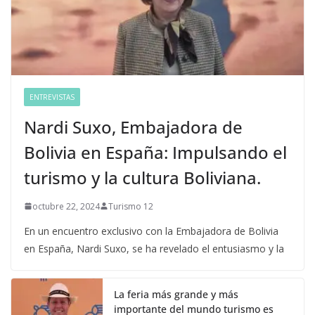
ENTREVISTAS
Nardi Suxo, Embajadora de
Bolivia en España: Impulsando el
turismo y la cultura Boliviana.
octubre 22, 2024
Turismo 12
En un encuentro exclusivo con la Embajadora de Bolivia
en España, Nardi Suxo, se ha revelado el entusiasmo y la
La feria más grande y más
importante del mundo turismo es