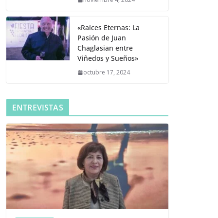
«Raíces Eternas: La
Pasión de Juan
Chaglasian entre
Viñedos y Sueños»
octubre 17, 2024
ENTREVISTAS