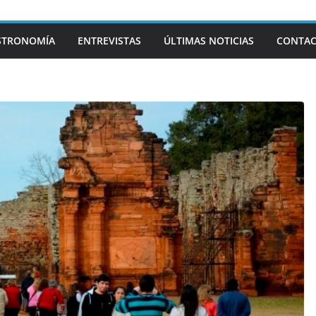
STRONOMÍA
ENTREVISTAS
ÚLTIMAS NOTICIAS
CONTA