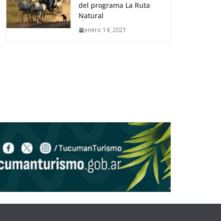
del programa La Ruta
Natural
enero 14, 2021