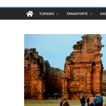
TURISMO
TRANSPORTE
GA