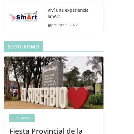
Viví una experiencia
SmArt
octubre 5, 2022
ECOTURISMO
ECOTURISMO
Fiesta Provincial de la