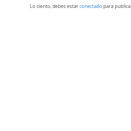
Lo siento, debes estar
conectado
para publica