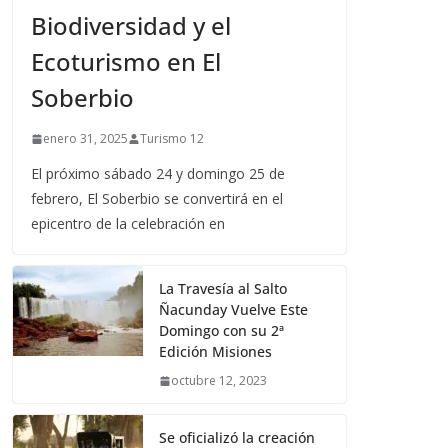
Biodiversidad y el
Ecoturismo en El
Soberbio
enero 31, 2025
Turismo 12
El próximo sábado 24 y domingo 25 de
febrero, El Soberbio se convertirá en el
epicentro de la celebración en
La Travesía al Salto
Ñacunday Vuelve Este
Domingo con su 2ª
Edición Misiones
octubre 12, 2023
Se oficializó la creación