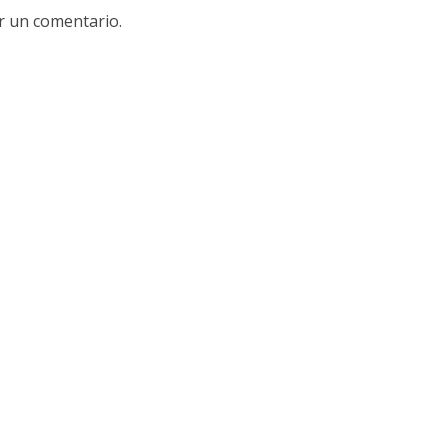
r un comentario.