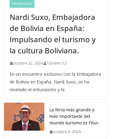
ENTREVISTAS
Nardi Suxo, Embajadora
de Bolivia en España:
Impulsando el turismo y
la cultura Boliviana.
octubre 22, 2024
Turismo 12
En un encuentro exclusivo con la Embajadora
de Bolivia en España, Nardi Suxo, se ha
revelado el entusiasmo y la
La feria más grande y
más importante del
mundo turismo es Fitur.
octubre 9, 2024